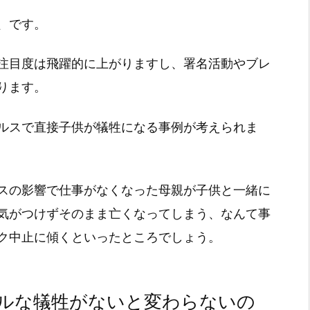
、です。
注目度は飛躍的に上がりますし、署名活動やブレ
ります。
ルスで直接子供が犠牲になる事例が考えられま
スの影響で仕事がなくなった母親が子供と一緒に
気がつけずそのまま亡くなってしまう、なんて事
ク中止に傾くといったところでしょう。
ルな犠牲がないと変わらないの