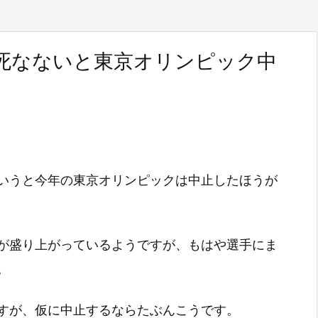
死なないと東京オリンピック中
いうと今年の東京オリンピックは中止したほうが
が盛り上がっているようですが、もはや選手にま
。
すが、仮に中止するならたぶんこうです。