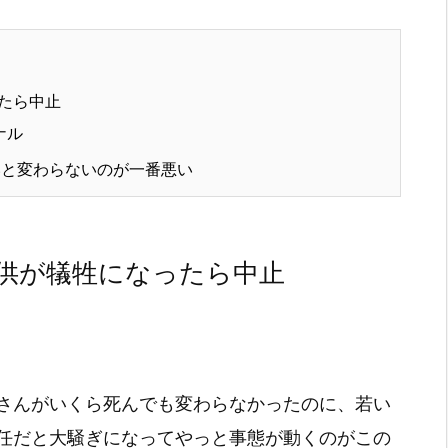
たら中止
ナル
と変わらないのが一番悪い
供が犠牲になったら中止
さんがいくら死んでも変わらなかったのに、若い
任だと大騒ぎになってやっと事態が動くのがこの