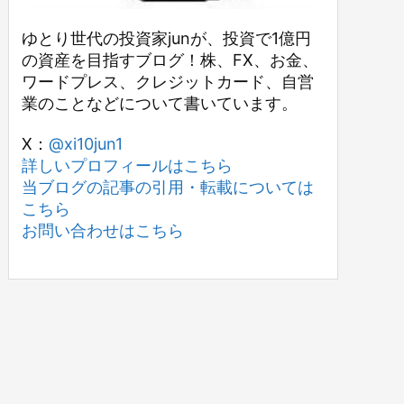
ゆとり世代の投資家junが、投資で1億円
の資産を目指すブログ！株、FX、お金、
ワードプレス、クレジットカード、自営
業のことなどについて書いています。
X：
@xi10jun1
詳しいプロフィールはこちら
当ブログの記事の引用・転載については
こちら
お問い合わせはこちら