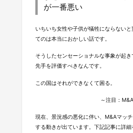
が一番悪い
いちいち女性や子供が犠牲にならないと
てのは本当におかしい話です。
そうしたセンセーショナルな事象が起き
先手を評価すべきなんです。
この国はそれができなくて困る。
～注目：M&
現在、景況感の悪化に伴い、M&Aマッ
する動きが出ています。下記記事に詳細