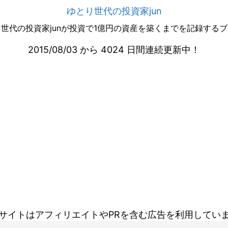
ゆとり世代の投資家jun
世代の投資家junが投資で1億円の資産を築くまでを記録する
2015/08/03 から 4024 日間連続更新中！
サイトはアフィリエイトやPRを含む広告を利用してい