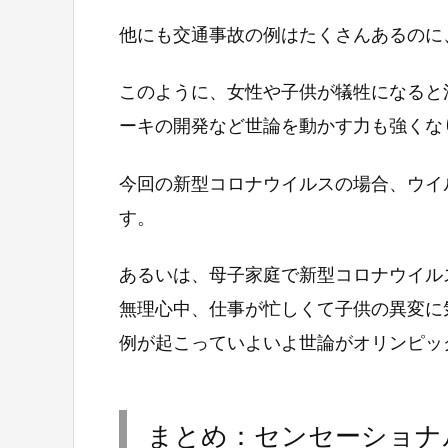
他にも交通事故の例はたくさんあるのに
このように、女性や子供が犠牲になると
ーキの開発など世論を動かす力も強くな
今回の新型コロナウイルスの場合、ウイ
す。
あるいは、母子家庭で新型コロナウイル
無理心中、仕事が忙しくて子供の異変に
例が起こっていよいよ世論がオリンピッ
まとめ：センセーショナ