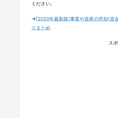
ください。
→
[2020年最新版]事業や資産の売却(資
スまとめ
スポ