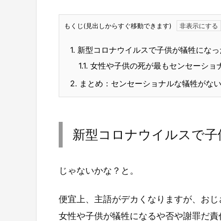
もくじ(見出しからすぐ移動できます)
1.
新型コロナウイルスで子供が犠牲になっ
1.1.
女性や子供の死が最もセンセーショ
2.
まとめ：センセーショナルな犠牲がない
新型コロナウイルスで子
じゃないかな？と。
便宜上、主語がデカくなりますが、おじ
女性や子供が犠牲になるや否や謝罪だ責