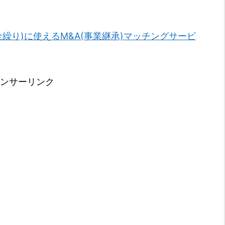
金繰り)に使えるM&A(事業継承)マッチングサービ
ンサーリンク