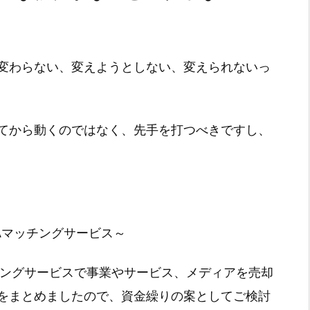
変わらない、変えようとしない、変えられないっ
てから動くのではなく、先手を打つべきですし、
Aマッチングサービス～
チングサービスで事業やサービス、メディアを売却
をまとめましたので、資金繰りの案としてご検討