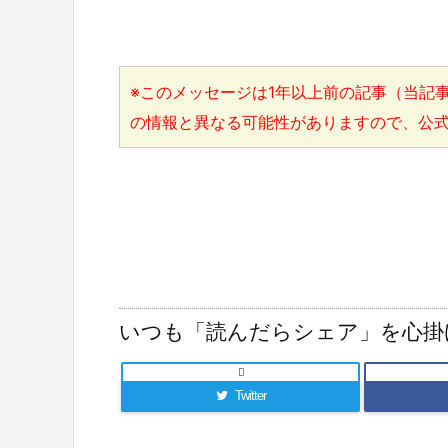
※このメッセージは1年以上前の記事（当記事
の情報と異なる可能性がありますので、公
いつも「読んだらシェア」を心掛

Twitter