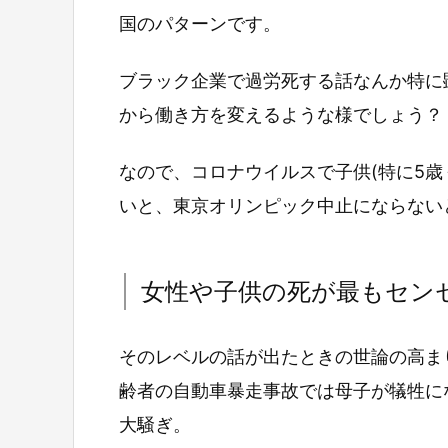
国のパターンです。
ブラック企業で過労死する話なんか特に
から働き方を変えるような様でしょう？
なので、コロナウイルスで子供(特に5歳
いと、東京オリンピック中止にならない
女性や子供の死が最もセン
そのレベルの話が出たときの世論の高ま
齢者の自動車暴走事故では母子が犠牲に
大騒ぎ。