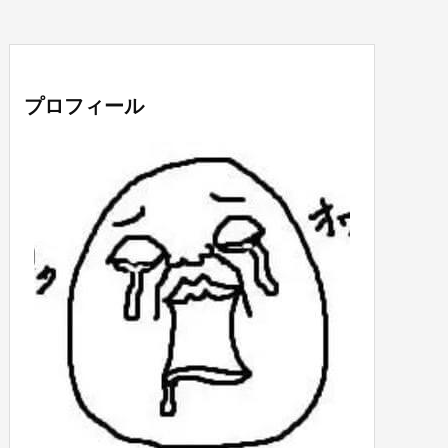
プロフィール