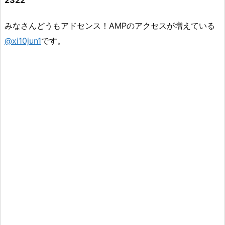
2322
みなさんどうもアドセンス！AMPのアクセスが増えている
@xi10jun1
です。