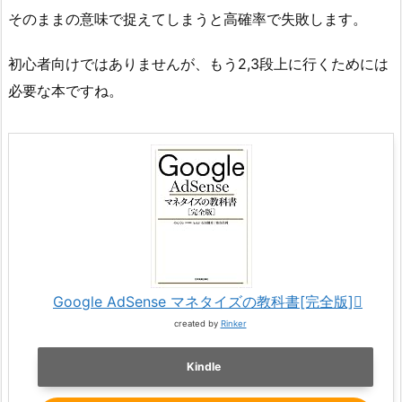
そのままの意味で捉えてしまうと高確率で失敗します。
初心者向けではありませんが、もう2,3段上に行くためには
必要な本ですね。
Google AdSense マネタイズの教科書[完全版]
created by
Rinker
Kindle