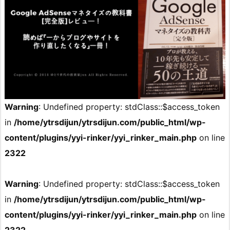
Warning
: Undefined property: stdClass::$access_token
in
/home/ytrsdijun/ytrsdijun.com/public_html/wp-
content/plugins/yyi-rinker/yyi_rinker_main.php
on line
2322
Warning
: Undefined property: stdClass::$access_token
in
/home/ytrsdijun/ytrsdijun.com/public_html/wp-
content/plugins/yyi-rinker/yyi_rinker_main.php
on line