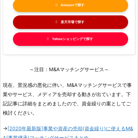
Amazon
楽天市場
Yahooショッピング
～注目：M&Aマッチングサービス～
現在、景況感の悪化に伴い、M&Aマッチングサービスで事
業やサービス、メディアを売却する動きが出ています。下
記記事に詳細をまとめましたので、資金繰りの案としてご
検討ください。
→
[2020年最新版]事業や資産の売却(資金繰り)に使えるM&
A(事業継承)マッチングサービスまとめ