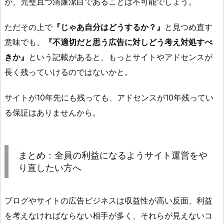
が、完璧且つ清廉潔白であることは不可能でしょう。
ただその上で
『じゃあ自分はどうするか？』
と見つめ直す
意味でも、
『不適切だと思う広告に対しどう考え対処すべ
きか』
という記載があると、もっとサイトやアドセンスが
長く残っていけるのではないかと。
サイトが10年先にも残っても、アドセンスが10年残ってい
る保証はありませんから。
まとめ：全員の利益になるようサイト運営をや
り直したい方へ
ブログやサイトの広告ビジネスは収益性が高い反面、利益
を考えなければならない相手が多く、それらが見えないコ