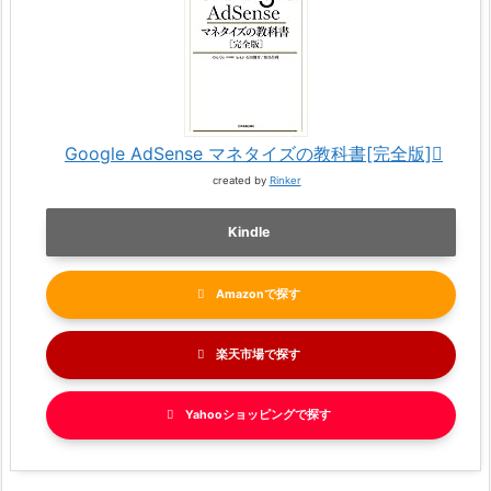
Google AdSense マネタイズの教科書[完全版]
created by
Rinker
Kindle
Amazon
楽天市場
Yahooショッピング