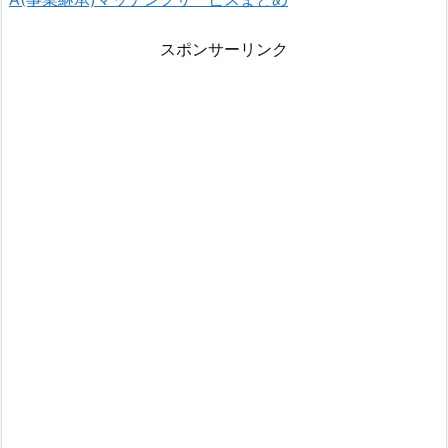
スポンサーリンク