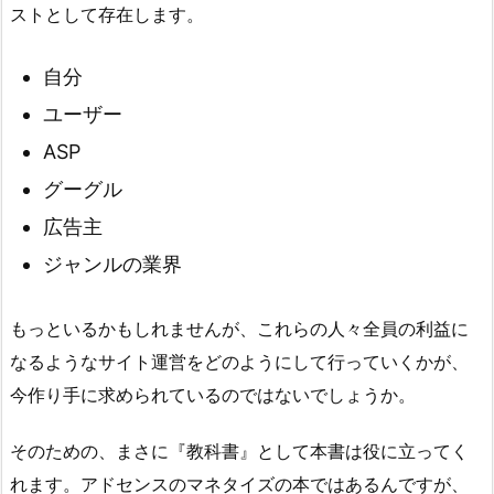
ストとして存在します。
自分
ユーザー
ASP
グーグル
広告主
ジャンルの業界
もっといるかもしれませんが、これらの人々全員の利益に
なるようなサイト運営をどのようにして行っていくかが、
今作り手に求められているのではないでしょうか。
そのための、まさに『教科書』として本書は役に立ってく
れます。アドセンスのマネタイズの本ではあるんですが、