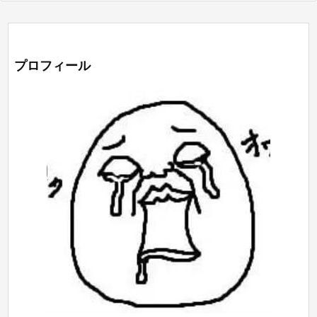
プロフィール