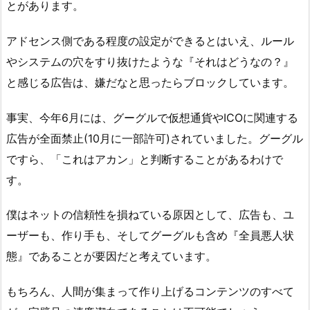
とがあります。
アドセンス側である程度の設定ができるとはいえ、ルール
やシステムの穴をすり抜けたような『それはどうなの？』
と感じる広告は、嫌だなと思ったらブロックしています。
事実、今年6月には、グーグルで仮想通貨やICOに関連する
広告が全面禁止(10月に一部許可)されていました。グーグル
ですら、「これはアカン」と判断することがあるわけで
す。
僕はネットの信頼性を損ねている原因として、広告も、ユ
ーザーも、作り手も、そしてグーグルも含め『全員悪人状
態』であることが要因だと考えています。
もちろん、人間が集まって作り上げるコンテンツのすべて