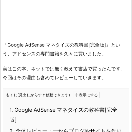
『Google AdSense マネタイズの教科書[完全版]』とい
う、アドセンスの専門書籍を久々に買いました。
実はこの本、ネットでは無く敢えて書店で買ったんです。
今回はその理由も含めてレビューしていきます。
もくじ(見出しからすぐ移動できます)
1.
Google AdSense マネタイズの教科書[完全
版]
2.
全体レビュー：一からブログやサイトを作り