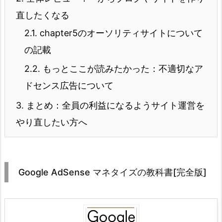
直したくなる
2.1.
chapter5のオーソリティサイトについて
の記載
2.2.
もっとここが読みたかった：不適切なア
ドセンス広告について
3.
まとめ：全員の利益になるようサイト運営を
やり直したい方へ
Google AdSense マネタイズの教科書[完全版]