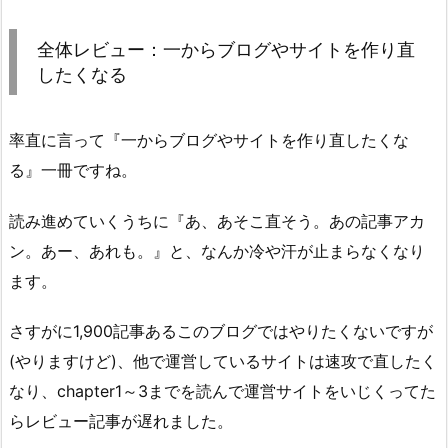
全体レビュー：一からブログやサイトを作り直
したくなる
率直に言って『一からブログやサイトを作り直したくな
る』一冊ですね。
読み進めていくうちに『あ、あそこ直そう。あの記事アカ
ン。あー、あれも。』と、なんか冷や汗が止まらなくなり
ます。
さすがに1,900記事あるこのブログではやりたくないですが
(やりますけど)、他で運営しているサイトは速攻で直したく
なり、chapter1～3までを読んで運営サイトをいじくってた
らレビュー記事が遅れました。