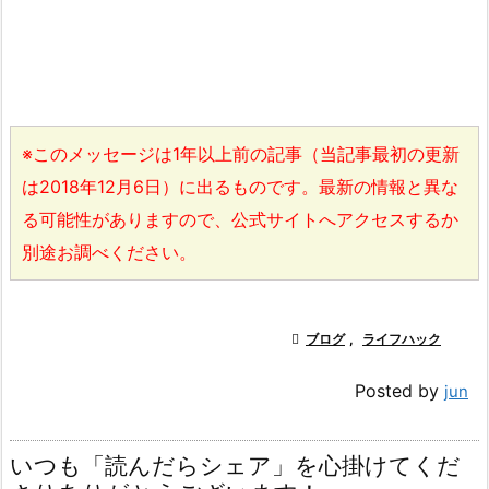
※このメッセージは1年以上前の記事（当記事最初の更新
は2018年12月6日）に出るものです。最新の情報と異な
る可能性がありますので、公式サイトへアクセスするか
別途お調べください。

ブログ
,
ライフハック
Posted by
jun
いつも「読んだらシェア」を心掛けてくだ