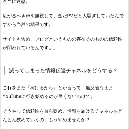
本当に迷惑。
広がるべき声を無視して、金だPVだと大騒ぎしていたんで
すから当然の結果です。
サイトも含め、ブログというものの存在そのものの信頼性
が問われているんですよ。
減ってしまった情報伝達チャネルをどうする？
これをまた『稼げるから』とか言って、無反省なまま
YouTubeに行き始めるのが良くないわけで。
そうやって信頼性を自ら貶め、情報を届けるチャネルをど
んどん狭めていくの、もうやめませんか？