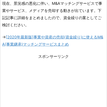
現在、景況感の悪化に伴い、M&Aマッチングサービスで事
業やサービス、メディアを売却する動きが出ています。下
記記事に詳細をまとめましたので、資金繰りの案としてご
検討ください。
→
[2020年最新版]事業や資産の売却(資金繰り)に使えるM&
A(事業継承)マッチングサービスまとめ
スポンサーリンク