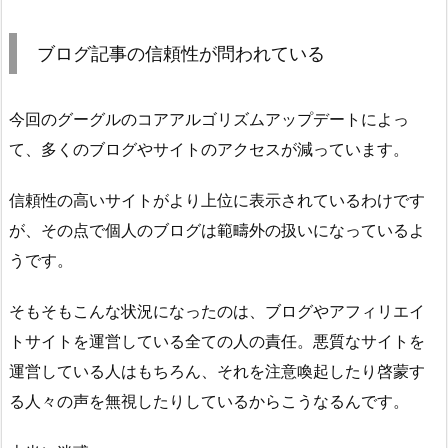
ブログ記事の信頼性が問われている
今回のグーグルのコアアルゴリズムアップデートによっ
て、多くのブログやサイトのアクセスが減っています。
信頼性の高いサイトがより上位に表示されているわけです
が、その点で個人のブログは範疇外の扱いになっているよ
うです。
そもそもこんな状況になったのは、ブログやアフィリエイ
トサイトを運営している全ての人の責任。悪質なサイトを
運営している人はもちろん、それを注意喚起したり啓蒙す
る人々の声を無視したりしているからこうなるんです。