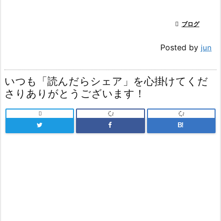

ブログ
Posted by
jun
いつも「読んだらシェア」を心掛けてくだ
さりありがとうございます！

B!