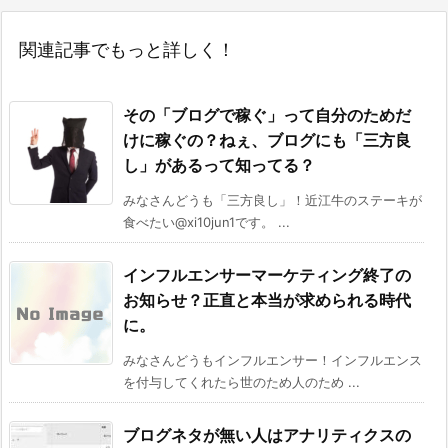
関連記事でもっと詳しく！
その「ブログで稼ぐ」って自分のためだ
けに稼ぐの？ねぇ、ブログにも「三方良
し」があるって知ってる？
みなさんどうも「三方良し」！近江牛のステーキが
食べたい@xi10jun1です。 ...
インフルエンサーマーケティング終了の
お知らせ？正直と本当が求められる時代
に。
みなさんどうもインフルエンサー！インフルエンス
を付与してくれたら世のため人のため ...
ブログネタが無い人はアナリティクスの