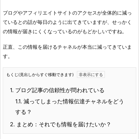
ブログやアフィリエイトサイトのアクセスが全体的に減っ
ているとの話が毎日のように出てきていますが、せっかく
の情報が届きにくくなっているのがもどかしいですね。
正直、この情報を届けるチャネルが本当に減ってきていま
す。
もくじ(見出しからすぐ移動できます)
1.
ブログ記事の信頼性が問われている
1.1.
減ってしまった情報伝達チャネルをどう
する？
2.
まとめ：それでも情報を届けたいか？