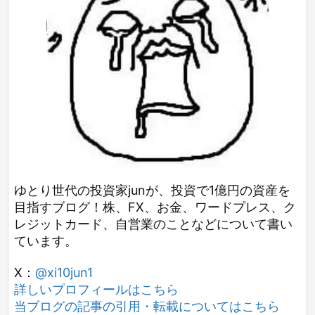
ゆとり世代の投資家junが、投資で1億円の資産を
目指すブログ！株、FX、お金、ワードプレス、ク
レジットカード、自営業のことなどについて書い
ています。
X：
@xi10jun1
詳しいプロフィールはこちら
当ブログの記事の引用・転載についてはこちら