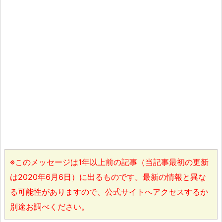
※このメッセージは1年以上前の記事（当記事最初の更新
は2020年6月6日）に出るものです。最新の情報と異な
る可能性がありますので、公式サイトへアクセスするか
別途お調べください。