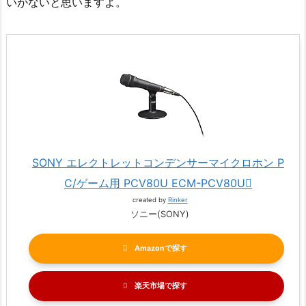
いがないと思いますよ。
SONY エレクトレットコンデンサーマイクロホン P
C/ゲーム用 PCV80U ECM-PCV80U
created by
Rinker
ソニー(SONY)
Amazon
楽天市場