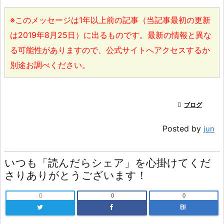
※このメッセージは1年以上前の記事（当記事最初の更新
は2019年8月25日）に出るものです。最新の情報と異な
る可能性がありますので、公式サイトへアクセスするか
別途お調べください。

ブログ
Posted by
jun
いつも「読んだらシェア」を心掛けてくだ
さりありがとうございます！

0
0
B!