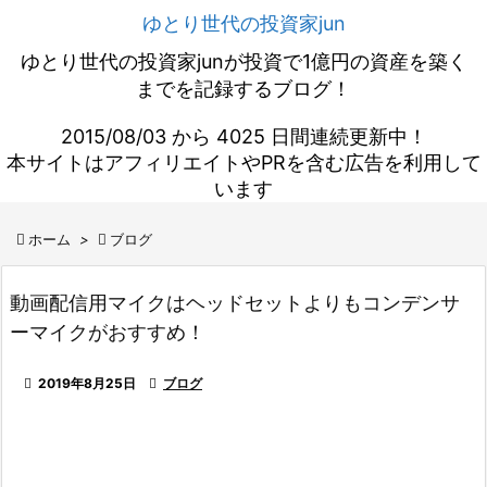
ゆとり世代の投資家jun
ゆとり世代の投資家junが投資で1億円の資産を築く
までを記録するブログ！
2015/08/03 から 4025 日間連続更新中！
本サイトはアフィリエイトやPRを含む広告を利用して
います

ホーム
>

ブログ
動画配信用マイクはヘッドセットよりもコンデンサ
ーマイクがおすすめ！

2019年8月25日

ブログ