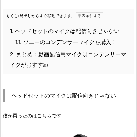
もくじ(見出しからすぐ移動できます)
1.
ヘッドセットのマイクは配信向きじゃない
1.1.
ソニーのコンデンサーマイクを購入！
2.
まとめ：動画配信用マイクはコンデンサーマ
イクがおすすめ
ヘッドセットのマイクは配信向きじゃない
僕が買ったのはこちらです。