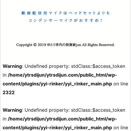
Warning
: Undefined property: stdClass::$access_token
in
/home/ytrsdijun/ytrsdijun.com/public_html/wp-
content/plugins/yyi-rinker/yyi_rinker_main.php
on line
2322
Warning
: Undefined property: stdClass::$access_token
in
/home/ytrsdijun/ytrsdijun.com/public_html/wp-
content/plugins/yyi-rinker/yyi_rinker_main.php
on line