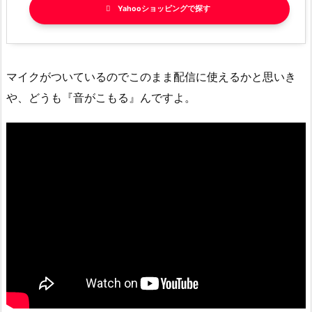
Yahooショッピング
マイクがついているのでこのまま配信に使えるかと思いき
や、どうも『音がこもる』んですよ。