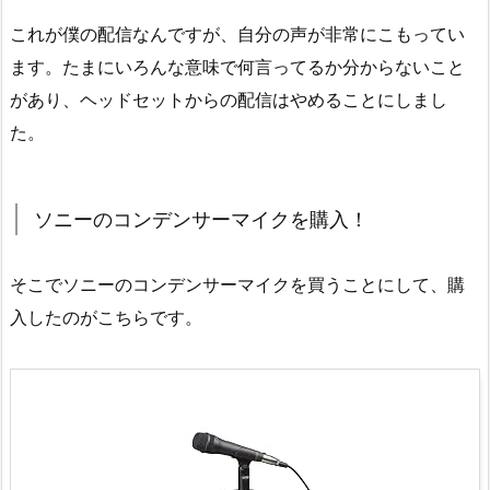
これが僕の配信なんですが、自分の声が非常にこもってい
ます。たまにいろんな意味で何言ってるか分からないこと
があり、ヘッドセットからの配信はやめることにしまし
た。
ソニーのコンデンサーマイクを購入！
そこでソニーのコンデンサーマイクを買うことにして、購
入したのがこちらです。