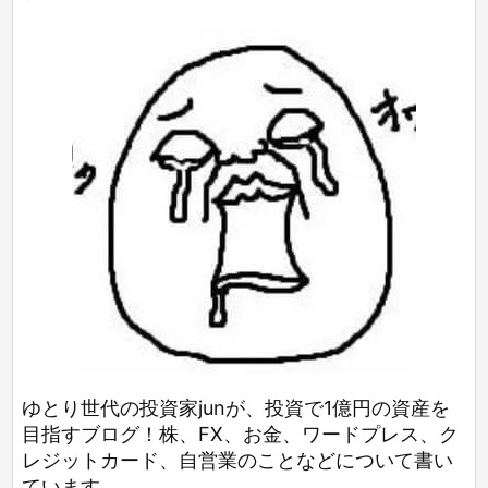
ゆとり世代の投資家junが、投資で1億円の資産を
目指すブログ！株、FX、お金、ワードプレス、ク
レジットカード、自営業のことなどについて書い
ています。