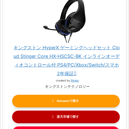
キングストン HyperX ゲーミングヘッドセット Clo
ud Stinger Core HX-HSCSC-BK インラインオーデ
ィオコントロール付 PS4/PC/Xbox/Switch/スマホ
2年保証
created by
Rinker
キングストンテクノロジー
Amazon
楽天市場