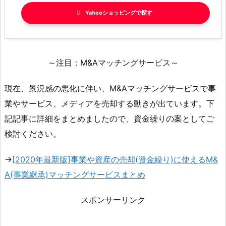
Yahooショッピング
～注目：M&Aマッチングサービス～
現在、景況感の悪化に伴い、M&Aマッチングサービスで事
業やサービス、メディアを売却する動きが出ています。下
記記事に詳細をまとめましたので、資金繰りの案としてご
検討ください。
→
[2020年最新版]事業や資産の売却(資金繰り)に使えるM&
A(事業継承)マッチングサービスまとめ
スポンサーリンク