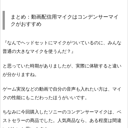
まとめ：動画配信用マイクはコンデンサーマイ
クがおすすめ
『なんでヘッドセットにマイクがついているのに、みんな
普通の大きなマイクを使うんだ？』
と思っていた時期がありましたが、実際に体験すると違い
が分かりますね。
ゲーム実況などの動画で自分の音声も入れたい方は、マイ
クの性能にもこだわったほうがいいです。
ちなみに今回購入したソニーのコンデンサーマイクは、ベ
ストセラーの商品でした。人気商品なら、ある程度は間違