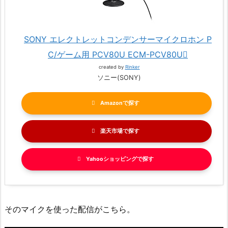
SONY エレクトレットコンデンサーマイクロホン P
C/ゲーム用 PCV80U ECM-PCV80U
created by
Rinker
ソニー(SONY)
Amazon
楽天市場
Yahooショッピング
そのマイクを使った配信がこちら。