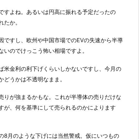
ですよね。あるいは円高に振れる予定だったの
れたか。
因ですし、欧州や中国市場でのEVの失速から半導
ないのでけっこう怖い相場ですよ。
ば米金利の利下げくらいしかないですし、今月の
かどうかは不透明なまま。
売りが強まるかもな。これが半導体の売りだけな
すが、何を基準にして売られるのかによります
の8月のような下げには当然警戒。仮にいつもの