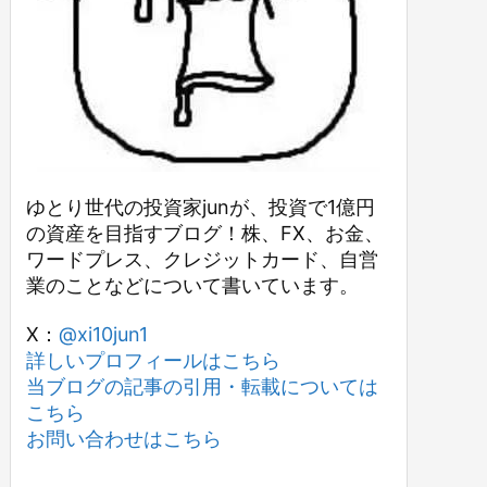
ゆとり世代の投資家junが、投資で1億円
の資産を目指すブログ！株、FX、お金、
ワードプレス、クレジットカード、自営
業のことなどについて書いています。
X：
@xi10jun1
詳しいプロフィールはこちら
当ブログの記事の引用・転載については
こちら
お問い合わせはこちら