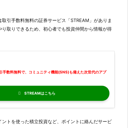
取引手数料無料の証券サービス「STREAM」がありま
やり取りできるため、初心者でも投資仲間から情報が得
引手数料無料で、コミュニティ機能(SNS)も備えた次世代のアプ
STREAM
イントを使った積立投資など、ポイントに絡んだサービ