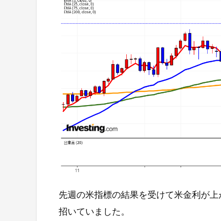
先週の米指標の結果を受けて米金利が上
招いていました。