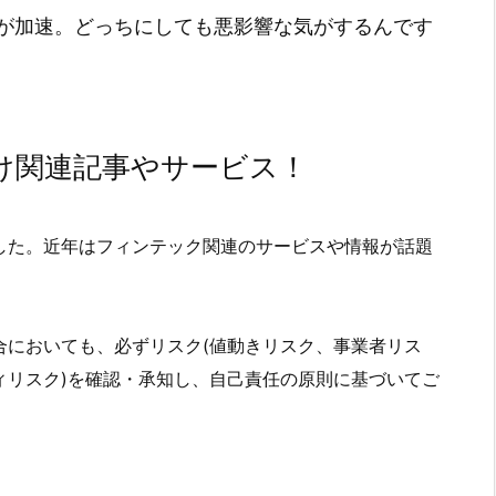
が加速。どっちにしても悪影響な気がするんです
け関連記事やサービス！
した。近年はフィンテック関連のサービスや情報が話題
合においても、必ずリスク(値動きリスク、事業者リス
ィリスク)を確認・承知し、自己責任の原則に基づいてご