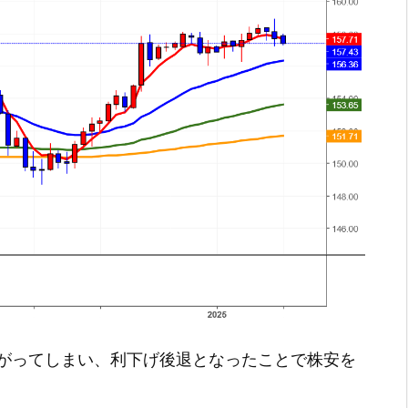
がってしまい、利下げ後退となったことで株安を