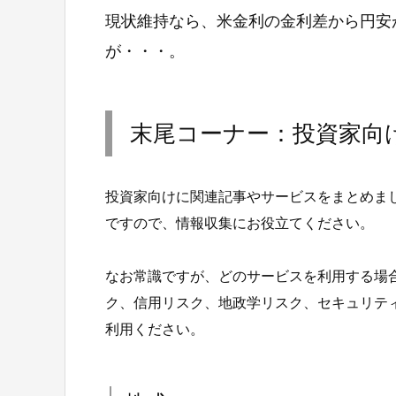
現状維持なら、米金利の金利差から円安
が・・・。
末尾コーナー：投資家向
投資家向けに関連記事やサービスをまとめま
ですので、情報収集にお役立てください。
なお常識ですが、どのサービスを利用する場
ク、信用リスク、地政学リスク、セキュリテ
利用ください。