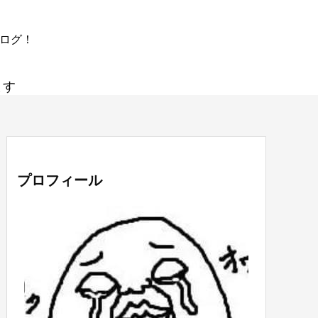
ブログ！
ます
プロフィール