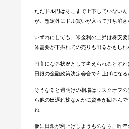
ただドル円はそこまで上下していないん
が、想定外にドル買いが入って打ち消さ
いずれにしても、米金利の上昇は株安要
体需要が下振れての売りも出るかもしれ
円高になる状況として考えられるとすれ
日銀の金融政策決定会合で利上げになる
そうなると週明けの相場はリスクオフの
ら他の出遅れ株なんかに資金が回るんで
ね。
仮に日銀が利上げしようものなら、昨年