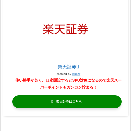
楽天証券
created by
Rinker
使い勝手が良く、口座開設するとSPU対象になるので楽天スー
パーポイントもガンガン貯まる！
楽天証券