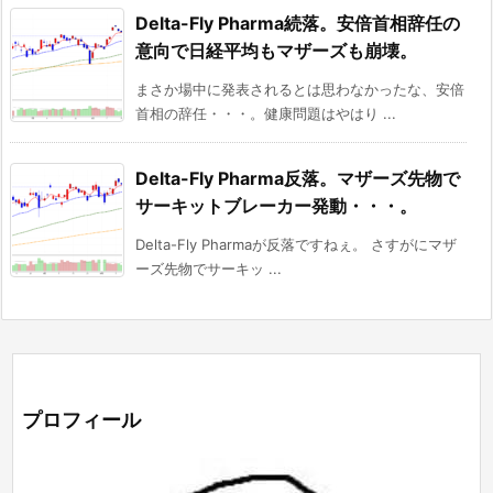
Delta-Fly Pharma続落。安倍首相辞任の
意向で日経平均もマザーズも崩壊。
まさか場中に発表されるとは思わなかったな、安倍
首相の辞任・・・。健康問題はやはり ...
Delta-Fly Pharma反落。マザーズ先物で
サーキットブレーカー発動・・・。
Delta-Fly Pharmaが反落ですねぇ。 さすがにマザ
ーズ先物でサーキッ ...
プロフィール