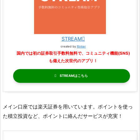
STREAM
created by
Rinker
国内では初の証券取引手数料無料で、コミュニティ機能(SNS)
も備えた次世代のアプリ！
STREAM
メイン口座では楽天証券を用いています。ポイントを使っ
た積立投資など、ポイントに絡んだサービスが充実！