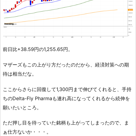
前日比+38.59円の1,255.65円。
マザーズもこの上がり方だったのだから、経済対策への期
待は相当だな。
ここからさらに回復して1,300円まで伸びてくれると、手持
ちのDelta-Fly Pharmaも連れ高になってくれるから続伸を
願いたいところ。
ただ押し目を待っていた銘柄も上がってしまったので、ま
ぁ仕方ないか・・・。