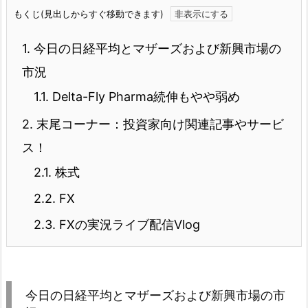
もくじ(見出しからすぐ移動できます)
1.
今日の日経平均とマザーズおよび新興市場の
市況
1.1.
Delta-Fly Pharma続伸もやや弱め
2.
末尾コーナー：投資家向け関連記事やサービ
ス！
2.1.
株式
2.2.
FX
2.3.
FXの実況ライブ配信Vlog
今日の日経平均とマザーズおよび新興市場の市