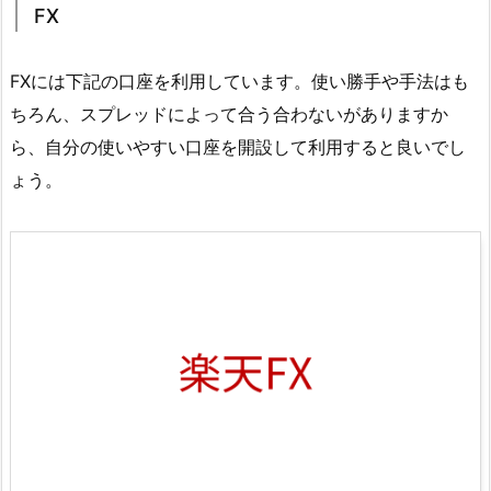
FX
FXには下記の口座を利用しています。使い勝手や手法はも
ちろん、スプレッドによって合う合わないがありますか
ら、自分の使いやすい口座を開設して利用すると良いでし
ょう。