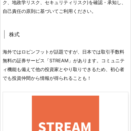
ク、地政学リスク、セキュリティリスク)を確認・承知し、
自己責任の原則に基づいてご利用ください。
株式
海外ではロビンフットが話題ですが、日本では取引手数料
無料の証券サービス「STREAM」があります。コミュニテ
ィ機能も備えて他の投資家とやり取りできるため、初心者
でも投資仲間から情報が得られることも！