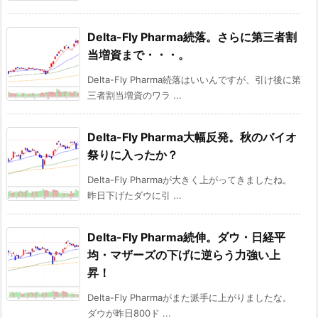
Delta-Fly Pharma続落。さらに第三者割
当増資まで・・・。
Delta-Fly Pharma続落はいいんですが、引け後に第
三者割当増資のワラ ...
Delta-Fly Pharma大幅反発。秋のバイオ
祭りに入ったか？
Delta-Fly Pharmaが大きく上がってきましたね。
昨日下げたダウに引 ...
Delta-Fly Pharma続伸。ダウ・日経平
均・マザーズの下げに逆らう力強い上
昇！
Delta-Fly Pharmaがまた派手に上がりましたな。
ダウが昨日800ド ...