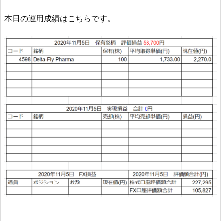
本日の運用成績はこちらです。