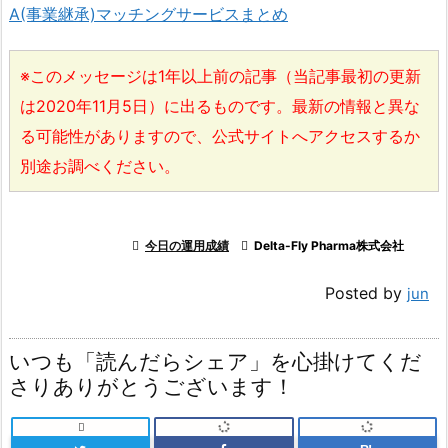
A(事業継承)マッチングサービスまとめ
※このメッセージは1年以上前の記事（当記事最初の更新
は2020年11月5日）に出るものです。最新の情報と異な
る可能性がありますので、公式サイトへアクセスするか
別途お調べください。

今日の運用成績

Delta-Fly Pharma株式会社
Posted by
jun
いつも「読んだらシェア」を心掛けてくだ
さりありがとうございます！
