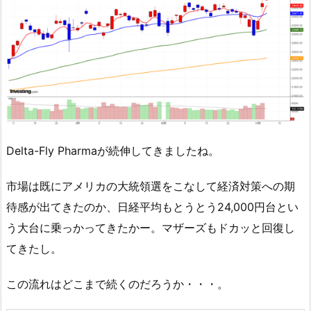
Delta-Fly Pharmaが続伸してきましたね。
市場は既にアメリカの大統領選をこなして経済対策への期
待感が出てきたのか、日経平均もとうとう24,000円台とい
う大台に乗っかってきたかー。マザーズもドカッと回復し
てきたし。
この流れはどこまで続くのだろうか・・・。