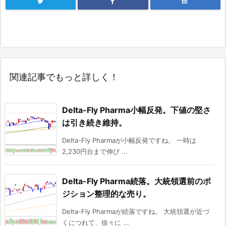
B!
関連記事でもっと詳しく！
Delta-Fly Pharma小幅反発。下値の堅さ
は引き続き維持。
Delta-Fly Pharmaが小幅反発ですね。 一時は
2,230円台まで伸び ...
Delta-Fly Pharma続落。大統領選前のポ
ジション整理的な売り。
Delta-Fly Pharmaが続落ですね。 大統領選が近づ
くにつれて、徐々に ...