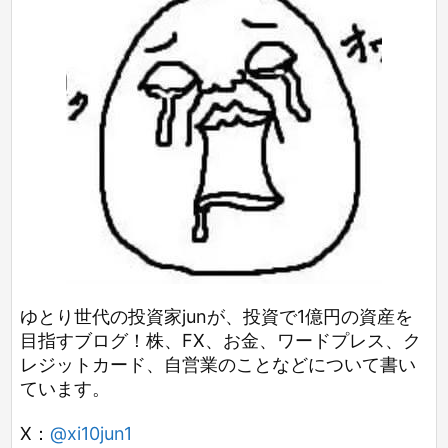
ゆとり世代の投資家junが、投資で1億円の資産を
目指すブログ！株、FX、お金、ワードプレス、ク
レジットカード、自営業のことなどについて書い
ています。
X：
@xi10jun1