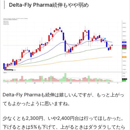
Delta-Fly Pharma続伸もやや弱め
Delta-Fly Pharmaも続伸は嬉しいんですが、もっと上がっ
てもよかったように思いますね。
少なくとも2,300円、いや2,400円台は行ってほしかった。
下げるときは5%も下げて、上がるときはダラダラしてたら