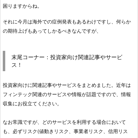
困りますからね。
それに今月は海外での症例発表もあるわけですし、何らか
の期待上げもあってしかるべきなんですが、
末尾コーナー：投資家向け関連記事やサービ
ス！
投資家向けに関連記事やサービスをまとめました。近年は
フィンテック関連のサービスや情報が話題ですので、情報
収集にお役立てください。
なお常識ですが、どのサービスを利用する場合において
も、必ずリスク(値動きリスク、事業者リスク、信用リス