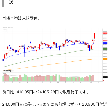
況
日経平均は大幅続伸。
前日比+410.05円の24,105.28円で取引終了です。
24,000円台に乗っかるまでにも前場はずっと23,900円付近