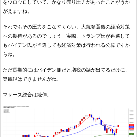
をウロウロしていて、かなり売り圧力があったことがうか
がえますね。
それでもその圧力をこなすくらい、大統領選後の経済対策
への期待があるのでしょう。実際、トランプ氏が再選して
もバイデン氏が当選しても経済対策は行われる公算ですか
らね。
ただ長期的にはバイデン側だと増税の話が出てるだけに、
楽観視はできませんがね。
マザーズ総合は続伸。