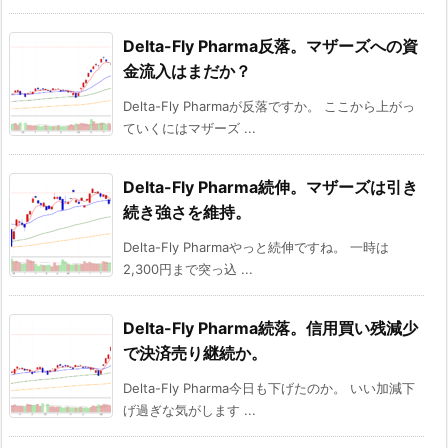
Delta-Fly Pharma反落。マザーズへの資
金流入はまだか？
Delta-Fly Pharmaが反落ですか。 ここから上がっ
ていくにはマザーズ ...
Delta-Fly Pharma続伸。マザーズは引き
続き強さを維持。
Delta-Fly Pharmaやっと続伸ですね。 一時は
2,300円まで突っ込 ...
Delta-Fly Pharma続落。信用買い残減少
で決済売り継続か。
Delta-Fly Pharma今日も下げたのか。 いい加減下
げ過ぎな気がします ...