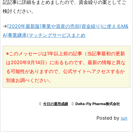
記記事に詳細をまとめましたので、資金繰りの案としてご
検討ください。
→
[2020年最新版]事業や資産の売却(資金繰り)に使えるM&
A(事業継承)マッチングサービスまとめ
※このメッセージは1年以上前の記事（当記事最初の更新
は2020年9月14日）に出るものです。最新の情報と異な
る可能性がありますので、公式サイトへアクセスするか
別途お調べください。

今日の運用成績

Delta-Fly Pharma株式会社
Posted by
jun