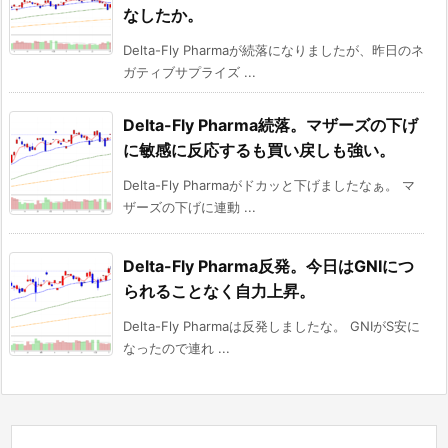
なしたか。
Delta-Fly Pharmaが続落になりましたが、昨日のネ
ガティブサプライズ ...
Delta-Fly Pharma続落。マザーズの下げ
に敏感に反応するも買い戻しも強い。
Delta-Fly Pharmaがドカッと下げましたなぁ。 マ
ザーズの下げに連動 ...
Delta-Fly Pharma反発。今日はGNIにつ
られることなく自力上昇。
Delta-Fly Pharmaは反発しましたな。 GNIがS安に
なったので連れ ...