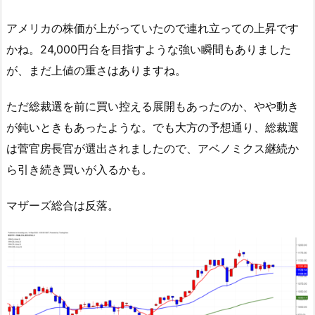
アメリカの株価が上がっていたので連れ立っての上昇です
かね。24,000円台を目指すような強い瞬間もありました
が、まだ上値の重さはありますね。
ただ総裁選を前に買い控える展開もあったのか、やや動き
が鈍いときもあったような。でも大方の予想通り、総裁選
は菅官房長官が選出されましたので、アベノミクス継続か
ら引き続き買いが入るかも。
マザーズ総合は反落。