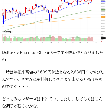
Delta-Fly Pharmaが引け値ベースで小幅続伸となりました
ね。
一時は年初来高値の2,699円付近となる2,686円まで伸びた
んですが、さすがに材料無しでそこまで上がると売りも強
烈ですな・・・。
どっちみちマザーズは下げていましたし、しばらくはこん
な調子が続くのかな。