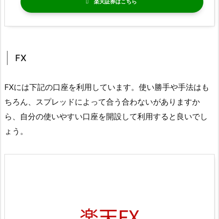
楽天証券
FX
FXには下記の口座を利用しています。使い勝手や手法はも
ちろん、スプレッドによって合う合わないがありますか
ら、自分の使いやすい口座を開設して利用すると良いでし
ょう。