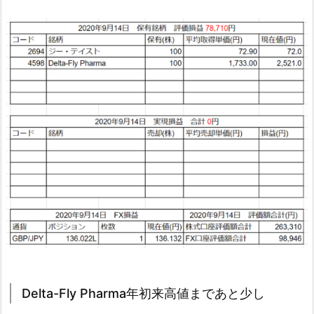
Delta-Fly Pharma年初来高値まであと少し