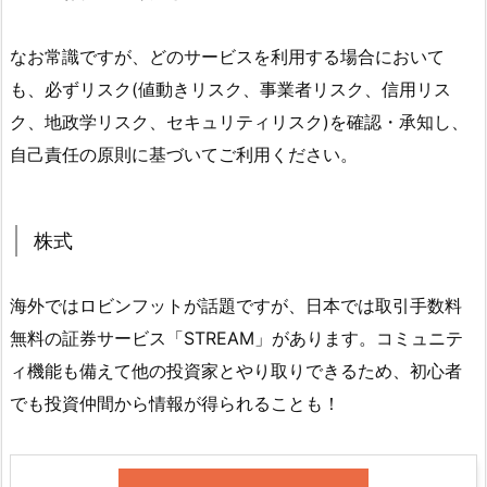
なお常識ですが、どのサービスを利用する場合において
も、必ずリスク(値動きリスク、事業者リスク、信用リス
ク、地政学リスク、セキュリティリスク)を確認・承知し、
自己責任の原則に基づいてご利用ください。
株式
海外ではロビンフットが話題ですが、日本では取引手数料
無料の証券サービス「STREAM」があります。コミュニテ
ィ機能も備えて他の投資家とやり取りできるため、初心者
でも投資仲間から情報が得られることも！