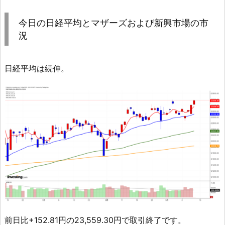
今日の日経平均とマザーズおよび新興市場の市
況
日経平均は続伸。
前日比+152.81円の23,559.30円で取引終了です。