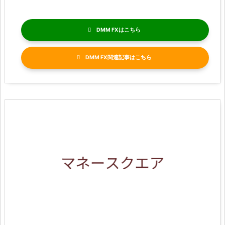
DMM FX
DMM FX関連記事