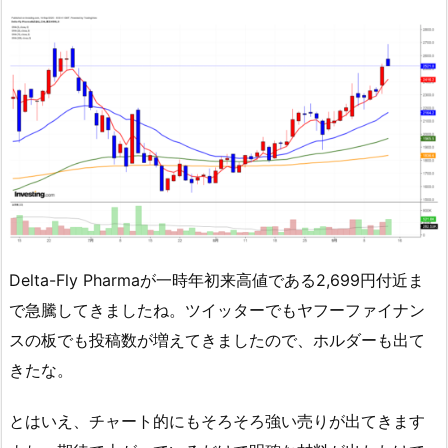
Delta-Fly Pharmaが一時年初来高値である2,699円付近ま
で急騰してきましたね。ツイッターでもヤフーファイナン
スの板でも投稿数が増えてきましたので、ホルダーも出て
きたな。
とはいえ、チャート的にもそろそろ強い売りが出てきます