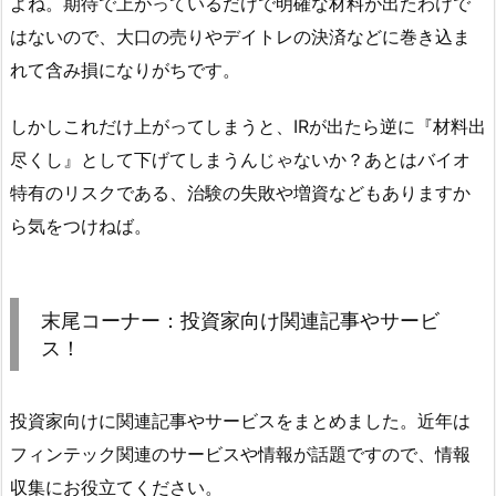
よね。期待で上がっているだけで明確な材料が出たわけで
はないので、大口の売りやデイトレの決済などに巻き込ま
れて含み損になりがちです。
しかしこれだけ上がってしまうと、IRが出たら逆に『材料出
尽くし』として下げてしまうんじゃないか？あとはバイオ
特有のリスクである、治験の失敗や増資などもありますか
ら気をつけねば。
末尾コーナー：投資家向け関連記事やサービ
ス！
投資家向けに関連記事やサービスをまとめました。近年は
フィンテック関連のサービスや情報が話題ですので、情報
収集にお役立てください。