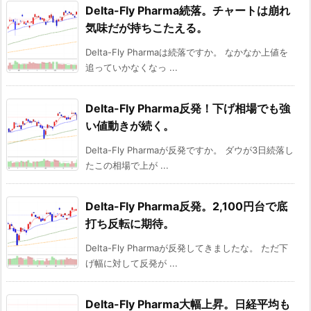
Delta-Fly Pharma続落。チャートは崩れ
気味だが持ちこたえる。
Delta-Fly Pharmaは続落ですか。 なかなか上値を
追っていかなくなっ ...
Delta-Fly Pharma反発！下げ相場でも強
い値動きが続く。
Delta-Fly Pharmaが反発ですか。 ダウが3日続落し
たこの相場で上が ...
Delta-Fly Pharma反発。2,100円台で底
打ち反転に期待。
Delta-Fly Pharmaが反発してきましたな。 ただ下
げ幅に対して反発が ...
Delta-Fly Pharma大幅上昇。日経平均も