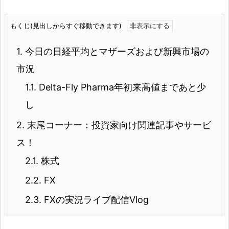
もくじ(見出しからすぐ移動できます)
1.
今日の日経平均とマザーズおよび新興市場の
市況
1.1.
Delta-Fly Pharma年初来高値まであと少
し
2.
末尾コーナー：投資家向け関連記事やサービ
ス！
2.1.
株式
2.2.
FX
2.3.
FXの実況ライブ配信Vlog