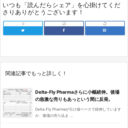
いつも「読んだらシェア」を心掛けてくだ
さりありがとうございます！

B!
関連記事でもっと詳しく！
Delta-Fly Pharmaさらに小幅続伸。後場
の急激な売りもあっという間に反発。
Delta-Fly Pharmaが引け値ベースで続伸しています
が、後場の売り込ま ...