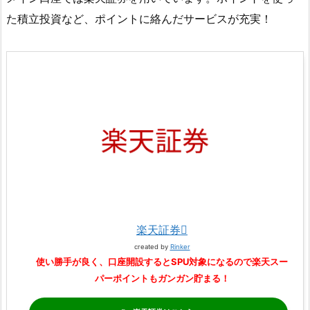
た積立投資など、ポイントに絡んだサービスが充実！
楽天証券
created by
Rinker
使い勝手が良く、口座開設するとSPU対象になるので楽天スー
パーポイントもガンガン貯まる！