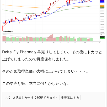
Delta-Fly Pharmaを早売りしてしまい、その後にドカッと
上げてしまったので再度保有しました。
そのため取得単価が大幅に上がってしまい・・・。
この早売り癖、本当に何とかしたいな。
もくじ(見出しからすぐ移動できます)