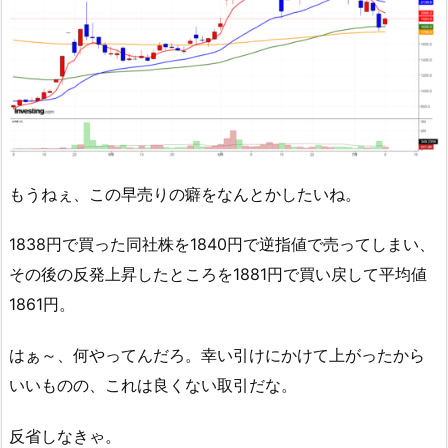
もうねぇ、この早売りの癖をなんとかしたいね。
1838円で買った同社株を1840円で逆指値で売ってしまい、
その後の反発上昇したところを1881円で買い戻して平均値
1861円。
はぁ～、何やってんだろ。幸い引けにかけて上がったから
いいものの、これは良くない取引だな。
反省しなきゃ。