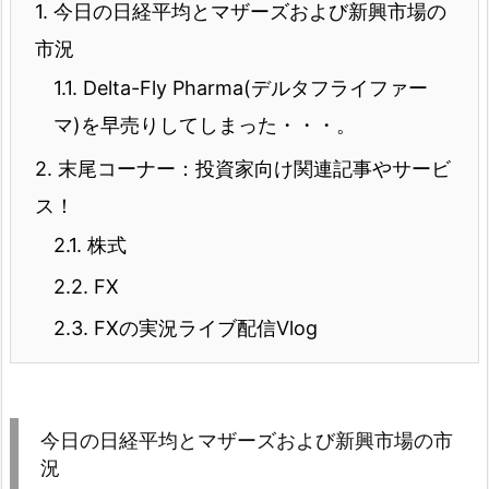
1.
今日の日経平均とマザーズおよび新興市場の
市況
1.1.
Delta-Fly Pharma(デルタフライファー
マ)を早売りしてしまった・・・。
2.
末尾コーナー：投資家向け関連記事やサービ
ス！
2.1.
株式
2.2.
FX
2.3.
FXの実況ライブ配信Vlog
今日の日経平均とマザーズおよび新興市場の市
況