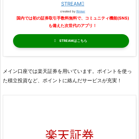
STREAM
created by
Rinker
国内では初の証券取引手数料無料で、コミュニティ機能(SNS)
も備えた次世代のアプリ！
STREAM
メイン口座では楽天証券を用いています。ポイントを使っ
た積立投資など、ポイントに絡んだサービスが充実！