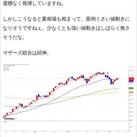
遺憾なく発揮していますね。
しかしこうなると夏相場も相まって、面倒くさい値動きに
なりそうですねぇ。少なくとも強い値動きはしばらく無さ
そうだな。
マザーズ総合は続伸。