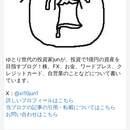
ゆとり世代の投資家junが、投資で1億円の資産を
目指すブログ！株、FX、お金、ワードプレス、ク
レジットカード、自営業のことなどについて書い
ています。
X：
@xi10jun1
詳しいプロフィールはこちら
当ブログの記事の引用・転載についてはこちら
お問い合わせはこちら