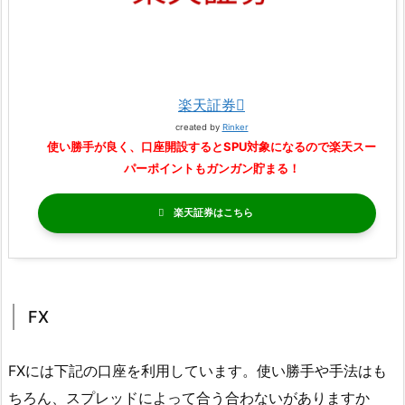
楽天証券
created by
Rinker
使い勝手が良く、口座開設するとSPU対象になるので楽天スー
パーポイントもガンガン貯まる！
楽天証券
FX
FXには下記の口座を利用しています。使い勝手や手法はも
ちろん、スプレッドによって合う合わないがありますか