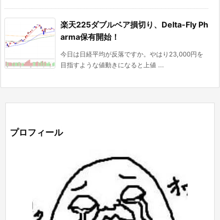
楽天225ダブルベア損切り、Delta-Fly Ph
arma保有開始！
今日は日経平均が反落ですか。やはり23,000円を
目指すような値動きになると上値 ...
プロフィール