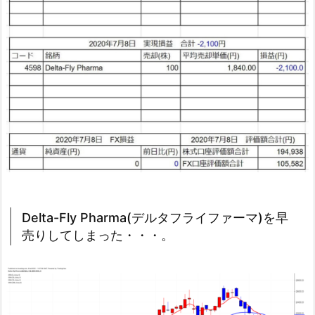
Delta-Fly Pharma(デルタフライファーマ)を早
売りしてしまった・・・。