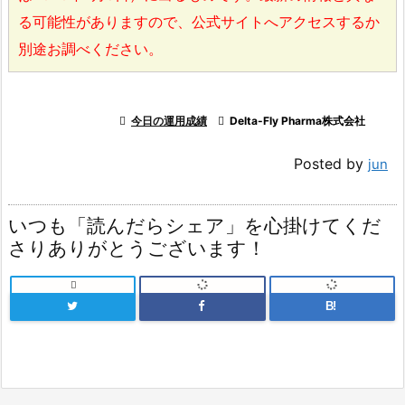
る可能性がありますので、公式サイトへアクセスするか
別途お調べください。

今日の運用成績

Delta-Fly Pharma株式会社
Posted by
jun
いつも「読んだらシェア」を心掛けてくだ
さりありがとうございます！

B!