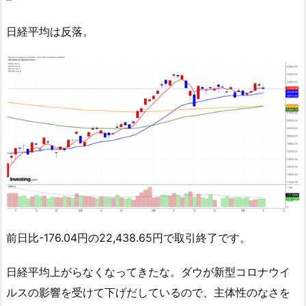
日経平均は反落。
前日比-176.04円の22,438.65円で取引終了です。
日経平均上がらなくなってきたな。ダウが新型コロナウイ
ルスの影響を受けて下げだしているので、主体性のなさを