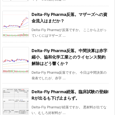
Delta-Fly Pharma反落。マザーズへの資
金流入はまだか？
Delta-Fly Pharmaが反落ですか。 ここから上がっ
ていくにはマザーズ ...
Delta-Fly Pharma反落。中間決算は赤字
縮小、協和化学工業とのライセンス契約
解除はどう響くか？
Delta-Fly Pharma反落ですか。 今日は中間決算の
発表でしたが、赤字 ...
Delta-Fly Pharma続落。臨床試験の登録I
Rが出るも下げ止まらず。
Delta-Fly Pharmaが続落ですか。 悪材料が出てな
い、むしろ好材料が ...