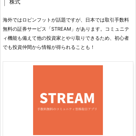
株式
海外ではロビンフットが話題ですが、日本では取引手数料
無料の証券サービス「STREAM」があります。コミュニテ
ィ機能も備えて他の投資家とやり取りできるため、初心者
でも投資仲間から情報が得られることも！