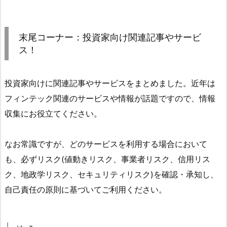
末尾コーナー：投資家向け関連記事やサービ
ス！
投資家向けに関連記事やサービスをまとめました。近年は
フィンテック関連のサービスや情報が話題ですので、情報
収集にお役立てください。
なお常識ですが、どのサービスを利用する場合において
も、必ずリスク(値動きリスク、事業者リスク、信用リス
ク、地政学リスク、セキュリティリスク)を確認・承知し、
自己責任の原則に基づいてご利用ください。