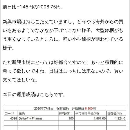
前日比+1.45円の1,008.75円。
新興市場は持ちこたえていますし、どうやら海外からの買
いもあるようでなかなか下げてこない様子。大型銘柄がも
う重くなっているところに、軽い小型銘柄が狙われている
様子。
ただ新興市場にとっては好都合ですので、もっと積極的に
買って欲しいですね。日銀はこっちには来ないので、買い
支えてほしいな。
本日の運用成績はこちらです。