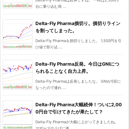
台に乗り込む局 ...
Delta-Fly Pharma損切り。損切りライン
を割ってしまった。
Delta-Fly Pharmaを損切りしました。 1,500円を引
け値で割り込 ...
Delta-Fly Pharma反発。今日はGNIにつ
られることなく自力上昇。
Delta-Fly Pharmaは反発しましたな。 GNIがS安に
なったので連れ ...
Delta-Fly Pharma大幅続伸！ついに2,00
0円台で引けてきたが果たして？
Delta-Fly Pharmaが大幅に上がってきましたね。
マザーズの上げに連 ...