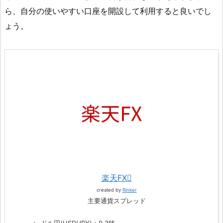
ら、自分の使いやすい口座を開設して利用すると良いでし
ょう。
楽天FX
created by
Rinker
主要通貨スプレッド