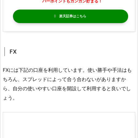
パーポイントもガンガン貯まる！
楽天証券
FX
FXには下記の口座を利用しています。使い勝手や手法はも
ちろん、スプレッドによって合う合わないがありますか
ら、自分の使いやすい口座を開設して利用すると良いでし
ょう。