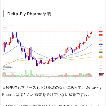
Delta-Fly Pharma堅調
日経平均もマザーズも下げ基調のなかにあって、Delta-Fly
Pharmaはほとんど影響を受けていない状態ですね。