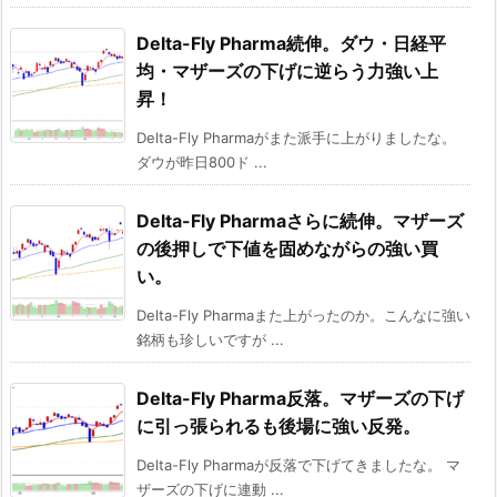
Delta-Fly Pharma続伸。ダウ・日経平
均・マザーズの下げに逆らう力強い上
昇！
Delta-Fly Pharmaがまた派手に上がりましたな。
ダウが昨日800ド ...
Delta-Fly Pharmaさらに続伸。マザーズ
の後押しで下値を固めながらの強い買
い。
Delta-Fly Pharmaまた上がったのか。こんなに強い
銘柄も珍しいですが ...
Delta-Fly Pharma反落。マザーズの下げ
に引っ張られるも後場に強い反発。
Delta-Fly Pharmaが反落で下げてきましたな。 マ
ザーズの下げに連動 ...