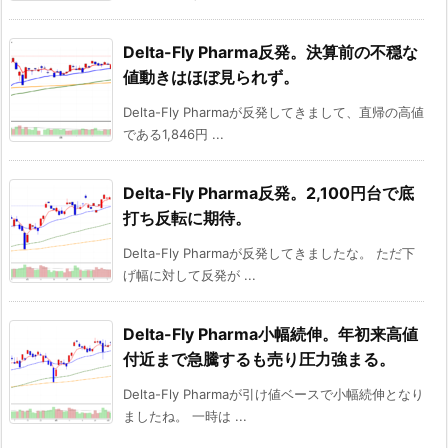
Delta-Fly Pharma反発。決算前の不穏な
値動きはほぼ見られず。
Delta-Fly Pharmaが反発してきまして、直帰の高値
である1,846円 ...
Delta-Fly Pharma反発。2,100円台で底
打ち反転に期待。
Delta-Fly Pharmaが反発してきましたな。 ただ下
げ幅に対して反発が ...
Delta-Fly Pharma小幅続伸。年初来高値
付近まで急騰するも売り圧力強まる。
Delta-Fly Pharmaが引け値ベースで小幅続伸となり
ましたね。 一時は ...