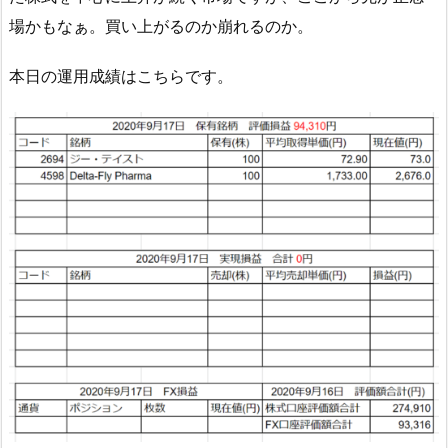
場かもなぁ。買い上がるのか崩れるのか。
本日の運用成績はこちらです。