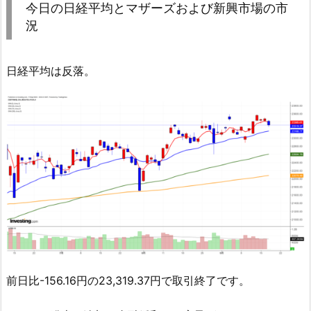
今日の日経平均とマザーズおよび新興市場の市
況
日経平均は反落。
前日比-156.16円の23,319.37円で取引終了です。