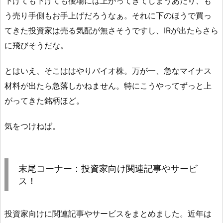
下げても下げても後場には上がってきてしまうあたり、も
う売り手側もお手上げだろうなぁ。それに下のほうで買っ
てきた投資家は売る気配が無さそうですし、IRが出たらさら
に飛びそうだな。
とはいえ、そこははやりバイオ株。万が一、急なマイナス
材料が出たら急落しかねません。特にこうやってずっと上
がってきた銘柄ほど。
気をつけねば。
末尾コーナー：投資家向け関連記事やサービ
ス！
投資家向けに関連記事やサービスをまとめました。近年は