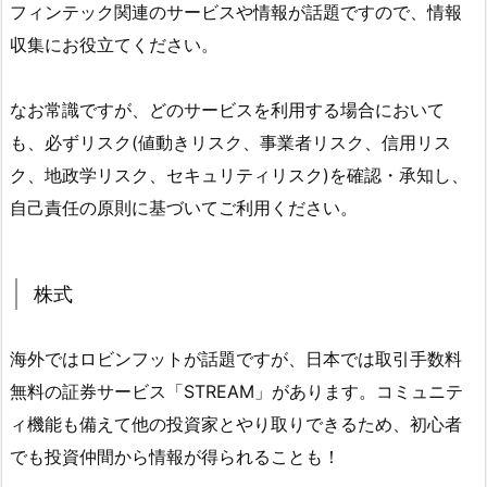
フィンテック関連のサービスや情報が話題ですので、情報
収集にお役立てください。
なお常識ですが、どのサービスを利用する場合において
も、必ずリスク(値動きリスク、事業者リスク、信用リス
ク、地政学リスク、セキュリティリスク)を確認・承知し、
自己責任の原則に基づいてご利用ください。
株式
海外ではロビンフットが話題ですが、日本では取引手数料
無料の証券サービス「STREAM」があります。コミュニテ
ィ機能も備えて他の投資家とやり取りできるため、初心者
でも投資仲間から情報が得られることも！