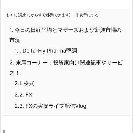
もくじ(見出しからすぐ移動できます)
1.
今日の日経平均とマザーズおよび新興市場の
市況
1.1.
Delta-Fly Pharma堅調
2.
末尾コーナー：投資家向け関連記事やサービ
ス！
2.1.
株式
2.2.
FX
2.3.
FXの実況ライブ配信Vlog