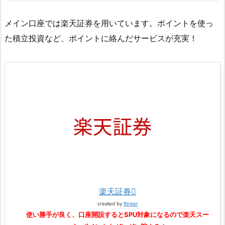
メイン口座では楽天証券を用いています。ポイントを使っ
た積立投資など、ポイントに絡んだサービスが充実！
楽天証券
created by
Rinker
使い勝手が良く、口座開設するとSPU対象になるので楽天スー