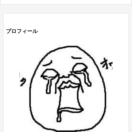
プロフィール