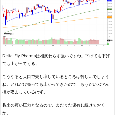
Delta-Fly Pharmaは相変わらず強いですね。下げても下げ
ても上がってくる。
こうなると大口で売り増しているところは苦しいでしょう
ね。どれだけ売っても上がってきたので、もうだいぶ含み
損が溜まっているはず。
将来の買い圧力となるので、まだまだ保有し続けておく
か。