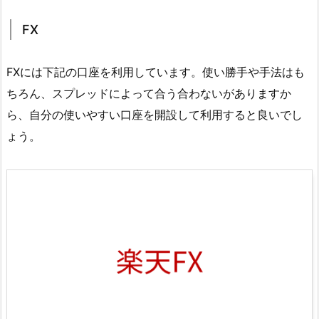
FX
FXには下記の口座を利用しています。使い勝手や手法はも
ちろん、スプレッドによって合う合わないがありますか
ら、自分の使いやすい口座を開設して利用すると良いでし
ょう。