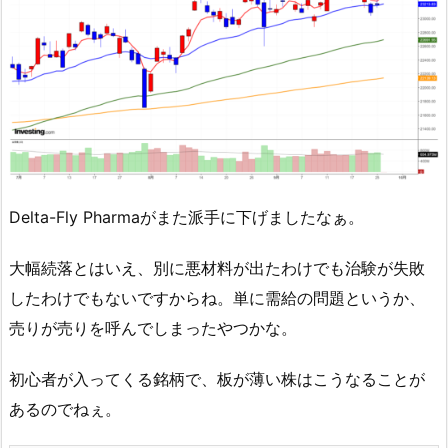
Delta-Fly Pharmaがまた派手に下げましたなぁ。
大幅続落とはいえ、別に悪材料が出たわけでも治験が失敗
したわけでもないですからね。単に需給の問題というか、
売りが売りを呼んでしまったやつかな。
初心者が入ってくる銘柄で、板が薄い株はこうなることが
あるのでねぇ。