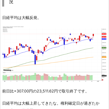
況
日経平均は大幅反発。
前日比+307.00円の23,511.62円で取引終了です。
日経平均は大幅上昇してきたな。権利確定日が過ぎたか