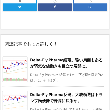

B!
関連記事でもっと詳しく！
Delta-Fly Pharma続落。強い局面もある
が弱気な値動きも目立つ展開に。
Delta-Fly Pharmaが続落ですか。下げ幅が限定的と
はいえ、今日はプラ ...
Delta-Fly Pharma反発。大統領選はトラ
ンプ氏優勢で株高に戻るか。
Delta-Fly Pharmaが反発してきましたね。 大統領