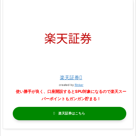
楽天証券
created by
Rinker
使い勝手が良く、口座開設するとSPU対象になるので楽天スー
パーポイントもガンガン貯まる！
楽天証券