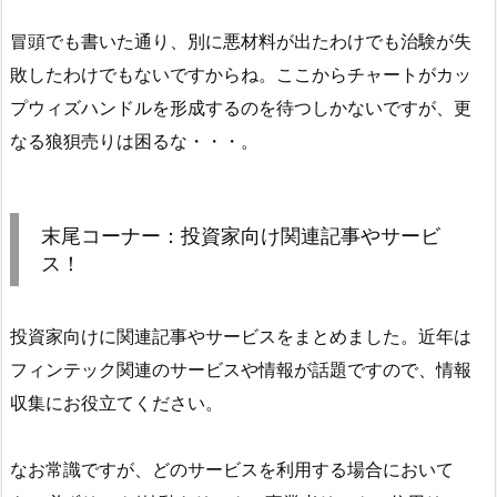
冒頭でも書いた通り、別に悪材料が出たわけでも治験が失
敗したわけでもないですからね。ここからチャートがカッ
プウィズハンドルを形成するのを待つしかないですが、更
なる狼狽売りは困るな・・・。
末尾コーナー：投資家向け関連記事やサービ
ス！
投資家向けに関連記事やサービスをまとめました。近年は
フィンテック関連のサービスや情報が話題ですので、情報
収集にお役立てください。
なお常識ですが、どのサービスを利用する場合において