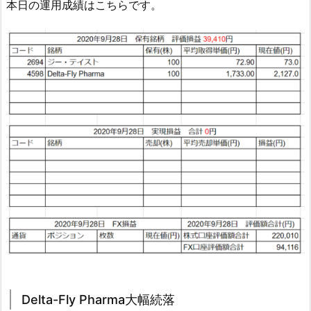
本日の運用成績はこちらです。
Delta-Fly Pharma大幅続落