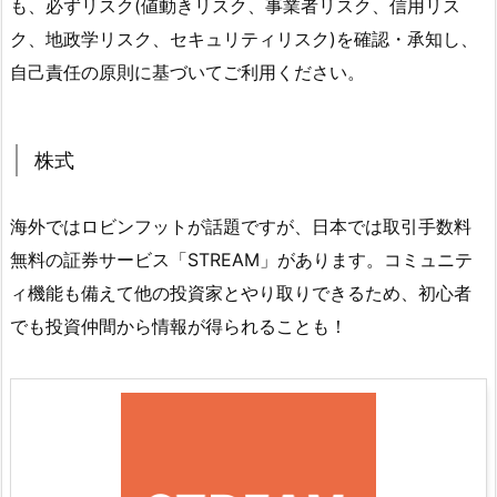
も、必ずリスク(値動きリスク、事業者リスク、信用リス
ク、地政学リスク、セキュリティリスク)を確認・承知し、
自己責任の原則に基づいてご利用ください。
株式
海外ではロビンフットが話題ですが、日本では取引手数料
無料の証券サービス「STREAM」があります。コミュニテ
ィ機能も備えて他の投資家とやり取りできるため、初心者
でも投資仲間から情報が得られることも！