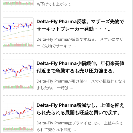
も下げても上がって ...
Delta-Fly Pharma反落。マザーズ先物で
サーキットブレーカー発動・・・。
Delta-Fly Pharmaが反落ですねぇ。 さすがにマザ
ーズ先物でサーキッ ...
Delta-Fly Pharma小幅続伸。年初来高値
付近まで急騰するも売り圧力強まる。
Delta-Fly Pharmaが引け値ベースで小幅続伸となり
ましたね。 一時は ...
Delta-Fly Pharma増減なし。上値を抑え
られ売られる展開も旺盛な買いで戻す。
Delta-Fly Pharmaはプラマイゼロか。 上値を抑え
られて売られる展開 ...