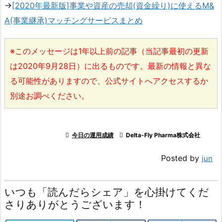
→
[2020年最新版]事業や資産の売却(資金繰り)に使えるM&
A(事業継承)マッチングサービスまとめ
※このメッセージは1年以上前の記事（当記事最初の更新
は2020年9月28日）に出るものです。最新の情報と異な
る可能性がありますので、公式サイトへアクセスするか
別途お調べください。

今日の運用成績

Delta-Fly Pharma株式会社
Posted by
jun
いつも「読んだらシェア」を心掛けてくだ
さりありがとうございます！