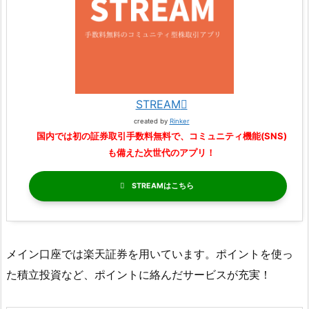
STREAM
created by
Rinker
国内では初の証券取引手数料無料で、コミュニティ機能(SNS)
も備えた次世代のアプリ！
STREAM
メイン口座では楽天証券を用いています。ポイントを使っ
た積立投資など、ポイントに絡んだサービスが充実！