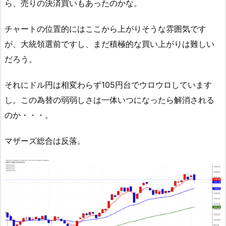
ら、売りの決済買いもあったのかな。
チャートの位置的にはここから上がりそうな雰囲気です
が、大統領選前ですし、まだ積極的な買い上がりは難しい
だろう。
それにドル円は相変わらず105円台でウロウロしています
し。この為替の弱弱しさは一体いつになったら解消される
のか・・・。
マザーズ総合は反落。