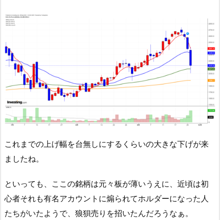
これまでの上げ幅を台無しにするくらいの大きな下げが来
ましたね。
といっても、ここの銘柄は元々板が薄いうえに、近頃は初
心者それも有名アカウントに煽られてホルダーになった人
たちがいたようで、狼狽売りを招いたんだろうなぁ。