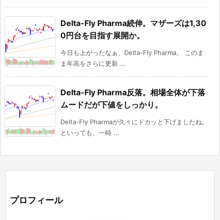
Delta-Fly Pharma続伸。マザーズは1,30
0円台を目指す展開か。
今日も上がったなぁ、Delta-Fly Pharma。 このま
ま年高をさらに更新 ...
Delta-Fly Pharma反落。相場全体が下落
ムードだが下値をしっかり。
Delta-Fly Pharmaが久々にドカッと下げましたね。
といっても、一時 ...
プロフィール