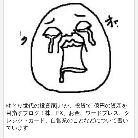
ゆとり世代の投資家junが、投資で1億円の資産を
目指すブログ！株、FX、お金、ワードプレス、ク
レジットカード、自営業のことなどについて書い
ています。