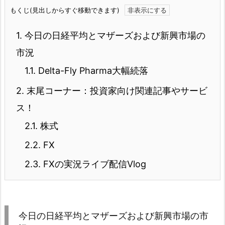
もくじ(見出しからすぐ移動できます)
1.
今日の日経平均とマザーズおよび新興市場の
市況
1.1.
Delta-Fly Pharma大幅続落
2.
末尾コーナー：投資家向け関連記事やサービ
ス！
2.1.
株式
2.2.
FX
2.3.
FXの実況ライブ配信Vlog
今日の日経平均とマザーズおよび新興市場の市