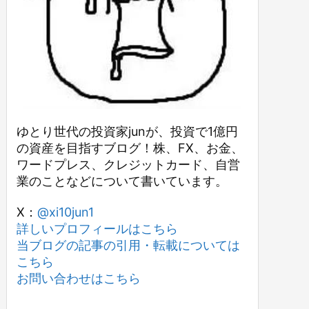
ゆとり世代の投資家junが、投資で1億円
の資産を目指すブログ！株、FX、お金、
ワードプレス、クレジットカード、自営
業のことなどについて書いています。
X：
@xi10jun1
詳しいプロフィールはこちら
当ブログの記事の引用・転載については
こちら
お問い合わせはこちら