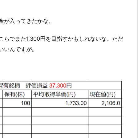
金が入ってきたかな。
らでまた1,300円を目指すかもしれないな。ただ
いいんですが。