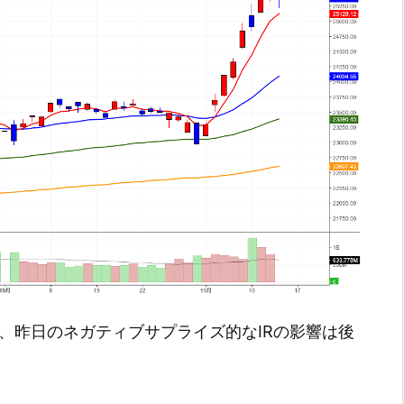
ましたが、昨日のネガティブサプライズ的なIRの影響は後