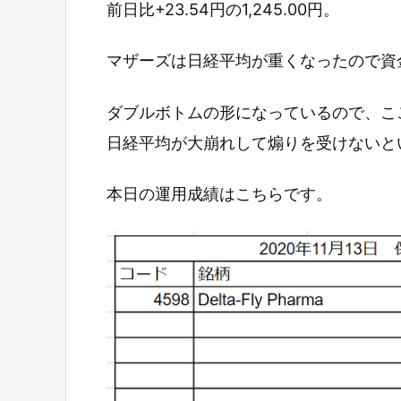
前日比+23.54円の1,245.00円。
マザーズは日経平均が重くなったので資
ダブルボトムの形になっているので、ここ
日経平均が大崩れして煽りを受けないと
本日の運用成績はこちらです。