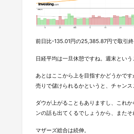
前日比-135.01円の25,385.87円で取
日経平均は一旦休憩ですね。週末という
あとはここから上を目指すかどうかです
売りで儲けられるかというと、チャンス
ダウが上がることもありますし、これか
ンの話も出てくるでしょうから、またそ
マザーズ総合は続伸。