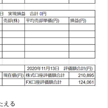
ちこたえる