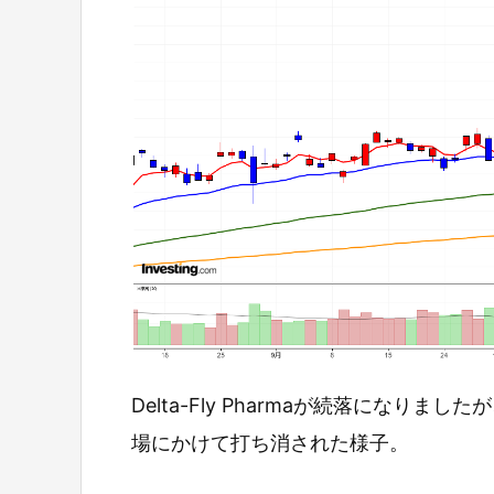
Delta-Fly Pharmaが続落になり
場にかけて打ち消された様子。