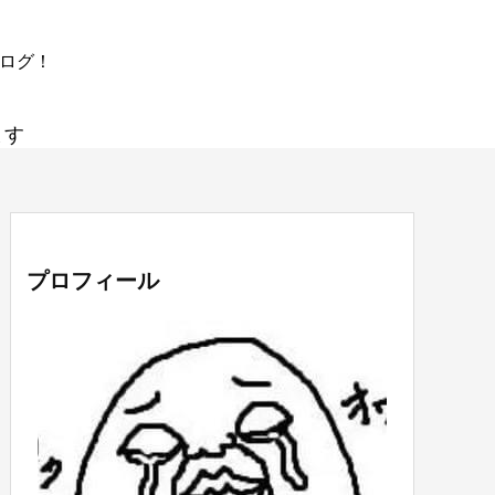
ブログ！
ます
プロフィール