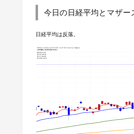
今日の日経平均とマザー
日経平均は反落。