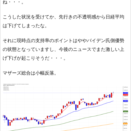
ね・・・。
こうした状況を受けてか、先行きの不透明感から日経平均
は下げてしまったな。
それに現時点の支持率のポイントはややバイデン氏側優勢
の状態となっていますし、今後のニュースでまた激しい上
げ下げが起こりそうだ・・・。
マザーズ総合は小幅反落。