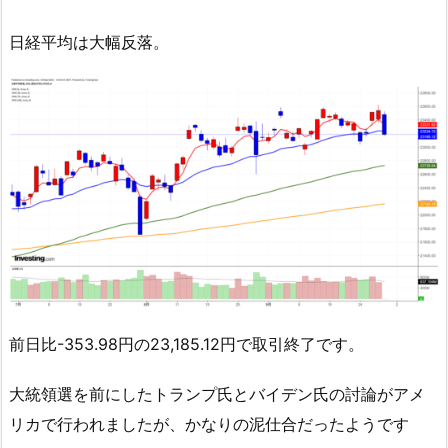
日経平均は大幅反落。
前日比-353.98円の23,185.12円で取引終了です。
大統領選を前にしたトランプ氏とバイデン氏の討論がアメ
リカで行われましたが、かなりの泥仕合だったようです