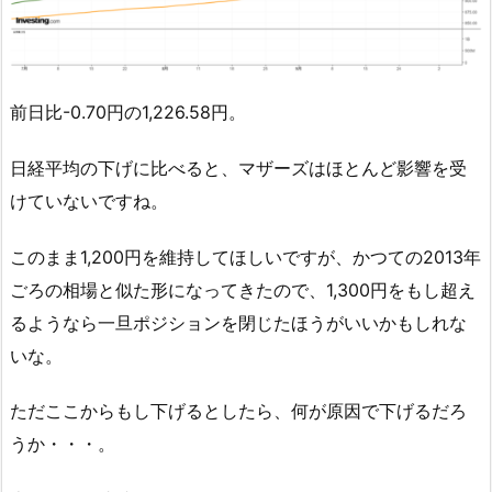
前日比-0.70円の1,226.58円。
日経平均の下げに比べると、マザーズはほとんど影響を受
けていないですね。
このまま1,200円を維持してほしいですが、かつての2013年
ごろの相場と似た形になってきたので、1,300円をもし超え
るようなら一旦ポジションを閉じたほうがいいかもしれな
いな。
ただここからもし下げるとしたら、何が原因で下げるだろ
うか・・・。