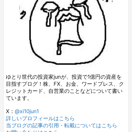
ゆとり世代の投資家junが、投資で1億円の資産を
目指すブログ！株、FX、お金、ワードプレス、ク
レジットカード、自営業のことなどについて書い
ています。
X：
@xi10jun1
詳しいプロフィールはこちら
当ブログの記事の引用・転載についてはこちら