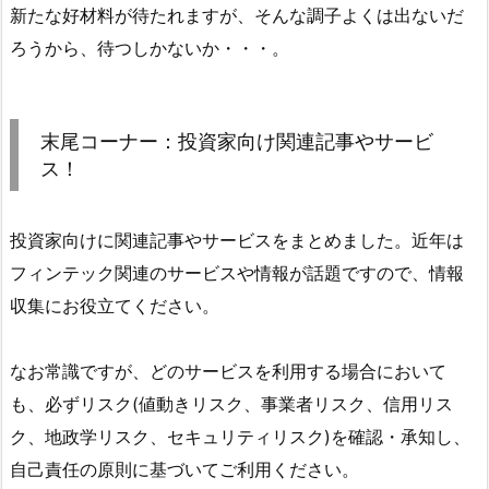
新たな好材料が待たれますが、そんな調子よくは出ないだ
ろうから、待つしかないか・・・。
末尾コーナー：投資家向け関連記事やサービ
ス！
投資家向けに関連記事やサービスをまとめました。近年は
フィンテック関連のサービスや情報が話題ですので、情報
収集にお役立てください。
なお常識ですが、どのサービスを利用する場合において
も、必ずリスク(値動きリスク、事業者リスク、信用リス
ク、地政学リスク、セキュリティリスク)を確認・承知し、
自己責任の原則に基づいてご利用ください。