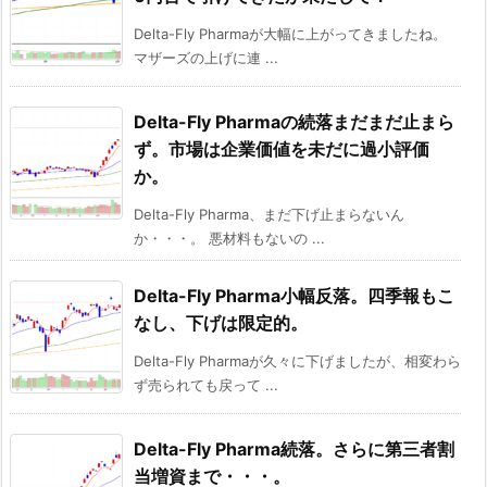
Delta-Fly Pharmaが大幅に上がってきましたね。
マザーズの上げに連 ...
Delta-Fly Pharmaの続落まだまだ止まら
ず。市場は企業価値を未だに過小評価
か。
Delta-Fly Pharma、まだ下げ止まらないん
か・・・。 悪材料もないの ...
Delta-Fly Pharma小幅反落。四季報もこ
なし、下げは限定的。
Delta-Fly Pharmaが久々に下げましたが、相変わら
ず売られても戻って ...
Delta-Fly Pharma続落。さらに第三者割
当増資まで・・・。