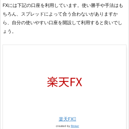
FXには下記の口座を利用しています。使い勝手や手法はも
ちろん、スプレッドによって合う合わないがありますか
ら、自分の使いやすい口座を開設して利用すると良いでし
ょう。
楽天FX
created by
Rinker