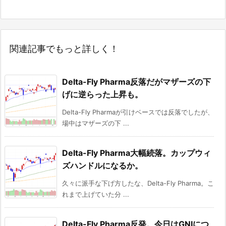
関連記事でもっと詳しく！
Delta-Fly Pharma反落だがマザーズの下
げに逆らった上昇も。
Delta-Fly Pharmaが引けベースでは反落でしたが、
場中はマザーズの下 ...
Delta-Fly Pharma大幅続落。カップウィ
ズハンドルになるか。
久々に派手な下げ方したな、Delta-Fly Pharma。こ
れまで上げていた分 ...
Delta-Fly Pharma反発。今日はGNIにつ