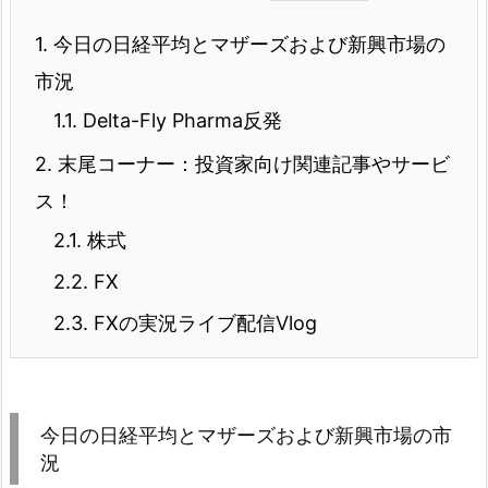
1.
今日の日経平均とマザーズおよび新興市場の
市況
1.1.
Delta-Fly Pharma反発
2.
末尾コーナー：投資家向け関連記事やサービ
ス！
2.1.
株式
2.2.
FX
2.3.
FXの実況ライブ配信Vlog
今日の日経平均とマザーズおよび新興市場の市
況