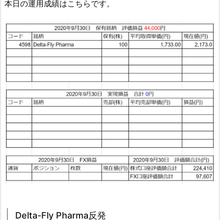
本日の運用成績はこちらです。
Delta-Fly Pharma反発