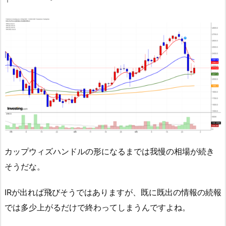
カップウィズハンドルの形になるまでは我慢の相場が続き
そうだな。
IRが出れば飛びそうではありますが、既に既出の情報の続報
では多少上がるだけで終わってしまうんですよね。