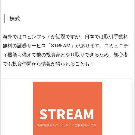
株式
海外ではロビンフットが話題ですが、日本では取引手数料
無料の証券サービス「STREAM」があります。コミュニテ
ィ機能も備えて他の投資家とやり取りできるため、初心者
でも投資仲間から情報が得られることも！