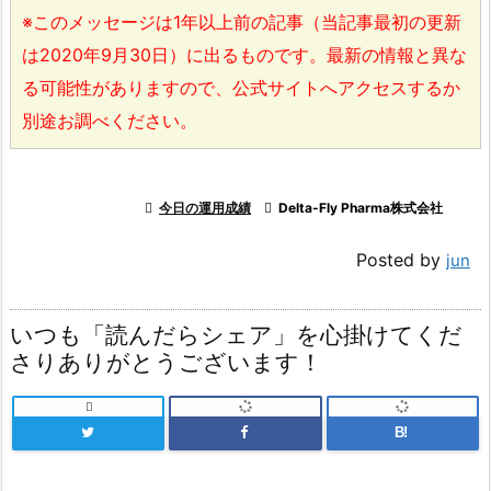
※このメッセージは1年以上前の記事（当記事最初の更新
は2020年9月30日）に出るものです。最新の情報と異な
る可能性がありますので、公式サイトへアクセスするか
別途お調べください。

今日の運用成績

Delta-Fly Pharma株式会社
Posted by
jun
いつも「読んだらシェア」を心掛けてくだ
さりありがとうございます！

B!