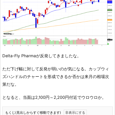
Delta-Fly Pharmaが反発してきましたな。
ただ下げ幅に対して反発が弱いのが気になる。カップウィ
ズハンドルのチャートを形成できるか否かは来月の相場次
第だな。
となると、当面は2,100円～2,200円付近でウロウロか。
もくじ(見出しからすぐ移動できます)