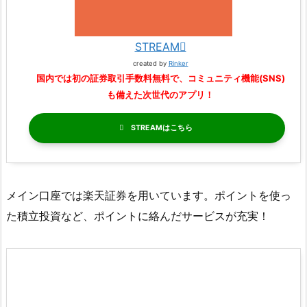
STREAM
created by
Rinker
国内では初の証券取引手数料無料で、コミュニティ機能(SNS)
も備えた次世代のアプリ！
STREAM
メイン口座では楽天証券を用いています。ポイントを使っ
た積立投資など、ポイントに絡んだサービスが充実！