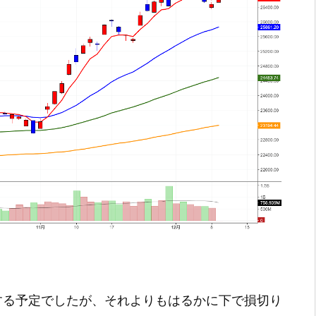
りする予定でしたが、それよりもはるかに下で損切り