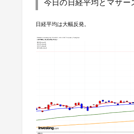
今日の日経平均とマザー
日経平均は大幅反発。