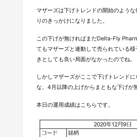
マザーズは下げトレンドの開始のような値動き
りのきっかけになりました。
この下げが無ければまだDelta-Fly 
てもマザーズと連動して売られている様
きとしても良い局面がなかったのでね。
しかしマザーズがここで下げトレンドにな
な。4月以降の上げからまともな下げが
本日の運用成績はこちらです。