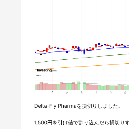
Delta-Fly Pharmaを損切りしました。
1,500円を引け値で割り込んだら損切