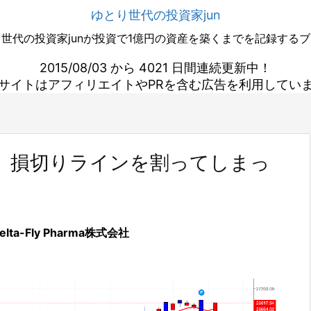
ゆとり世代の投資家jun
世代の投資家junが投資で1億円の資産を築くまでを記録する
2015/08/03 から 4021 日間連続更新中！
サイトはアフィリエイトやPRを含む広告を利用してい
a損切り。損切りラインを割ってしまっ
elta-Fly Pharma株式会社