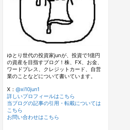
ゆとり世代の投資家junが、投資で1億円
の資産を目指すブログ！株、FX、お金、
ワードプレス、クレジットカード、自営
業のことなどについて書いています。
X：
@xi10jun1
詳しいプロフィールはこちら
当ブログの記事の引用・転載については
こちら
お問い合わせはこちら