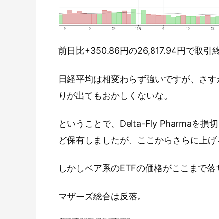
前日比+350.86円の26,817.94円で取
日経平均は相変わらず強いですが、さす
りが出てもおかしくないな。
ということで、Delta-Fly Pharm
ど保有しましたが、ここからさらに上げ
しかしベア系のETFの価格がここまで落
マザーズ総合は反落。