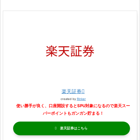
楽天証券
created by
Rinker
使い勝手が良く、口座開設するとSPU対象になるので楽天スー
パーポイントもガンガン貯まる！
楽天証券