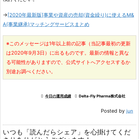
→
[2020年最新版]事業や資産の売却(資金繰り)に使えるM&
A(事業継承)マッチングサービスまとめ
※このメッセージは1年以上前の記事（当記事最初の更新
は2020年9月3日）に出るものです。最新の情報と異な
る可能性がありますので、公式サイトへアクセスするか
別途お調べください。

今日の運用成績

Delta-Fly Pharma株式会社
Posted by
jun
いつも「読んだらシェア」を心掛けてくだ