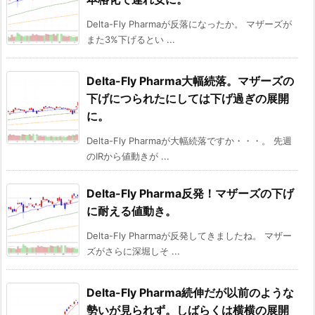
Delta-Fly Pharmaが反落になったか。 マザーズが
また3%下げるとい ...
Delta-Fly Pharma大幅続落。マザーズの
下げにつられたにしては下げ過ぎの展開
に。
Delta-Fly Pharmaが大幅続落ですか・・・。 先週
のIRから値動きが ...
Delta-Fly Pharma反発！マザーズの下げ
に耐える値動き。
Delta-Fly Pharmaが反発してきましたね。 マザー
ズがさらに深堀しそ ...
Delta-Fly Pharma続伸だが以前のような
勢いが見られず。しばらくは横横の展開