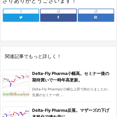
さりありがとうございます！

B!
関連記事でもっと詳しく！
Delta-Fly Pharma小幅高。セミナー後の
期待買いで一時年高更新。
Delta-Fly Pharmaが小幅な上昇で終わりましたか。
先週のセミナー内 ...
Delta-Fly Pharma反落。マザーズの下げ
本格化で連れ安に。