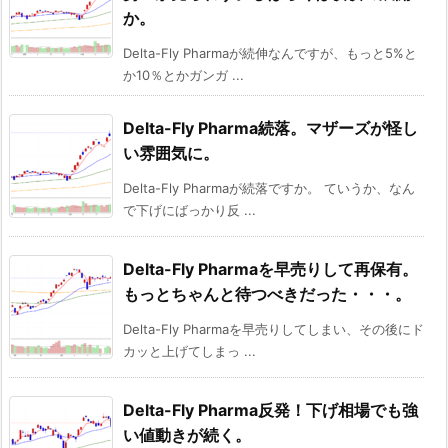
か。
Delta-Fly Pharmaが続伸なんですが、もっと5%と
か10％とかガンガ ...
Delta-Fly Pharma続落。マザーズが怪し
い雰囲気に。
Delta-Fly Pharmaが続落ですか。 ていうか、なん
で下げにばっかり反 ...
Delta-Fly Pharmaを早売りして再保有。
もっとちゃんと待つべきだった・・・。
Delta-Fly Pharmaを早売りしてしまい、その後にド
カッと上げてしまっ ...
Delta-Fly Pharma反発！下げ相場でも強
い値動きが続く。