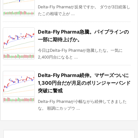
Delta-Fly Pharmaが反発ですか。 ダウが3日続落し
たこの相場で上が ...
Delta-Fly Pharma急騰。パイプラインの
一部に期待上げか。
今日はDelta-Fly Pharmaが急騰したな。一気に
2,400円台になると ...
Delta-Fly Pharma続伸。マザーズついに
1,300円台だが月足のボリンジャーバンド
突破に警戒
Delta-Fly Pharmaが小幅ながら続伸してきました
な。 順調にカップウ ...