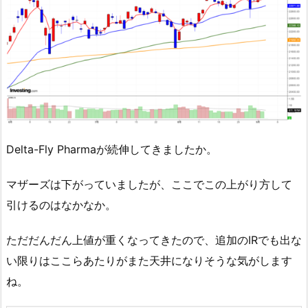
Delta-Fly Pharmaが続伸してきましたか。
マザーズは下がっていましたが、ここでこの上がり方して
引けるのはなかなか。
ただだんだん上値が重くなってきたので、追加のIRでも出な
い限りはここらあたりがまた天井になりそうな気がします
ね。