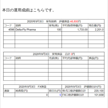
本日の運用成績はこちらです。