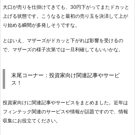
大口が売りを仕掛けてきても、30円下がってまたドカッと
上げる状態です。こうなると最初の売り玉を決済して上が
り始める瞬間が多発しそうですな。
とはいえ、マザーズがドカッと下がれば影響を受けるの
で、マザーズの様子次第では一旦利確してもいいかな。
末尾コーナー：投資家向け関連記事やサービ
ス！
投資家向けに関連記事やサービスをまとめました。近年は
フィンテック関連のサービスや情報が話題ですので、情報
収集にお役立てください。