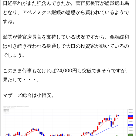
日経平均がまた強含んできたか。菅官房長官が総裁選出馬
となり、アベノミクス継続の思惑から買われているようで
すね。
派閥が菅官房長官を支持している状況ですから、金融緩和
は引き続き行われる身通しで大口の投資家が動いているの
でしょう。
このまま何事もなければ24,000円も突破できそうですが、
果たして・・・。
マザーズ総合は小幅安。