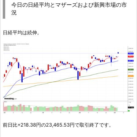
今日の日経平均とマザーズおよび新興市場の市
況
日経平均は続伸。
前日比+218.38円の23,465.53円で取引終了です。