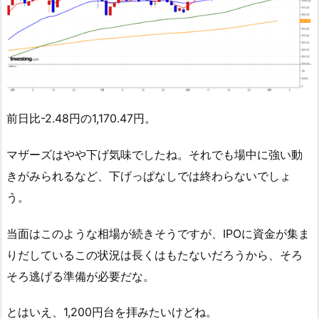
前日比-2.48円の1,170.47円。
マザーズはやや下げ気味でしたね。それでも場中に強い動
きがみられるなど、下げっぱなしでは終わらないでしょ
う。
当面はこのような相場が続きそうですが、IPOに資金が集ま
りだしているこの状況は長くはもたないだろうから、そろ
そろ逃げる準備が必要だな。
とはいえ、1,200円台を拝みたいけどね。