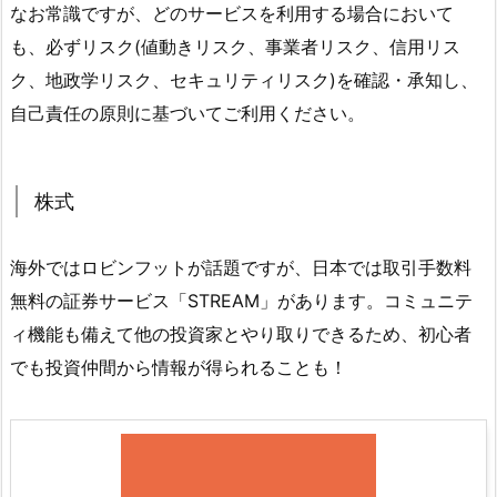
なお常識ですが、どのサービスを利用する場合において
も、必ずリスク(値動きリスク、事業者リスク、信用リス
ク、地政学リスク、セキュリティリスク)を確認・承知し、
自己責任の原則に基づいてご利用ください。
株式
海外ではロビンフットが話題ですが、日本では取引手数料
無料の証券サービス「STREAM」があります。コミュニテ
ィ機能も備えて他の投資家とやり取りできるため、初心者
でも投資仲間から情報が得られることも！