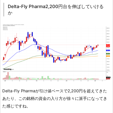
Delta-Fly Pharma2,200円台を伸ばしていける
か
Delta-Fly Pharmaが引け値ベースで2,200円を超えてきた
あたり、この銘柄の資金の入り方が徐々に派手になってき
た感じですね。