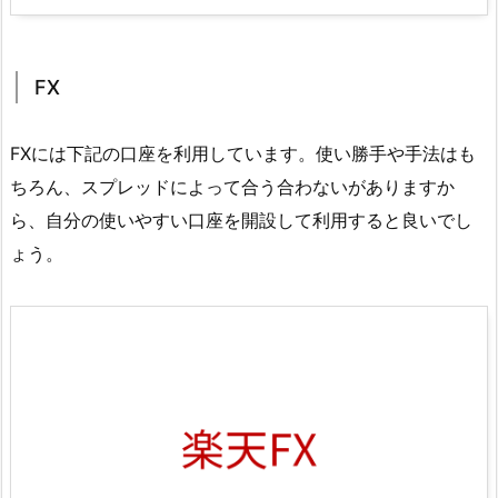
FX
FXには下記の口座を利用しています。使い勝手や手法はも
ちろん、スプレッドによって合う合わないがありますか
ら、自分の使いやすい口座を開設して利用すると良いでし
ょう。