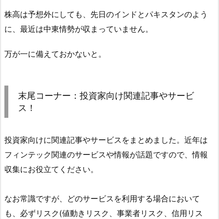
株高は予想外にしても、先日のインドとパキスタンのよう
に、最近は中東情勢が収まっていません。
万が一に備えておかないと。
末尾コーナー：投資家向け関連記事やサービ
ス！
投資家向けに関連記事やサービスをまとめました。近年は
フィンテック関連のサービスや情報が話題ですので、情報
収集にお役立てください。
なお常識ですが、どのサービスを利用する場合において
も、必ずリスク(値動きリスク、事業者リスク、信用リス