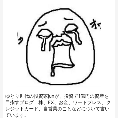
ゆとり世代の投資家junが、投資で1億円の資産を
目指すブログ！株、FX、お金、ワードプレス、ク
レジットカード、自営業のことなどについて書い
ています。