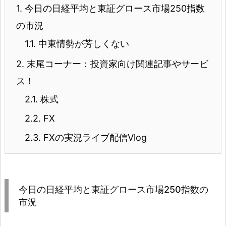
1.
今日の日経平均と東証グロース市場250指数
の市況
1.1.
中東情勢が芳しくない
2.
末尾コーナー：投資家向け関連記事やサービ
ス！
2.1.
株式
2.2.
FX
2.3.
FXの実況ライブ配信Vlog
今日の日経平均と東証グロース市場250指数の
市況