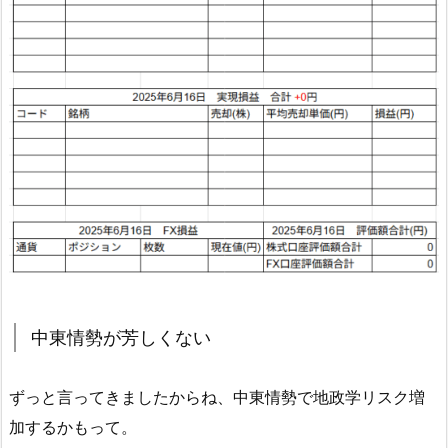
中東情勢が芳しくない
ずっと言ってきましたからね、中東情勢で地政学リスク増
加するかもって。