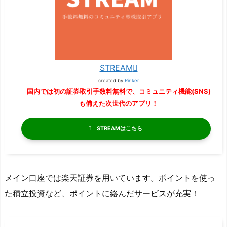
STREAM
created by
Rinker
国内では初の証券取引手数料無料で、コミュニティ機能(SNS)
も備えた次世代のアプリ！
STREAM
メイン口座では楽天証券を用いています。ポイントを使っ
た積立投資など、ポイントに絡んだサービスが充実！