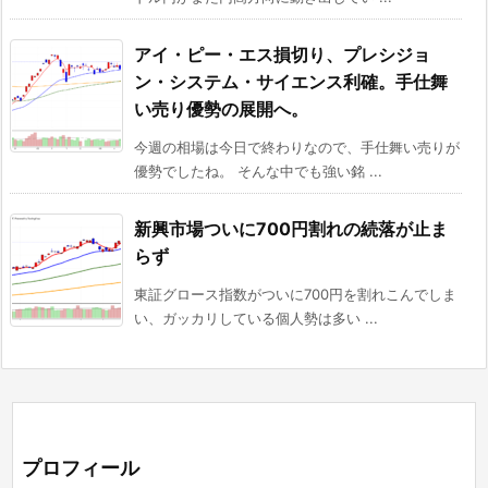
アイ・ピー・エス損切り、プレシジョ
ン・システム・サイエンス利確。手仕舞
い売り優勢の展開へ。
今週の相場は今日で終わりなので、手仕舞い売りが
優勢でしたね。 そんな中でも強い銘 ...
新興市場ついに700円割れの続落が止ま
らず
東証グロース指数がついに700円を割れこんでしま
い、ガッカリしている個人勢は多い ...
プロフィール