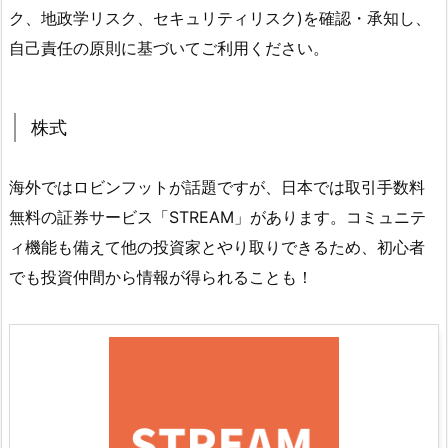
ク、地政学リスク、セキュリティリスク)を確認・承知し、
自己責任の原則に基づいてご利用ください。
株式
海外ではロビンフットが話題ですが、日本では取引手数料
無料の証券サービス「STREAM」があります。コミュニテ
ィ機能も備えて他の投資家とやり取りできるため、初心者
でも投資仲間から情報が得られることも！