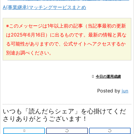
A(事業継承)マッチングサービスまとめ
※このメッセージは1年以上前の記事（当記事最初の更新
は2025年6月16日）に出るものです。最新の情報と異な
る可能性がありますので、公式サイトへアクセスするか
別途お調べください。

今日の運用成績
Posted by
jun
いつも「読んだらシェア」を心掛けてくだ
さりありがとうございます！
