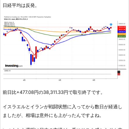
日経平均は反発。
前日比+477.08円の38,311.33円で取引終了です。
イスラエルとイランが戦闘状態に入ってから数日が経過し
ましたが、相場は意外にも上がったんですよね。