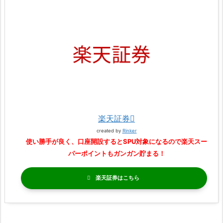
楽天証券
created by
Rinker
使い勝手が良く、口座開設するとSPU対象になるので楽天スー
パーポイントもガンガン貯まる！
楽天証券