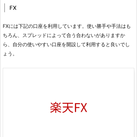
FX
FXには下記の口座を利用しています。使い勝手や手法はも
ちろん、スプレッドによって合う合わないがありますか
ら、自分の使いやすい口座を開設して利用すると良いでし
ょう。