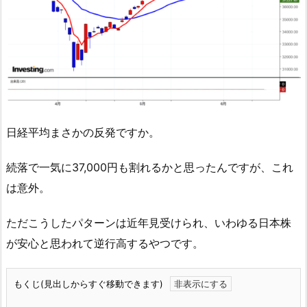
日経平均まさかの反発ですか。
続落で一気に37,000円も割れるかと思ったんですが、これ
は意外。
ただこうしたパターンは近年見受けられ、いわゆる日本株
が安心と思われて逆行高するやつです。
もくじ(見出しからすぐ移動できます)