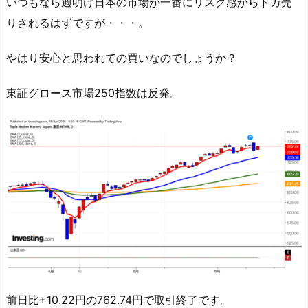
いつもなら週明け日本の市場が一番にリスク感からドカ売
りされるはずですが・・・。
やはり安心と思われての買いなのでしょうか？
東証グロース市場250指数は反発。
前日比+10.22円の762.74円で取引終了です。