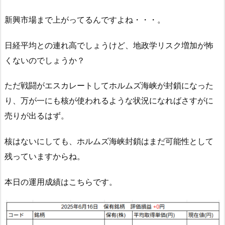
新興市場まで上がってるんですよね・・・。
日経平均との連れ高でしょうけど、地政学リスク増加が怖
くないのでしょうか？
ただ戦闘がエスカレートしてホルムズ海峡が封鎖になった
り、万が一にも核が使われるような状況になればさすがに
売りが出るはず。
核はないにしても、ホルムズ海峡封鎖はまだ可能性として
残っていますからね。
本日の運用成績はこちらです。