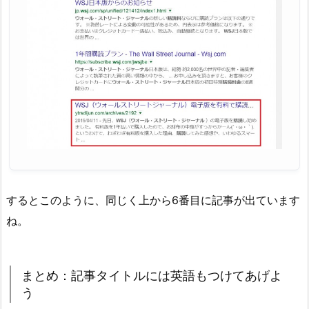
するとこのように、同じく上から6番目に記事が出ています
ね。
まとめ：記事タイトルには英語もつけてあげよ
う