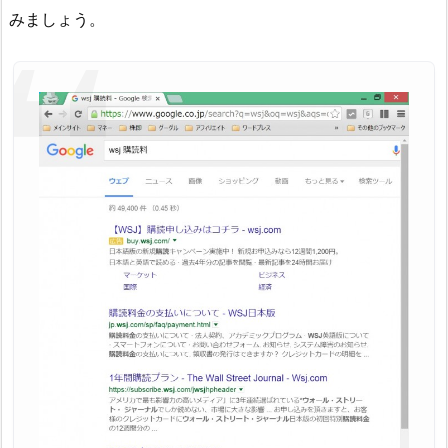
みましょう。