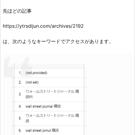
先ほどの記事
https://ytrsdijun.com/archives/2192
は、次のようなキーワードでアクセスがあります。