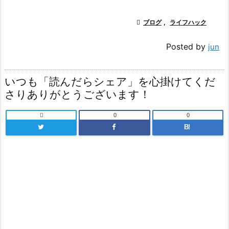

ブログ
,
ライフハック
Posted by
jun
いつも「読んだらシェア」を心掛けてくだ
さりありがとうございます！

0
0
B!