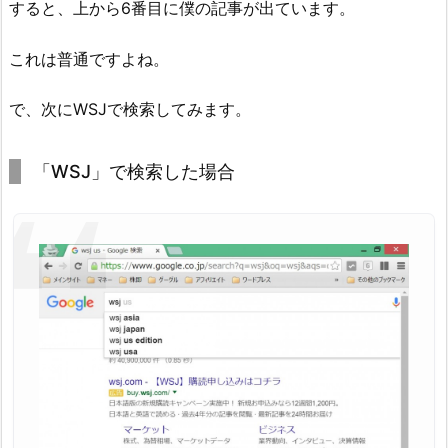
すると、上から6番目に僕の記事が出ています。
これは普通ですよね。
で、次にWSJで検索してみます。
「WSJ」で検索した場合