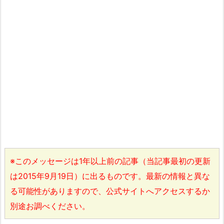
※このメッセージは1年以上前の記事（当記事最初の更新
は2015年9月19日）に出るものです。最新の情報と異な
る可能性がありますので、公式サイトへアクセスするか
別途お調べください。