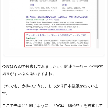
今度はWSJで検索してみましたが、関連キーワードや検索
結果がずいぶん違いますよね。
それでも、赤枠のように、しっかり日本語版が出ていま
す。
ここで先ほどと同じように、「WSJ 購読料」を検索して