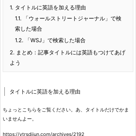
1.
タイトルに英語を加える理由
1.1.
「ウォールストリートジャーナル」で検
索した場合
1.2.
「WSJ」で検索した場合
2.
まとめ：記事タイトルには英語もつけてあげ
よう
タイトルに英語を加える理由
ちょっとこちらをご覧ください。あ、タイトルだけでかま
いませんよー。
https://ytrsdijun.com/archives/2192