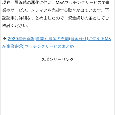
現在、景況感の悪化に伴い、M&Aマッチングサービスで事
業やサービス、メディアを売却する動きが出ています。下
記記事に詳細をまとめましたので、資金繰りの案としてご
検討ください。
→
[2020年最新版]事業や資産の売却(資金繰り)に使えるM&
A(事業継承)マッチングサービスまとめ
スポンサーリンク