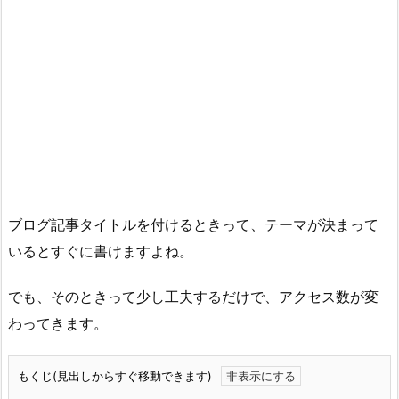
ブログ記事タイトルを付けるときって、テーマが決まって
いるとすぐに書けますよね。
でも、そのときって少し工夫するだけで、アクセス数が変
わってきます。
もくじ(見出しからすぐ移動できます)