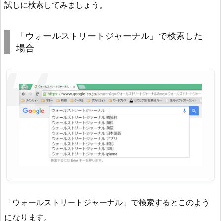
試しに検索してみましょう。
「ウォールストリートジャーナル」で検索した
場合
「ウォールストリートジャーナル」で検索するとこのよう
になります。