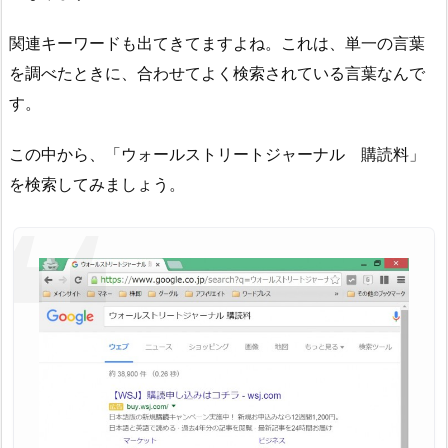
関連キーワードも出てきてますよね。これは、単一の言葉
を調べたときに、合わせてよく検索されている言葉なんで
す。
この中から、「ウォールストリートジャーナル 購読料」
を検索してみましょう。