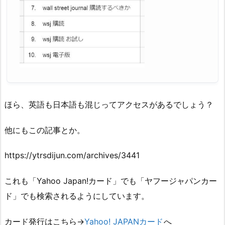
ほら、英語も日本語も混じってアクセスがあるでしょう？
他にもこの記事とか。
https://ytrsdijun.com/archives/3441
これも「Yahoo Japan!カード」でも「ヤフージャパンカー
ド」でも検索されるようにしています。
カード発行はこちら→
Yahoo! JAPANカード
へ