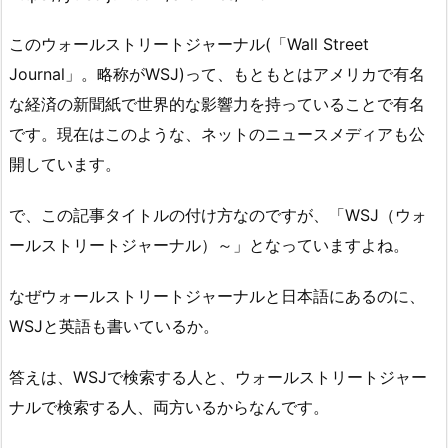
このウォールストリートジャーナル(「Wall Street
Journal」。略称がWSJ)って、もともとはアメリカで有名
な経済の新聞紙で世界的な影響力を持っていることで有名
です。現在はこのような、ネットのニュースメディアも公
開しています。
で、この記事タイトルの付け方なのですが、「WSJ（ウォ
ールストリートジャーナル）～」となっていますよね。
なぜウォールストリートジャーナルと日本語にあるのに、
WSJと英語も書いているか。
答えは、WSJで検索する人と、ウォールストリートジャー
ナルで検索する人、両方いるからなんです。