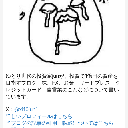
ゆとり世代の投資家junが、投資で1億円の資産を
目指すブログ！株、FX、お金、ワードプレス、ク
レジットカード、自営業のことなどについて書い
ています。
X：
@xi10jun1
詳しいプロフィールはこちら
当ブログの記事の引用・転載についてはこちら