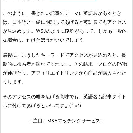
このように、書きたい記事のテーマに英語名があるとき
は、日本語と一緒に明記してあげると英語名でもアクセス
が見込めます。WSJのように略称があって、しかも一般的
な場合は、付けたほうがいいでしょう。
最後に、こうしたキーワードでアクセスが見込めると、長
期的に検索者が訪れてくれます。その結果、ブログのPV数
が伸びたり、アフィリエイトリンクから商品が購入された
りします。
そのアクセスの幅を広げる意味でも、英語名も記事タイト
ルに付けてあげるといいですよ(^ω^)
～注目：M&Aマッチングサービス～