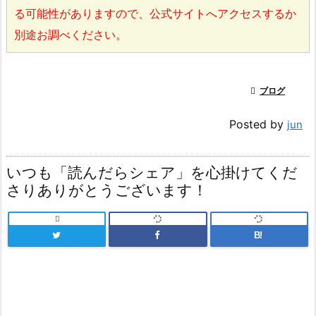
る可能性がありますので、公式サイトへアクセスするか
別途お調べください。

ブログ
Posted by
jun
いつも「読んだらシェア」を心掛けてくだ
さりありがとうございます！

B!