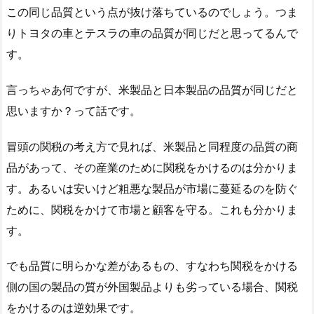
この同じ品質という点が抜け落ちているのでしょう。つま
りトヨタの車とテスラの車の品質が同じだと思ってるんで
す。
言っちゃあ何ですが、米製品と日本製品の品質が同じだと
思いますか？って話です。
冒頭の関税の考え方で見れば、米製品と同程度の品質の商
品があって、その産業のために関税をかけるのは分かりま
す。あるいは安いけど粗悪な製品が市場に蔓延るのを防ぐ
ために、関税をかけて市場と顧客を守る。これも分かりま
す。
でも品質に明らかな差があるもの、すなわち関税をかける
側の国の製品の質が外国製品よりも劣っている場合、関税
をかけるのは逆効果です。