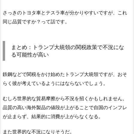
さっきのトヨタ車とテスラ車が分かりやすいですが、これ
同じ品質ですか？って話です。
まとめ：トランプ大統領の関税政策で不況にな
る可能性が高い
鉄鋼などで関税をかけ始めたトランプ大統領ですが、おそ
らく彼が考えているようにはならないでしょう。
むしろ世界的な貿易摩擦から不況を招くかもしれません。
品質の高い海外製品の値段が上がることで自国のインフレ
が止まらず、結果的に消費が上がらなくなる。
また世界的な不況になりそうだ。