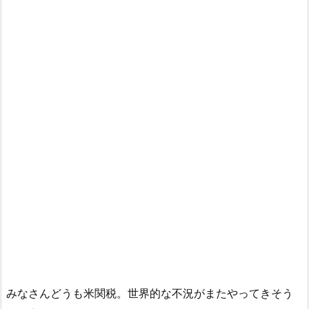
みなさんどうも米関税。世界的な不況がまたやってきそう