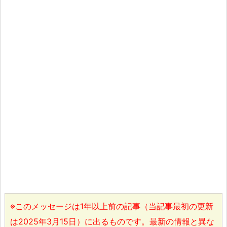
※このメッセージは1年以上前の記事（当記事最初の更新
は2025年3月15日）に出るものです。最新の情報と異な