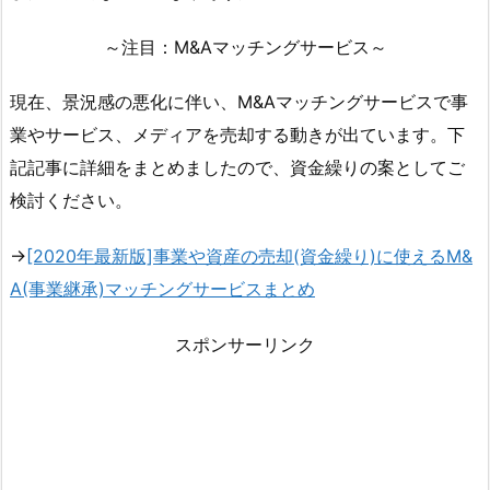
～注目：M&Aマッチングサービス～
現在、景況感の悪化に伴い、M&Aマッチングサービスで事
業やサービス、メディアを売却する動きが出ています。下
記記事に詳細をまとめましたので、資金繰りの案としてご
検討ください。
→
[2020年最新版]事業や資産の売却(資金繰り)に使えるM&
A(事業継承)マッチングサービスまとめ
スポンサーリンク