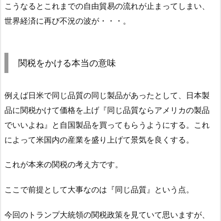
こうなるとこれまでの自由貿易の流れが止まってしまい、
世界経済に再び不況の波が・・・。
関税をかける本当の意味
例えば日米で同じ品質の同じ製品があったとして、日本製
品に関税かけて価格を上げ『同じ品質ならアメリカの製品
でいいよね』と自国製品を買ってもらうようにする。これ
によって米国内の産業を盛り上げて景気を良くする。
これが本来の関税の考え方です。
ここで前提として大事なのは『同じ品質』という点。
今回のトランプ大統領の関税政策を見ていて思いますが、