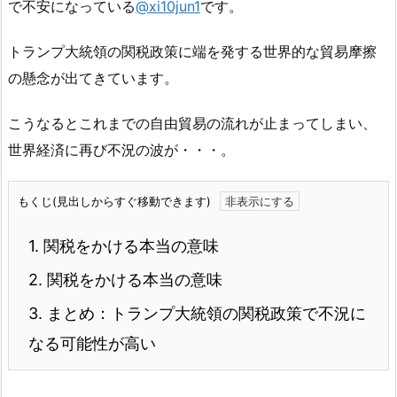
で不安になっている
@xi10jun1
です。
トランプ大統領の関税政策に端を発する世界的な貿易摩擦
の懸念が出てきています。
こうなるとこれまでの自由貿易の流れが止まってしまい、
世界経済に再び不況の波が・・・。
もくじ(見出しからすぐ移動できます)
1.
関税をかける本当の意味
2.
関税をかける本当の意味
3.
まとめ：トランプ大統領の関税政策で不況に
なる可能性が高い