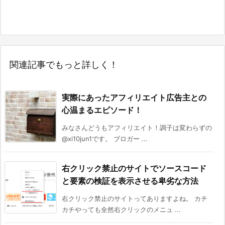
関連記事でもっと詳しく！
実際にあったアフィリエイト広告主との
心温まるエピソード！
みなさんどうもアフィリエイト！調子は変わらずの
@xi10jun1です。 ブロガー ...
右クリック禁止のサイトでソースコード
と要素の検証を表示させる卑劣な方法
右クリック禁止のサイトってありますよね。 カチ
カチやっても全然右クリックのメニュ ...