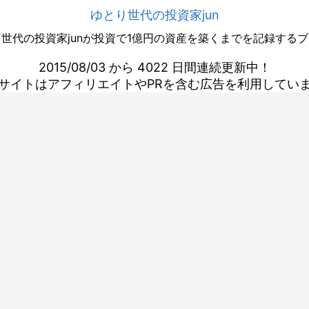
ゆとり世代の投資家jun
世代の投資家junが投資で1億円の資産を築くまでを記録する
2015/08/03 から 4022 日間連続更新中！
サイトはアフィリエイトやPRを含む広告を利用してい