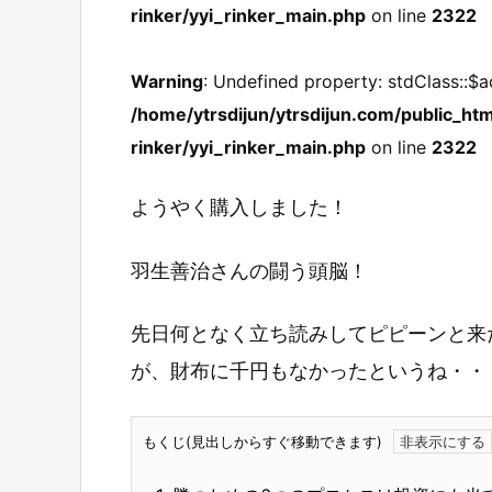
rinker/yyi_rinker_main.php
on line
2322
Warning
: Undefined property: stdClass::$a
/home/ytrsdijun/ytrsdijun.com/public_htm
rinker/yyi_rinker_main.php
on line
2322
ようやく購入しました！
羽生善治さんの闘う頭脳！
先日何となく立ち読みしてピピーンと来
が、財布に千円もなかったというね・・
もくじ(見出しからすぐ移動できます)