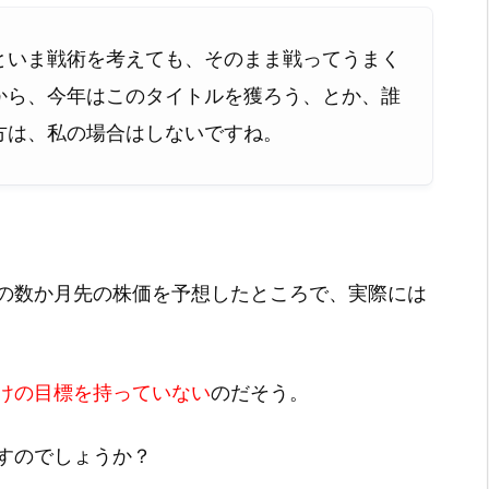
といま戦術を考えても、そのまま戦ってうまく
から、今年はこのタイトルを獲ろう、とか、誰
方は、私の場合はしないですね。
の数か月先の株価を予想したところで、実際には
けの目標を持っていない
のだそう。
すのでしょうか？