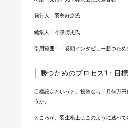
発行人：羽鳥好之氏
編集人：今泉博史氏
引用範囲：「巻頭インタビュー勝つため
勝つためのプロセス1：目
目標設定というと、投資なら「月何万円
うか。
ところが、羽生棋士はこのように述べて