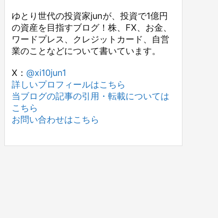
ゆとり世代の投資家junが、投資で1億円
の資産を目指すブログ！株、FX、お金、
ワードプレス、クレジットカード、自営
業のことなどについて書いています。
X：
@xi10jun1
詳しいプロフィールはこちら
当ブログの記事の引用・転載については
こちら
お問い合わせはこちら