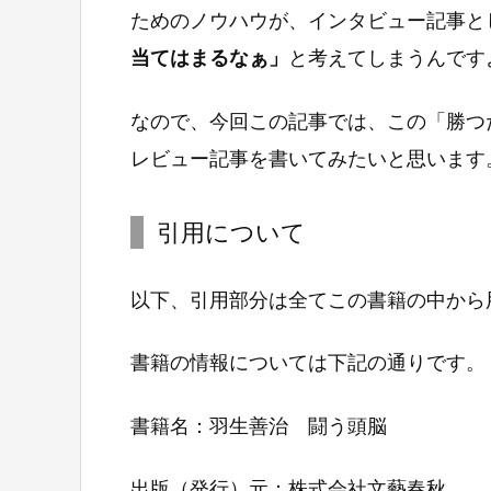
ためのノウハウが、インタビュー記事と
当てはまるなぁ」
と考えてしまうんです
なので、今回この記事では、この「勝つ
レビュー記事を書いてみたいと思います
引用について
以下、引用部分は全てこの書籍の中から
書籍の情報については下記の通りです。
書籍名：羽生善治 闘う頭脳
出版（発行）元：株式会社文藝春秋