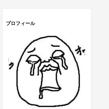
プロフィール