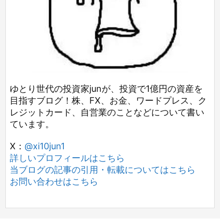
ゆとり世代の投資家junが、投資で1億円の資産を
目指すブログ！株、FX、お金、ワードプレス、ク
レジットカード、自営業のことなどについて書い
ています。
X：
@xi10jun1
詳しいプロフィールはこちら
当ブログの記事の引用・転載についてはこちら
お問い合わせはこちら