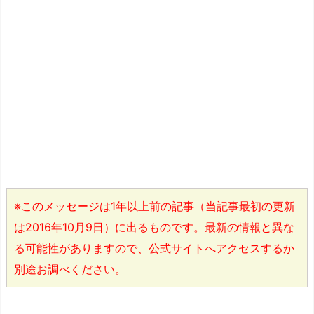
※このメッセージは1年以上前の記事（当記事最初の更新
は2016年10月9日）に出るものです。最新の情報と異な
る可能性がありますので、公式サイトへアクセスするか
別途お調べください。