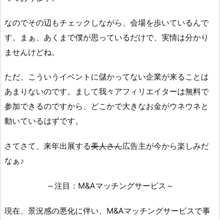
なのでその辺もチェックしながら、会場を歩いているんで
す。まぁ、あくまで僕が思っているだけで、実情は分かり
ませんけどね。
ただ、こういうイベントに儲かってない企業が来ることは
あまりないのです。まして我々アフィリエイターは無料で
参加できるのですから、どこかで大きなお金がウネウネと
動いているはずです。
さてさて、来年出展する
美人さん
広告主が今から楽しみだ
なぁ♪
～注目：M&Aマッチングサービス～
現在、景況感の悪化に伴い、M&Aマッチングサービスで事