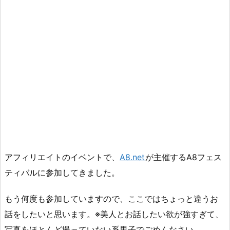
アフィリエイトのイベントで、
A8.net
が主催するA8フェス
ティバルに参加してきました。
もう何度も参加していますので、ここではちょっと違うお
話をしたいと思います。※美人とお話したい欲が強すぎて、
写真をほとんど撮っていない系男子でごめんなさい。