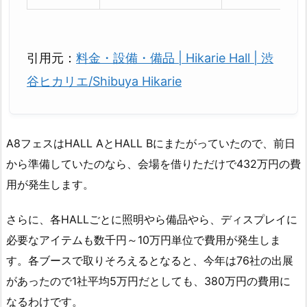
引用元：
料金・設備・備品 | Hikarie Hall | 渋
谷ヒカリエ/Shibuya Hikarie
A8フェスはHALL AとHALL Bにまたがっていたので、前日
から準備していたのなら、会場を借りただけで432万円の費
用が発生します。
さらに、各HALLごとに照明やら備品やら、ディスプレイに
必要なアイテムも数千円～10万円単位で費用が発生しま
す。各ブースで取りそろえるとなると、今年は76社の出展
があったので1社平均5万円だとしても、380万円の費用に
なるわけです。