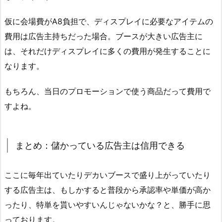
仮に会場費がA8負担で、ディスプレイに必要なアイテムの
費用は広告主持ちだった場合。ブースが大きい広告主に
は、それだけディスプレイに多くの費用が発生することに
なります。
もちろん、当日のプロモーションで使う商品だって費用で
すよね。
まとめ：儲かっている広告主は信用できる
ここに毎年出ていたりデカいブースで盛り上がっていたり
する広告主は、もしかすると普段から承認率や単価が高か
ったり、特単を貰いやすいんじゃないかな？と、勝手に思
っております。