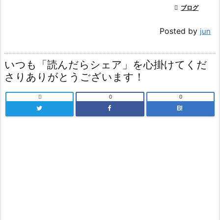

ブログ
Posted by
jun
いつも「読んだらシェア」を心掛けてくだ
さりありがとうございます！

0
0
B!