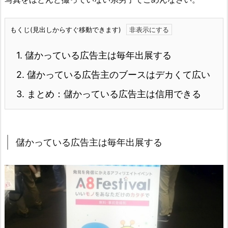
もくじ(見出しからすぐ移動できます)
1.
儲かっている広告主は毎年出展する
2.
儲かっている広告主のブースはデカくて広い
3.
まとめ：儲かっている広告主は信用できる
儲かっている広告主は毎年出展する