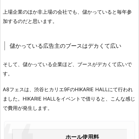
上場企業のほか非上場の会社でも、儲かっていると毎年参
加するのだと思います。
儲かっている広告主のブースはデカくて広い
そして、儲かっている企業ほど、ブースがデカくて広いで
す。
A8フェスは、渋谷ヒカリエ9FのHIKARIE HALLにて行われ
ました。HIKARIE HALLをイベントで借りると、こんな感じ
で費用が発生します。
ホール使用料