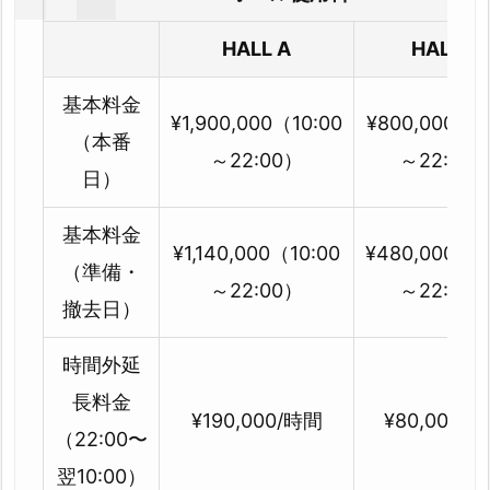
HALL A
HALL B
基本料金
¥1,900,000（10:00
¥800,000（1
（本番
～22:00）
～22:00
日）
基本料金
¥1,140,000（10:00
¥480,000（1
（準備・
～22:00）
～22:00
撤去日）
時間外延
長料金
¥190,000/時間
¥80,000/
（22:00〜
翌10:00）