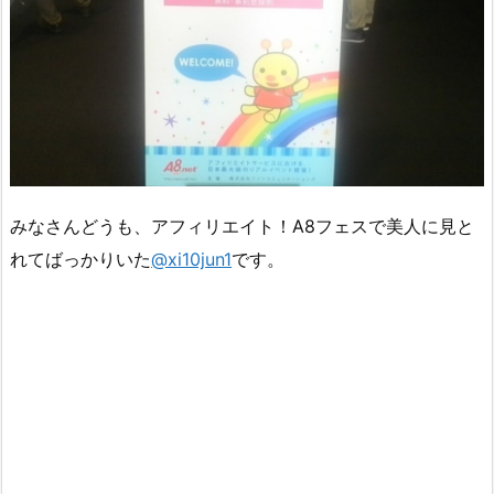
みなさんどうも、アフィリエイト！A8フェスで美人に見と
れてばっかりいた
@xi10jun1
です。