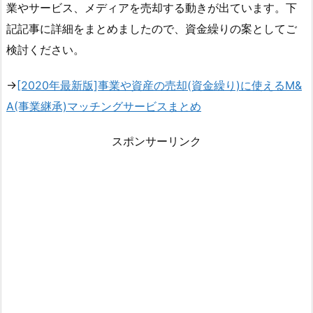
業やサービス、メディアを売却する動きが出ています。下
記記事に詳細をまとめましたので、資金繰りの案としてご
検討ください。
→
[2020年最新版]事業や資産の売却(資金繰り)に使えるM&
A(事業継承)マッチングサービスまとめ
スポンサーリンク