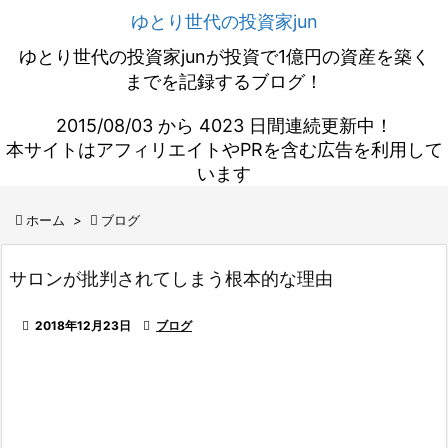
ゆとり世代の投資家jun
ゆとり世代の投資家junが投資で1億円の資産を築く
までを記録するブログ！
2015/08/03 から 4023 日間連続更新中！
本サイトはアフィリエイトやPRを含む広告を利用して
います

ホーム
>

ブログ
サロンが批判されてしまう根本的な理由

2018年12月23日

ブログ