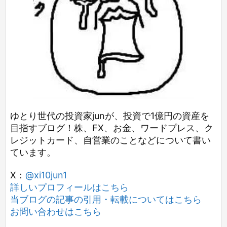
ゆとり世代の投資家junが、投資で1億円の資産を
目指すブログ！株、FX、お金、ワードプレス、ク
レジットカード、自営業のことなどについて書い
ています。
X：
@xi10jun1
詳しいプロフィールはこちら
当ブログの記事の引用・転載についてはこちら
お問い合わせはこちら