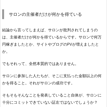
サロンの主催者だけが何かを得ている
結論から言ってしまえば、サロンが批判されてしまうの
は、主催者だけが何かを得ているからです。サロンで何万
円稼ぎましたとか、サイトやブログのPVが増えましたと
か。
でもそれって、全然本質的ではありません。
サロンに参加した人たちが、そこに支払った金額以上の何
かを得ること。それがサロンの成功です。
そもそもそんなことを発表していること自体が、サロンに
十分にコミットできていない証左ではないでしょうか？