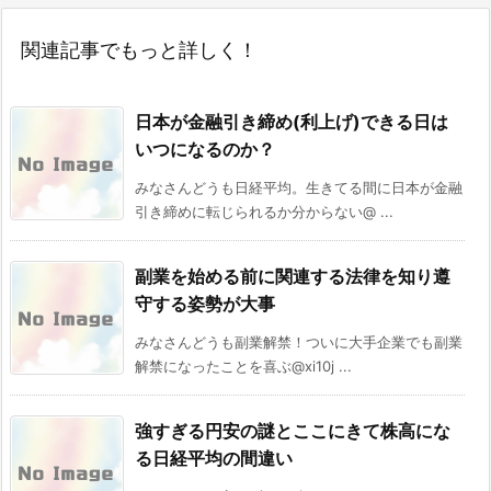
関連記事でもっと詳しく！
日本が金融引き締め(利上げ)できる日は
いつになるのか？
みなさんどうも日経平均。生きてる間に日本が金融
引き締めに転じられるか分からない@ ...
副業を始める前に関連する法律を知り遵
守する姿勢が大事
みなさんどうも副業解禁！ついに大手企業でも副業
解禁になったことを喜ぶ@xi10j ...
強すぎる円安の謎とここにきて株高にな
る日経平均の間違い