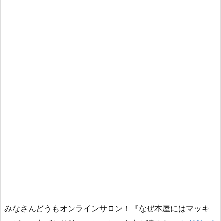
みなさんどうもオンラインサロン！『なぜ本屋にはマッキ