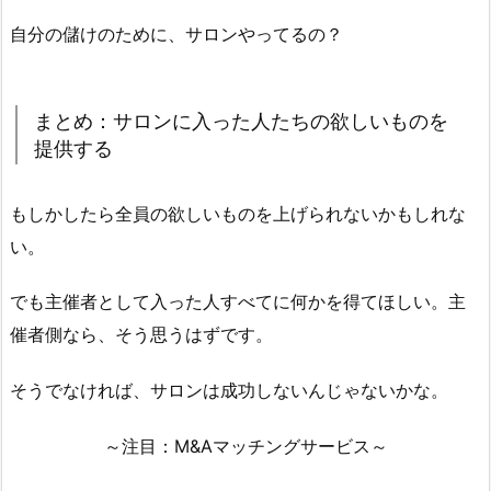
自分の儲けのために、サロンやってるの？
まとめ：サロンに入った人たちの欲しいものを
提供する
もしかしたら全員の欲しいものを上げられないかもしれな
い。
でも主催者として入った人すべてに何かを得てほしい。主
催者側なら、そう思うはずです。
そうでなければ、サロンは成功しないんじゃないかな。
～注目：M&Aマッチングサービス～