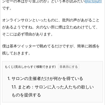
ンゼーの本ばかり並ぶのか』という本が読みたい
@xi10jun1
です。
オンラインサロンといったものに、批判の声があがること
があるようですね。火のない所に煙は立たぬわけでして、
そこには必ず理由があります。
僕は基本ツイッターで眺めてるだけですが、簡単に雑感を
残しておきます。
もくじ(見出しからすぐ移動できます)
1.
サロンの主催者だけが何かを得ている
1.1.
まとめ：サロンに入った人たちの欲しい
ものを提供する