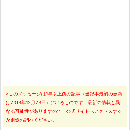
※このメッセージは1年以上前の記事（当記事最初の更新
は2018年12月23日）に出るものです。最新の情報と異
なる可能性がありますので、公式サイトへアクセスする
か別途お調べください。