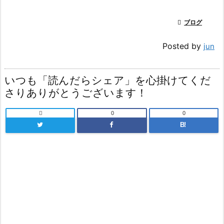

ブログ
Posted by
jun
いつも「読んだらシェア」を心掛けてくだ
さりありがとうございます！

0
0
B!