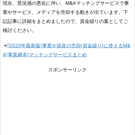
現在、景況感の悪化に伴い、M&Aマッチングサービスで事
業やサービス、メディアを売却する動きが出ています。下
記記事に詳細をまとめましたので、資金繰りの案としてご
検討ください。
→
[2020年最新版]事業や資産の売却(資金繰り)に使えるM&
A(事業継承)マッチングサービスまとめ
スポンサーリンク