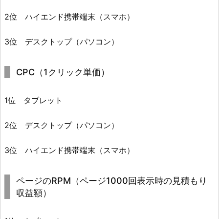
2位 ハイエンド携帯端末（スマホ）
3位 デスクトップ（パソコン）
CPC（1クリック単価）
1位 タブレット
2位 デスクトップ（パソコン）
3位 ハイエンド携帯端末（スマホ）
ページのRPM（ページ1000回表示時の見積もり
収益額）