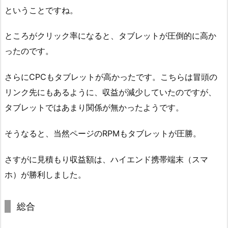
ということですね。
ところがクリック率になると、タブレットが圧倒的に高か
ったのです。
さらにCPCもタブレットが高かったです。こちらは冒頭の
リンク先にもあるように、収益が減少していたのですが、
タブレットではあまり関係が無かったようです。
そうなると、当然ページのRPMもタブレットが圧勝。
さすがに見積もり収益額は、ハイエンド携帯端末（スマ
ホ）が勝利しました。
総合