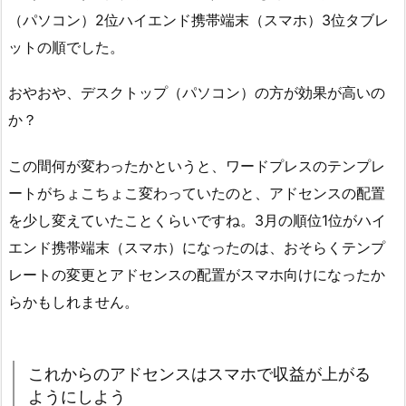
（パソコン）2位ハイエンド携帯端末（スマホ）3位タブレ
ットの順でした。
おやおや、デスクトップ（パソコン）の方が効果が高いの
か？
この間何が変わったかというと、ワードプレスのテンプレ
ートがちょこちょこ変わっていたのと、アドセンスの配置
を少し変えていたことくらいですね。3月の順位1位がハイ
エンド携帯端末（スマホ）になったのは、おそらくテンプ
レートの変更とアドセンスの配置がスマホ向けになったか
らかもしれません。
これからのアドセンスはスマホで収益が上がる
ようにしよう