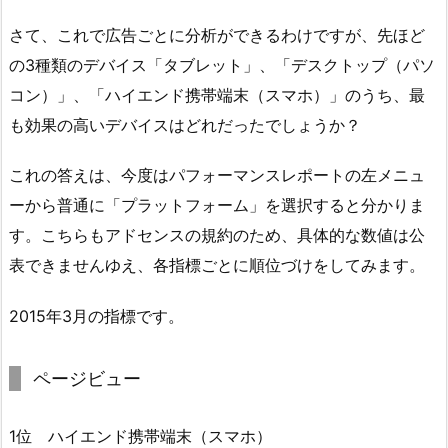
さて、これで広告ごとに分析ができるわけですが、先ほど
の3種類のデバイス「タブレット」、「デスクトップ（パソ
コン）」、「ハイエンド携帯端末（スマホ）」のうち、最
も効果の高いデバイスはどれだったでしょうか？
これの答えは、今度はパフォーマンスレポートの左メニュ
ーから普通に「プラットフォーム」を選択すると分かりま
す。こちらもアドセンスの規約のため、具体的な数値は公
表できませんゆえ、各指標ごとに順位づけをしてみます。
2015年3月の指標です。
ページビュー
1位 ハイエンド携帯端末（スマホ）