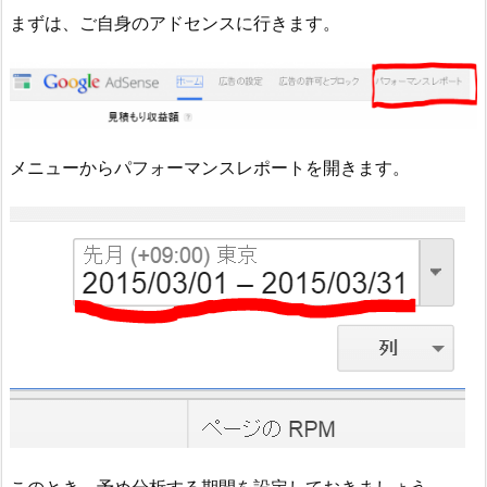
まずは、ご自身のアドセンスに行きます。
メニューからパフォーマンスレポートを開きます。
このとき、予め分析する期間を設定しておきましょう。