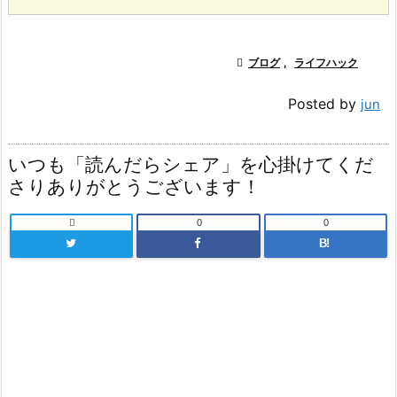

ブログ
,
ライフハック
Posted by
jun
いつも「読んだらシェア」を心掛けてくだ
さりありがとうございます！

0
0
B!