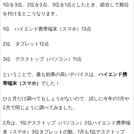
1位を3点、2位を2点、3位を1点としたとき、総合して順位
を付けるとこうなります。
1位 ハイエンド携帯端末（スマホ）13点
2位 タブレット12点
3位 デスクトップ（パソコン）11点
ということで、最も効果の高いデバイスは、
ハイエンド携
帯端末（スマホ）
でした！
ひと月だけ調べてもしょうがないので、試しに今年の1月や
2月で同じように調べてみました。
2月は、1位デスクトップ（パソコン）2位ハイエンド携帯端
末（スマホ）3位タブレットの順、1月も1位デスクトップ