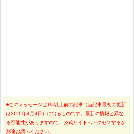
※このメッセージは1年以上前の記事（当記事最初の更新
は2015年4月4日）に出るものです。最新の情報と異な
る可能性がありますので、公式サイトへアクセスするか
別途お調べください。