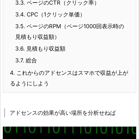
3.3.
ページのCTR（クリック率）
3.4.
CPC（1クリック単価）
3.5.
ページのRPM（ページ1000回表示時の
見積もり収益額）
3.6.
見積もり収益額
3.7.
総合
4.
これからのアドセンスはスマホで収益が上が
るようにしよう
アドセンスの効果が高い場所を分析せねば