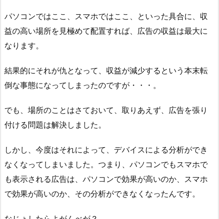
パソコンではここ、スマホではここ、といった具合に、収
益の高い場所を見極めて配置すれば、広告の収益は最大に
なります。
結果的にそれが仇となって、収益が減少するという本末転
倒な事態になってしまったのですが・・・。
でも、場所のことはさておいて、取りあえず、広告を張り
付ける問題は解決しました。
しかし、今度はそれによって、デバイスによる分析ができ
なくなってしまいました。つまり、パソコンでもスマホで
も表示される広告は、パソコンで効果が高いのか、スマホ
で効果が高いのか、その分析ができなくなったんです。
なじょしたらよがんべが？