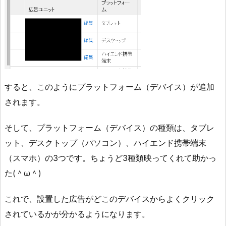
すると、このようにプラットフォーム（デバイス）が追加
されます。
そして、プラットフォーム（デバイス）の種類は、タブレ
ット、デスクトップ（パソコン）、ハイエンド携帯端末
（スマホ）の3つです。ちょうど3種類映ってくれて助かっ
た(＾ω＾)
これで、設置した広告がどこのデバイスからよくクリック
されているかが分かるようになります。