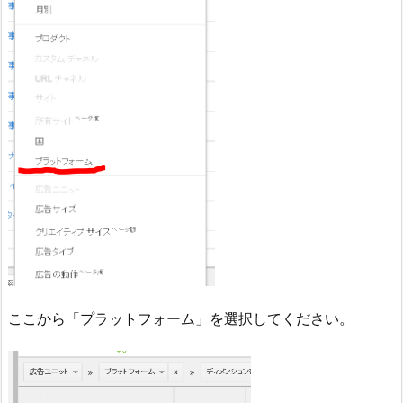
ここから「プラットフォーム」を選択してください。