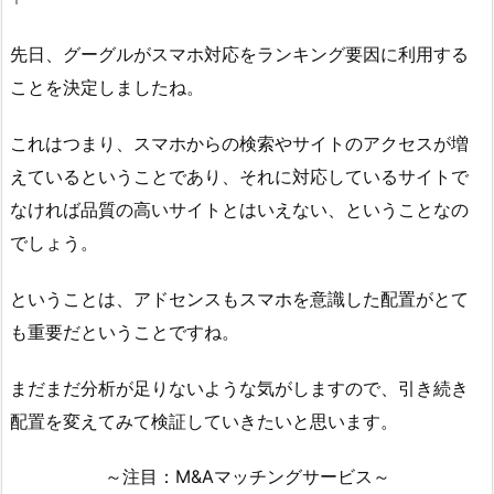
先日、グーグルがスマホ対応をランキング要因に利用する
ことを決定しましたね。
これはつまり、スマホからの検索やサイトのアクセスが増
えているということであり、それに対応しているサイトで
なければ品質の高いサイトとはいえない、ということなの
でしょう。
ということは、アドセンスもスマホを意識した配置がとて
も重要だということですね。
まだまだ分析が足りないような気がしますので、引き続き
配置を変えてみて検証していきたいと思います。
～注目：M&Aマッチングサービス～