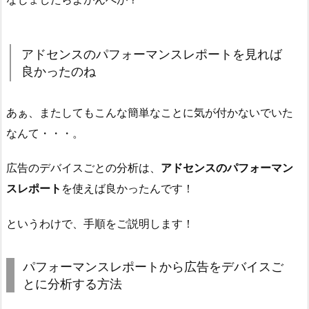
アドセンスのパフォーマンスレポートを見れば
良かったのね
あぁ、またしてもこんな簡単なことに気が付かないでいた
なんて・・・。
広告のデバイスごとの分析は、
アドセンスのパフォーマン
スレポート
を使えば良かったんです！
というわけで、手順をご説明します！
パフォーマンスレポートから広告をデバイスご
とに分析する方法