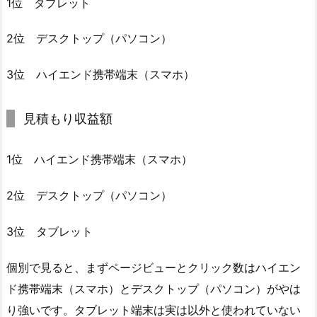
1位 タブレット
2位 デスクトップ（パソコン）
3位 ハイエンド携帯端末（スマホ）
見積もり収益額
1位 ハイエンド携帯端末（スマホ）
2位 デスクトップ（パソコン）
3位 タブレット
個別で見ると、まずページビューとクリック数はハイエン
ド携帯端末（スマホ）とデスクトップ（パソコン）がやは
り強いです。タブレット端末は実は以外と使われていない