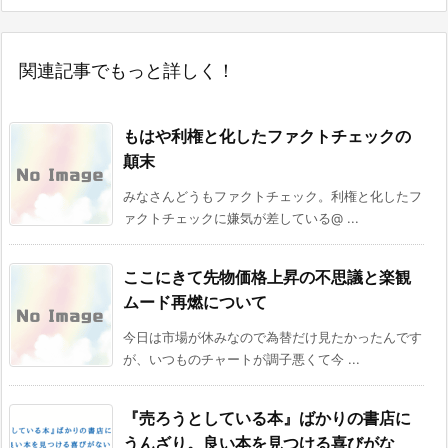
関連記事でもっと詳しく！
もはや利権と化したファクトチェックの
顛末
みなさんどうもファクトチェック。利権と化したフ
ァクトチェックに嫌気が差している@ ...
ここにきて先物価格上昇の不思議と楽観
ムード再燃について
今日は市場が休みなので為替だけ見たかったんです
が、いつものチャートが調子悪くて今 ...
『売ろうとしている本』ばかりの書店に
うんざり。良い本を見つける喜びがな