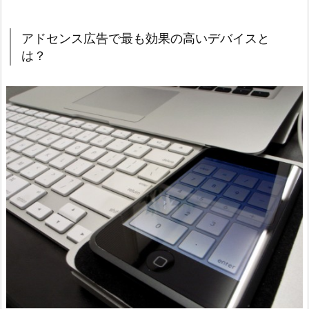
アドセンス広告で最も効果の高いデバイスと
は？