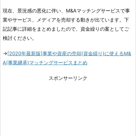
現在、景況感の悪化に伴い、M&Aマッチングサービスで事
業やサービス、メディアを売却する動きが出ています。下
記記事に詳細をまとめましたので、資金繰りの案としてご
検討ください。
→
[2020年最新版]事業や資産の売却(資金繰り)に使えるM&
A(事業継承)マッチングサービスまとめ
スポンサーリンク