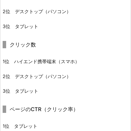
2位 デスクトップ（パソコン）
3位 タブレット
クリック数
1位 ハイエンド携帯端末（スマホ）
2位 デスクトップ（パソコン）
3位 タブレット
ページのCTR（クリック率）
1位 タブレット