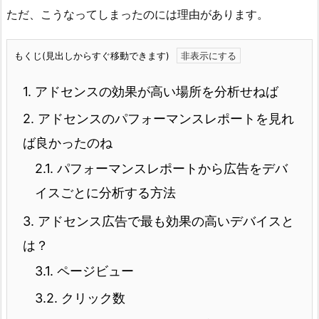
ただ、こうなってしまったのには理由があります。
もくじ(見出しからすぐ移動できます)
1.
アドセンスの効果が高い場所を分析せねば
2.
アドセンスのパフォーマンスレポートを見れ
ば良かったのね
2.1.
パフォーマンスレポートから広告をデバ
イスごとに分析する方法
3.
アドセンス広告で最も効果の高いデバイスと
は？
3.1.
ページビュー
3.2.
クリック数