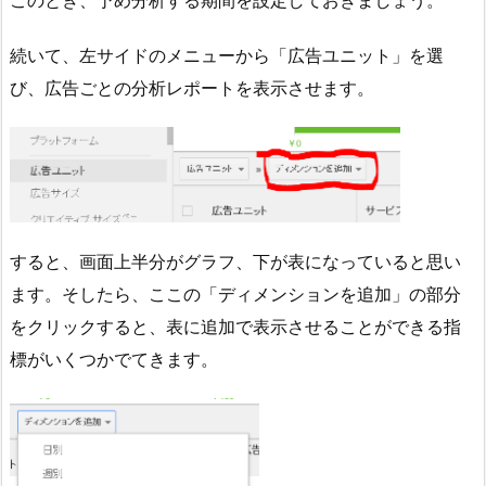
続いて、左サイドのメニューから「広告ユニット」を選
び、広告ごとの分析レポートを表示させます。
すると、画面上半分がグラフ、下が表になっていると思い
ます。そしたら、ここの「ディメンションを追加」の部分
をクリックすると、表に追加で表示させることができる指
標がいくつかでてきます。