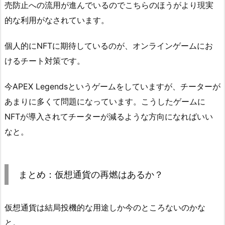
売防止への流用が進んでいるのでこちらのほうがより現実
的な利用がなされています。
個人的にNFTに期待しているのが、オンラインゲームにお
けるチート対策です。
今APEX Legendsというゲームをしていますが、チーターが
あまりに多くて問題になっています。こうしたゲームに
NFTが導入されてチーターが減るような方向になればいい
なと。
まとめ：仮想通貨の再燃はあるか？
仮想通貨は結局投機的な用途しか今のところないのかな
と。