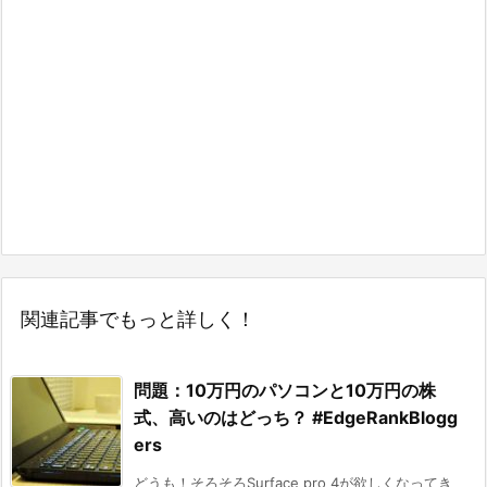
関連記事でもっと詳しく！
問題：10万円のパソコンと10万円の株
式、高いのはどっち？ #EdgeRankBlogg
ers
どうも！そろそろSurface pro 4が欲しくなってき