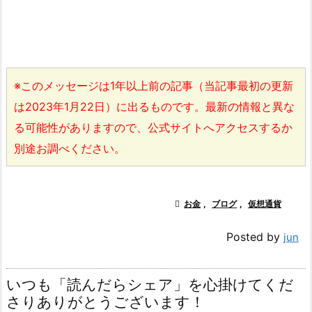
※このメッセージは1年以上前の記事（当記事最初の更新
は2023年1月22日）に出るものです。最新の情報と異な
る可能性がありますので、公式サイトへアクセスするか
別途お調べください。

お金
,
ブログ
,
仮想通貨
Posted by
jun
いつも「読んだらシェア」を心掛けてくだ
さりありがとうございます！