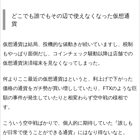
どこでも誰でもその辺で使えなくなった仮想通
貨
仮想通貨は結局、投機的な値動きが続いていますし、税制
もやっぱり面倒だし、コインチェック騒動以降は店舗での
仮想通貨決済端末を見なくなってしまった。
何よりここ最近の仮想通貨はというと、利上げで下がった
価格の通貨をガチ勢が買い増ししていたり、FTXのような巨
額の事件が発生していたりと相変わらず空中戦の様相で
す。
こういう空中戦ばかりで、個人的に期待していた『誰しも
が日常で使うことができる通貨』にはなり得ないなと。