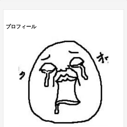
プロフィール