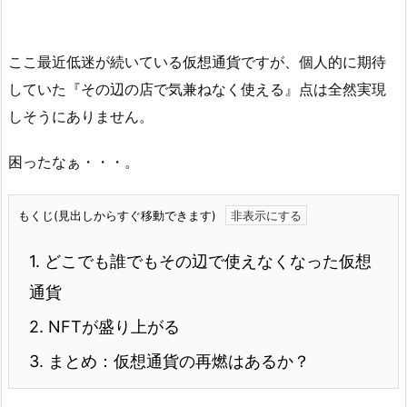
ここ最近低迷が続いている仮想通貨ですが、個人的に期待
していた『その辺の店で気兼ねなく使える』点は全然実現
しそうにありません。
困ったなぁ・・・。
もくじ(見出しからすぐ移動できます)
1.
どこでも誰でもその辺で使えなくなった仮想
通貨
2.
NFTが盛り上がる
3.
まとめ：仮想通貨の再燃はあるか？