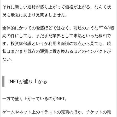
それに新しい通貨が盛り上がって価格が上がる、なんて状
況も最近はあまり見聞きしません。
全体的にかつての隆盛ほどではなく、前述のようなFTXの破
綻の件にしても、まだまだ業界として未熟といった様相で
す。投資家保護というか利用者保護の観点から見ても、現
状はまだまだ既存の通貨に置き換わるほどのインパクトが
ない。
NFTが盛り上がる
一方で盛り上がっているのがNFT。
ゲームやネット上のイラストの売買のほか、チケットの転