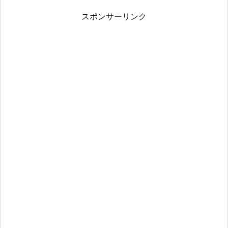
スポンサーリンク