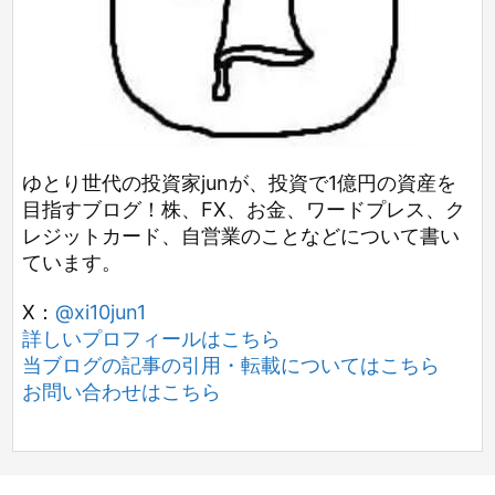
ゆとり世代の投資家junが、投資で1億円の資産を
目指すブログ！株、FX、お金、ワードプレス、ク
レジットカード、自営業のことなどについて書い
ています。
X：
@xi10jun1
詳しいプロフィールはこちら
当ブログの記事の引用・転載についてはこちら
お問い合わせはこちら