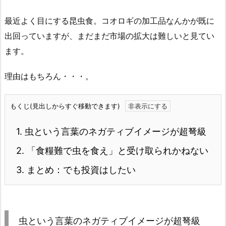
最近よく目にする昆虫食。コオロギの加工品なんかが既に
出回っていますが、まだまだ市場の拡大は難しいと見てい
ます。
理由はもちろん・・・。
もくじ(見出しからすぐ移動できます)
1.
虫という言葉のネガティブイメージが超弩級
2.
「食糧難で虫を食え」と受け取られかねない
3.
まとめ：でも投資はしたい
虫という言葉のネガティブイメージが超弩級