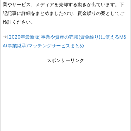
業やサービス、メディアを売却する動きが出ています。下
記記事に詳細をまとめましたので、資金繰りの案としてご
検討ください。
→
[2020年最新版]事業や資産の売却(資金繰り)に使えるM&
A(事業継承)マッチングサービスまとめ
スポンサーリンク