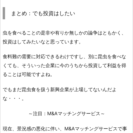
まとめ：でも投資はしたい
虫を食べることの是非や有りか無しかの論争はともかく、
投資はしてみたいなと思っています。
食料難の需要に対応できるわけですし、別に昆虫を食べな
くても、そういった企業に今のうちから投資して利益を得
ることは可能ですよね。
でもまだ昆虫食を扱う新興企業が上場してないんだよ
な・・・。
～注目：M&Aマッチングサービス～
現在、景況感の悪化に伴い、M&Aマッチングサービスで事