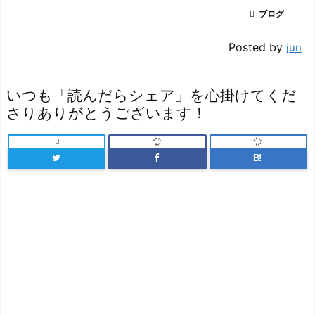

ブログ
Posted by
jun
いつも「読んだらシェア」を心掛けてくだ
さりありがとうございます！

B!