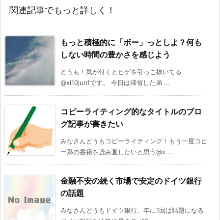
関連記事でもっと詳しく！
もっと積極的に「ボー」っとしよ？何も
しない時間の豊かさを感じよう
どうも！気が付くとヒゲを引っこ抜いてる
@xi10jun1です。 今日は帰省した弟 ...
コピーライティング的なタイトルのブロ
グ記事が書きたい
みなさんどうもコピーライティング！もう一度コピ
ー系の書籍を読み直したいと思う@x ...
金融不安の続く市場で安定のドイツ銀行
の話題
みなさんどうもドイツ銀行。年に1回は話題になる