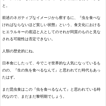
と。
前述のネガティブなイメージから察するに、『虫を食べな
ければならないほど貧しい状態』という、食文化における
ヒエラルキーの底辺と人としてのそれが同質のものと見な
される可能性は否定できない。
人類の歴史的にね。
日本食にしたって、今でこそ世界的な人気になっているも
のの、『生の魚を食べるなんて』と思われてた時代もあっ
たはず。
まだ昆虫食はこの『虫を食べるなんて』と思われている時
代なので、まだまだ黎明期でしょう。