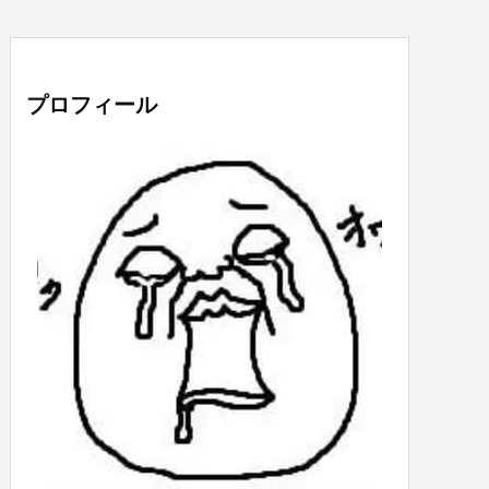
プロフィール