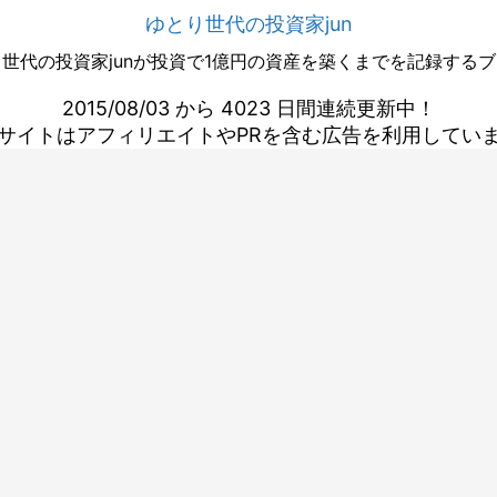
ゆとり世代の投資家jun
世代の投資家junが投資で1億円の資産を築くまでを記録する
2015/08/03 から 4023 日間連続更新中！
サイトはアフィリエイトやPRを含む広告を利用してい