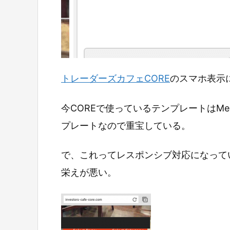
トレーダーズカフェCORE
のスマホ表示
今COREで使っているテンプレートはMeso
プレートなので重宝している。
で、これってレスポンシブ対応になって
栄えが悪い。