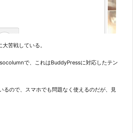
に大苦戦している。
columnで、これはBuddyPressに対応したテン
いるので、スマホでも問題なく使えるのだが、見