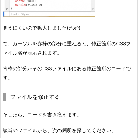
見えにくいので拡大しました(;^ω^)
で、カーソルを赤枠の部分に重ねると、修正箇所のCSSフ
ァイル名が表示されます。
青枠の部分がそのCSSファイルにある修正箇所のコードで
す。
ファイルを修正する
そしたら、コードを書き換えます。
該当のファイルから、次の箇所を探してください。