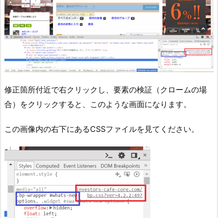
修正箇所付近で右クリックし、要素の検証（クロームの場
合）をクリックすると、このような画面になります。
この画像内の右下にあるCSSファイルを見てください。