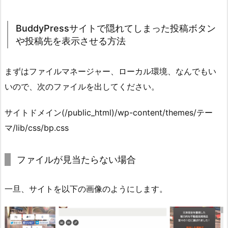
BuddyPressサイトで隠れてしまった投稿ボタン
や投稿先を表示させる方法
まずはファイルマネージャー、ローカル環境、なんでもい
いので、次のファイルを出してください。
サイトドメイン(/public_html)/wp-content/themes/テー
マ/lib/css/bp.css
ファイルが見当たらない場合
一旦、サイトを以下の画像のようにします。