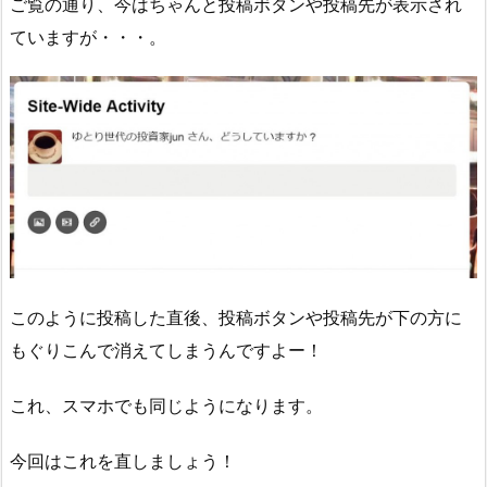
ご覧の通り、今はちゃんと投稿ボタンや投稿先が表示され
ていますが・・・。
このように投稿した直後、投稿ボタンや投稿先が下の方に
もぐりこんで消えてしまうんですよー！
これ、スマホでも同じようになります。
今回はこれを直しましょう！