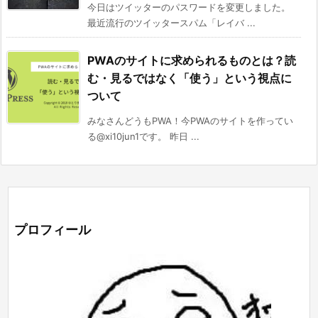
今日はツイッターのパスワードを変更しました。
最近流行のツイッタースパム「レイバ ...
PWAのサイトに求められるものとは？読
む・見るではなく「使う」という視点に
ついて
みなさんどうもPWA！今PWAのサイトを作ってい
る@xi10jun1です。 昨日 ...
プロフィール