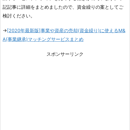
記記事に詳細をまとめましたので、資金繰りの案としてご
検討ください。
→
[2020年最新版]事業や資産の売却(資金繰り)に使えるM&
A(事業継承)マッチングサービスまとめ
スポンサーリンク