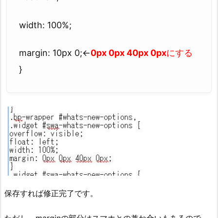
width: 100%;
margin: 10px 0;←
0px 0px 40px 0px
にする
}
保存すれば修正完了です。
ただし、marginの部分はスマホとの兼ね合いもあるので、