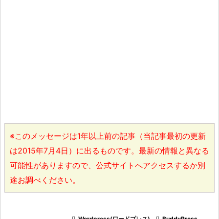
※このメッセージは1年以上前の記事（当記事最初の更新
は2015年7月4日）に出るものです。最新の情報と異なる
可能性がありますので、公式サイトへアクセスするか別
途お調べください。

Wordpress(ワードプレス)

BuddyPress