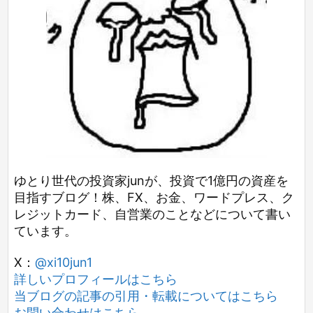
ゆとり世代の投資家junが、投資で1億円の資産を
目指すブログ！株、FX、お金、ワードプレス、ク
レジットカード、自営業のことなどについて書い
ています。
X：
@xi10jun1
詳しいプロフィールはこちら
当ブログの記事の引用・転載についてはこちら
お問い合わせはこちら