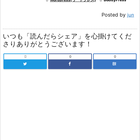
Posted by
jun
いつも「読んだらシェア」を心掛けてくだ
さりありがとうございます！

0
0
B!