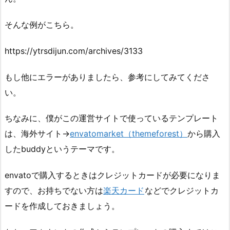
そんな例がこちら。
https://ytrsdijun.com/archives/3133
もし他にエラーがありましたら、参考にしてみてくださ
い。
ちなみに、僕がこの運営サイトで使っているテンプレート
は、海外サイト→
envatomarket（themeforest）
から購入
したbuddyというテーマです。
envatoで購入するときはクレジットカードが必要になりま
すので、お持ちでない方は
楽天カード
などでクレジットカ
ードを作成しておきましょう。