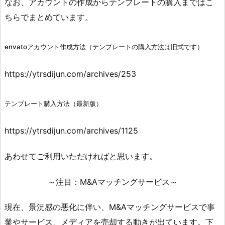
なお、アカウントの作成からテンプレートの購入まではこ
ちらでまとめています。
envatoアカウント作成方法（テンプレートの購入方法は旧式です）
https://ytrsdijun.com/archives/253
テンプレート購入方法（最新版）
https://ytrsdijun.com/archives/1125
あわせてご利用いただければと思います。
～注目：M&Aマッチングサービス～
現在、景況感の悪化に伴い、M&Aマッチングサービスで事
業やサービス、メディアを売却する動きが出ています。下