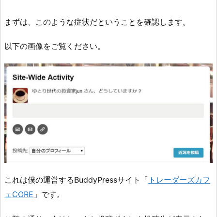
まずは、このような症状だということを確認します。
以下の画像をご覧ください。
これは僕の運営するBuddyPressサイト「
トレーダーズカフ
ェCORE
」です。