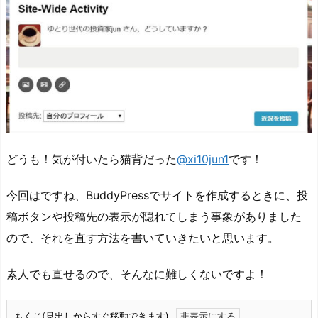
どうも！気が付いたら猫背だった
@xi10jun1
です！
今回はですね、BuddyPressでサイトを作成するときに、投
稿ボタンや投稿先の表示が隠れてしまう事象がありました
ので、それを直す方法を書いていきたいと思います。
素人でも直せるので、そんなに難しくないですよ！
もくじ(見出しからすぐ移動できます)