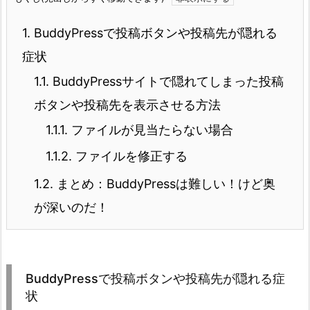
1.
BuddyPressで投稿ボタンや投稿先が隠れる
症状
1.1.
BuddyPressサイトで隠れてしまった投稿
ボタンや投稿先を表示させる方法
1.1.1.
ファイルが見当たらない場合
1.1.2.
ファイルを修正する
1.2.
まとめ：BuddyPressは難しい！けど奥
が深いのだ！
BuddyPressで投稿ボタンや投稿先が隠れる症
状