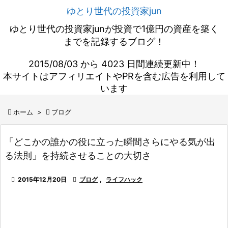
ゆとり世代の投資家jun
ゆとり世代の投資家junが投資で1億円の資産を築く
までを記録するブログ！
2015/08/03 から 4023 日間連続更新中！
本サイトはアフィリエイトやPRを含む広告を利用して
います

ホーム
>

ブログ
「どこかの誰かの役に立った瞬間さらにやる気が出
る法則」を持続させることの大切さ

2015年12月20日

ブログ
,
ライフハック