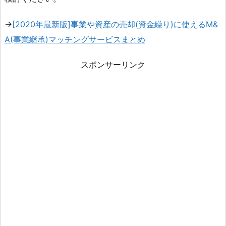
→
[2020年最新版]事業や資産の売却(資金繰り)に使えるM&
A(事業継承)マッチングサービスまとめ
スポンサーリンク