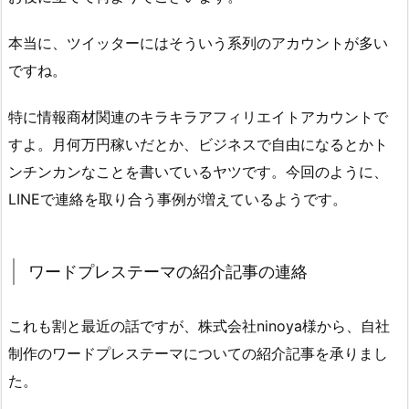
本当に、ツイッターにはそういう系列のアカウントが多い
ですね。
特に情報商材関連のキラキラアフィリエイトアカウントで
すよ。月何万円稼いだとか、ビジネスで自由になるとかト
ンチンカンなことを書いているヤツです。今回のように、
LINEで連絡を取り合う事例が増えているようです。
ワードプレステーマの紹介記事の連絡
これも割と最近の話ですが、株式会社ninoya様から、自社
制作のワードプレステーマについての紹介記事を承りまし
た。