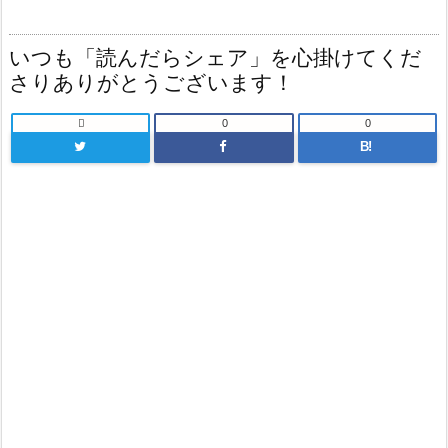
いつも「読んだらシェア」を心掛けてくだ
さりありがとうございます！

0
0
B!