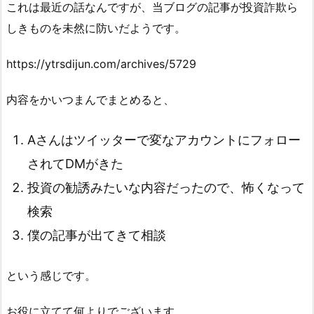
これは最近の話なんですが、当ブログの記事が投資詐欺ら
しきものを未然に防いだようです。
https://ytrsdijun.com/archives/5729
内容をかいつまんでまとめると、
Aさんはツイッターで変なアカウントにフォロー
されてDMがきた
投資の勧誘みたいな内容だったので、怖くなって
検索
僕の記事が出てきて相談
という感じです。
お役に立てて何よりでございます。