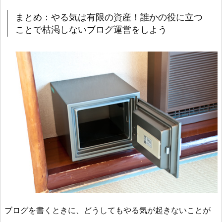
まとめ：やる気は有限の資産！誰かの役に立つ
ことで枯渇しないブログ運営をしよう
ブログを書くときに、どうしてもやる気が起きないことが