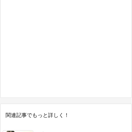
関連記事でもっと詳しく！