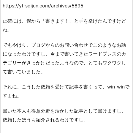
https://ytrsdijun.com/archives/5895
正確には、僕から「書きます！」と手を挙げたんですけど
ね。
でもやはり、ブログからのお問い合わせでこのようなお話
になったわけですし、今まで書いてきたワードプレスのカ
テゴリーがきっかけだったようなので、とてもワクワクし
て書いていました。
それに、こうした依頼を受けて記事を書くって、win-winで
すよね。
書いた本人も得意分野を活かした記事として書けますし、
依頼したほうも紹介されるわけですし。