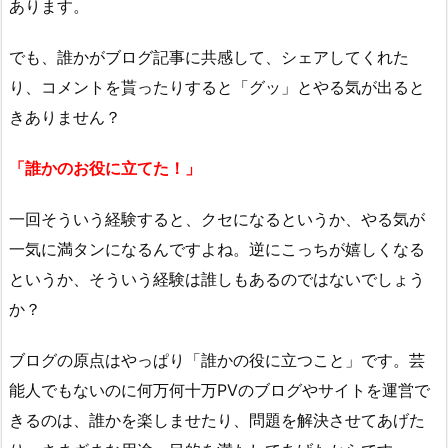
あります。
でも、誰かがブログ記事に共感して、シェアしてくれた
り、コメントを貰ったりすると「グッ」とやる気が出ると
きありません？
「誰かのお役に立てた！」
一回そういう経験すると、クセになるというか、やる気が
一気に満タンになるんですよね。逆にこっちが嬉しくなる
というか、そういう経験は誰しもあるのではないでしょう
か？
ブログの原点はやっぱり「誰かの役に立つこと」です。芸
能人でもないのに何万何十万PVのブログやサイトを運営で
きるのは、誰かを楽しませたり、問題を解決させてあげた