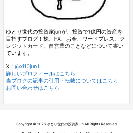
ゆとり世代の投資家junが、投資で1億円の資産を
目指すブログ！株、FX、お金、ワードプレス、ク
レジットカード、自営業のことなどについて書い
ています。
X：
@xi10jun1
詳しいプロフィールはこちら
当ブログの記事の引用・転載についてはこちら
お問い合わせはこちら
Copyright ©
2026
ゆとり世代の投資家jun
All Rights Reserved.