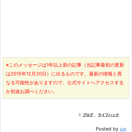
※このメッセージは1年以上前の記事（当記事最初の更新
は2015年12月20日）に出るものです。最新の情報と異
なる可能性がありますので、公式サイトへアクセスする
か別途お調べください。

ブログ
,
ライフハック
Posted by
jun