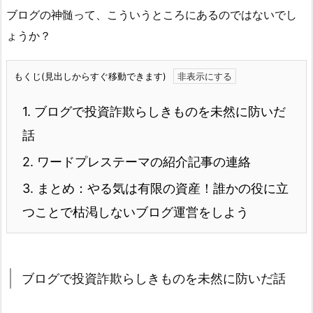
ブログの神髄って、こういうところにあるのではないでし
ょうか？
もくじ(見出しからすぐ移動できます)
1.
ブログで投資詐欺らしきものを未然に防いだ
話
2.
ワードプレステーマの紹介記事の連絡
3.
まとめ：やる気は有限の資産！誰かの役に立
つことで枯渇しないブログ運営をしよう
ブログで投資詐欺らしきものを未然に防いだ話