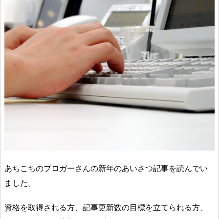
あちこちのブロガーさんの新年のあいさつ記事を読んでい
ました。
資格を取得される方、記事更新数の目標を立てられる方、