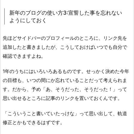
新年のブログの使い方3:宣誓した事を忘れない
ようにしておく
先ほどサイドバーのプロフィールのところに、リンク先を
追加したと書きましたが、こうしておけばいつでも自分で
確認できますよね。
1年のうちにはいろいろあるものです。せっかく決めた今年
の目標も、いつの間にか忘れていることだって考えられま
す。だから、予め「あ、そうだった、そうだった！」って
思い出せるところに記事のリンクを置いておくんです。
「こういうこと書いていたっけな」って思い出して、軌道
修正とかもできるはずです。