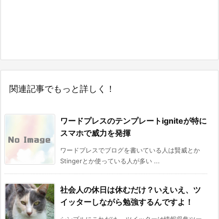
関連記事でもっと詳しく！
ワードプレスのテンプレートigniteが特に
スマホで威力を発揮
ワードプレスでブログを書いている人は賢威とか
Stingerとか使っている人が多い ...
社会人の休日は休むだけ？いえいえ、ツ
イッターしながら勉強するんですよ！
シンプルにこれだけ。 ツイッターは情報収集ツー