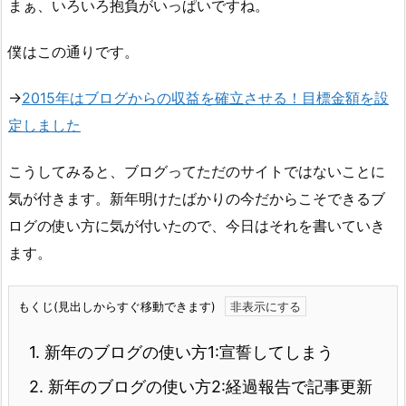
まぁ、いろいろ抱負がいっぱいですね。
僕はこの通りです。
→
2015年はブログからの収益を確立させる！目標金額を設
定しました
こうしてみると、ブログってただのサイトではないことに
気が付きます。新年明けたばかりの今だからこそできるブ
ログの使い方に気が付いたので、今日はそれを書いていき
ます。
もくじ(見出しからすぐ移動できます)
1.
新年のブログの使い方1:宣誓してしまう
2.
新年のブログの使い方2:経過報告で記事更新