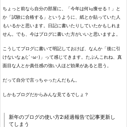
ちょっと前なら自分の部屋に、「今年は何㎏痩せる！」と
か「試験に合格する」というように、紙とか貼っていた人
もいるかと思います。日記に書いたりしていたかもしれま
せん。でも、今はブログに書いた方がいいと思いますよ。
こうしてブログに書いて明記しておけば、なんか「後に引
けないなぁ(;´･ω･)」って感じてきます。たぶんこれね、真
面目な人とか責任感の強い人ほど効果があると思う。
だって自分で言っちゃったんだもん。
しかもブログだからみんな見てるでしょ？
新年のブログの使い方2:経過報告で記事更新し
てしまう