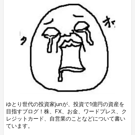
ゆとり世代の投資家junが、投資で1億円の資産を
目指すブログ！株、FX、お金、ワードプレス、ク
レジットカード、自営業のことなどについて書い
ています。