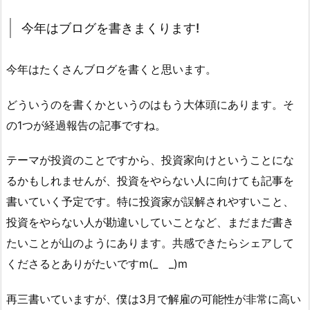
今年はブログを書きまくります!
今年はたくさんブログを書くと思います。
どういうのを書くかというのはもう大体頭にあります。そ
の1つが経過報告の記事ですね。
テーマが投資のことですから、投資家向けということにな
るかもしれませんが、投資をやらない人に向けても記事を
書いていく予定です。特に投資家が誤解されやすいこと、
投資をやらない人が勘違いしていことなど、まだまだ書き
たいことが山のようにあります。共感できたらシェアして
くださるとありがたいですm(_ _)m
再三書いていますが、僕は3月で解雇の可能性が非常に高い