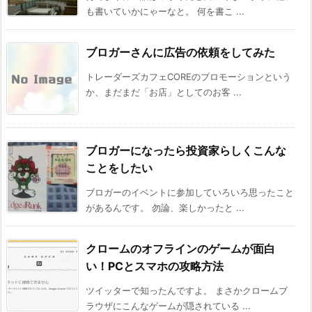
も書いていかにゃーなと。 何を書こ ...
ブロガーさんに広告の依頼をしてみた
トレーダーズカフェCOREのプロモーションという
か、まだまだ「お店」としてのお客 ...
ブロガーになったら投資家らしくこんな
ことをしたい
ブロガーのイベントに参加していろいろ思ったこと
があるんです。 勿論、楽しかったと ...
クロームのオフラインのゲームが面白
い！PCとスマホの攻略方法
ツイッターで知ったんですよ。 まさかクロームブ
ラウザにこんなゲームが隠されている ...