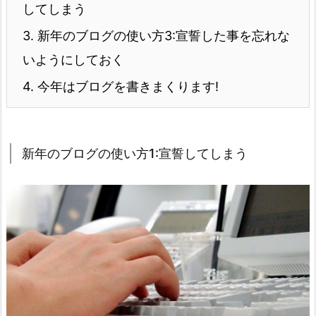
してしまう
3.
新年のブログの使い方3:宣誓した事を忘れな
いようにしておく
4.
今年はブログを書きまくります!
新年のブログの使い方1:宣誓してしまう