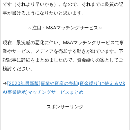
です（それより早いかも）。なので、それまでに良質の記
事が書けるようになりたいと思います。
～注目：M&Aマッチングサービス～
現在、景況感の悪化に伴い、M&Aマッチングサービスで事
業やサービス、メディアを売却する動きが出ています。下
記記事に詳細をまとめましたので、資金繰りの案としてご
検討ください。
→
[2020年最新版]事業や資産の売却(資金繰り)に使えるM&
A(事業継承)マッチングサービスまとめ
スポンサーリンク