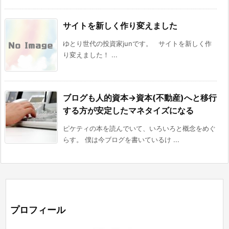
サイトを新しく作り変えました
ゆとり世代の投資家junです。 サイトを新しく作
り変えました！ ...
ブログも人的資本→資本(不動産)へと移行
する方が安定したマネタイズになる
ピケティの本を読んでいて、いろいろと概念をめぐ
らす。 僕は今ブログを書いているけ ...
プロフィール