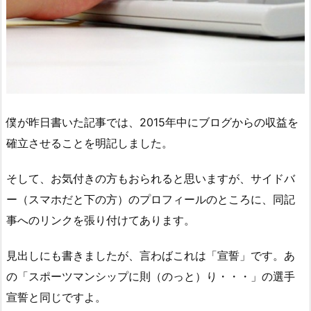
僕が昨日書いた記事では、2015年中にブログからの収益を
確立させることを明記しました。
そして、お気付きの方もおられると思いますが、サイドバ
ー（スマホだと下の方）のプロフィールのところに、同記
事へのリンクを張り付けてあります。
見出しにも書きましたが、言わばこれは「宣誓」です。あ
の「スポーツマンシップに則（のっと）り・・・」の選手
宣誓と同じですよ。