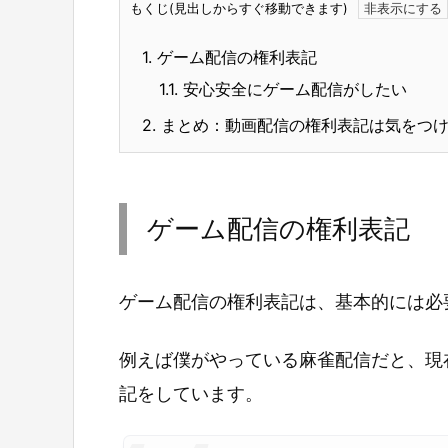
もくじ(見出しからすぐ移動できます)
1.
ゲーム配信の権利表記
1.1.
安心安全にゲーム配信がしたい
2.
まとめ：動画配信の権利表記は気をつ
ゲーム配信の権利表記
ゲーム配信の権利表記は、基本的には必
例えば僕がやっている麻雀配信だと、現
記をしています。