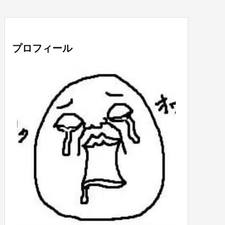
プロフィール