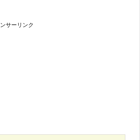
ンサーリンク