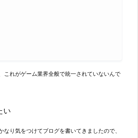
、これがゲーム業界全般で統一されていないんで
たい
かなり気をつけてブログを書いてきましたので、