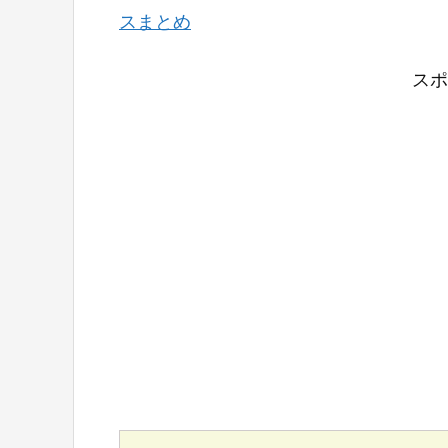
スまとめ
スポ