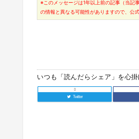
※このメッセージは1年以上前の記事（当記事
の情報と異なる可能性がありますので、公
いつも「読んだらシェア」を心掛

Twitter