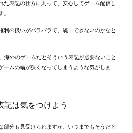
れた表記の仕方に則って、安心してゲーム配信し
す。
権利の扱いがバラバラで、統一できないのかなと
が、海外のゲームだとそういう表記が必要ないこと
ゲームの幅が狭くなってしまうような気がしま
表記は気をつけよう
な部分も見受けられますが、いつまでもそうだと