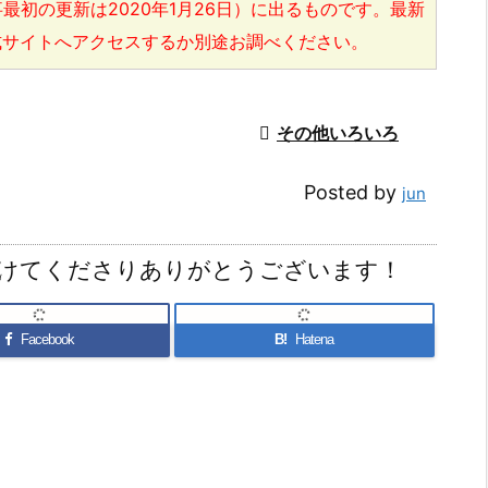
最初の更新は2020年1月26日）に出るものです。最新
式サイトへアクセスするか別途お調べください。

その他いろいろ
Posted by
jun
けてくださりありがとうございます！
Facebook
B!
Hatena