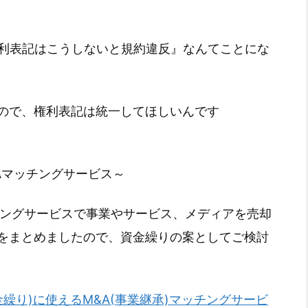
『権利表記はこうしないと規約違反』なんてことにな
ので、権利表記は統一してほしいんです
Aマッチングサービス～
チングサービスで事業やサービス、メディアを売却
をまとめましたので、資金繰りの案としてご検討
金繰り)に使えるM&A(事業継承)マッチングサービ