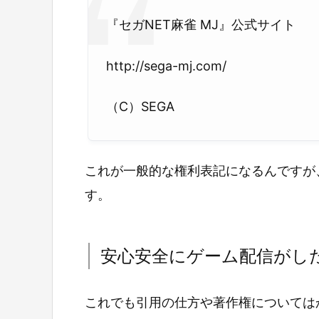
『セガNET麻雀 MJ』公式サイト
http://sega-mj.com/
（C）SEGA
これが一般的な権利表記になるんですが
す。
安心安全にゲーム配信がし
これでも引用の仕方や著作権については