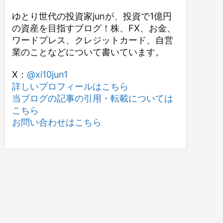
ゆとり世代の投資家junが、投資で1億円
の資産を目指すブログ！株、FX、お金、
ワードプレス、クレジットカード、自営
業のことなどについて書いています。
X：
@xi10jun1
詳しいプロフィールはこちら
当ブログの記事の引用・転載については
こちら
お問い合わせはこちら