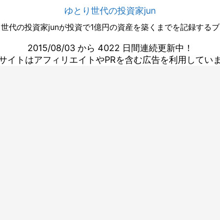
ゆとり世代の投資家jun
世代の投資家junが投資で1億円の資産を築くまでを記録する
2015/08/03 から 4022 日間連続更新中！
サイトはアフィリエイトやPRを含む広告を利用してい