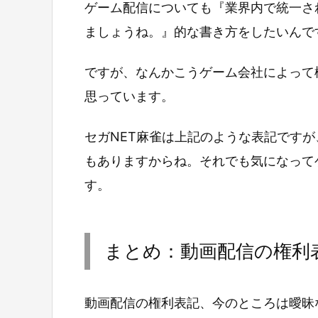
ゲーム配信についても『業界内で統一さ
ましょうね。』的な書き方をしたいんで
ですが、なんかこうゲーム会社によって
思っています。
セガNET麻雀は上記のような表記です
もありますからね。それでも気になって
す。
まとめ：動画配信の権利
動画配信の権利表記、今のところは曖昧