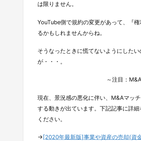
は限りません。
YouTube側で規約の変更があって、
るかもしれませんからね。
そうなったときに慌てないようにしたい
が・・・。
～注目：M&
現在、景況感の悪化に伴い、M&Aマッ
する動きが出ています。下記記事に詳細
ください。
→
[2020年最新版]事業や資産の売却(資