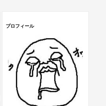
プロフィール