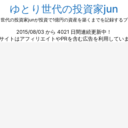
ゆとり世代の投資家jun
世代の投資家junが投資で1億円の資産を築くまでを記録する
2015/08/03 から 4021 日間連続更新中！
サイトはアフィリエイトやPRを含む広告を利用してい