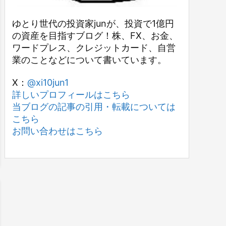
ゆとり世代の投資家junが、投資で1億円
の資産を目指すブログ！株、FX、お金、
ワードプレス、クレジットカード、自営
業のことなどについて書いています。
X：
@xi10jun1
詳しいプロフィールはこちら
当ブログの記事の引用・転載については
こちら
お問い合わせはこちら