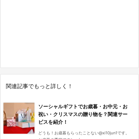
関連記事でもっと詳しく！
ソーシャルギフトでお歳暮・お中元・お
祝い・クリスマスの贈り物を？関連サー
ビスを紹介！
どうも！お歳暮もらったことない@xi10jun1です。