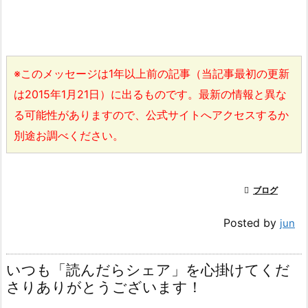
※このメッセージは1年以上前の記事（当記事最初の更新
は2015年1月21日）に出るものです。最新の情報と異な
る可能性がありますので、公式サイトへアクセスするか
別途お調べください。

ブログ
Posted by
jun
いつも「読んだらシェア」を心掛けてくだ
さりありがとうございます！