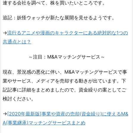
連する会社を調べて、株を買いたいところです。
追記：妖怪ウォッチが新たな展開を見せるようです。
→
流行るアニメや漫画のキャラクターにある絶対的な1つの
共通点とは？
～注目：M&Aマッチングサービス～
現在、景況感の悪化に伴い、M&Aマッチングサービスで事
業やサービス、メディアを売却する動きが出ています。下
記記事に詳細をまとめましたので、資金繰りの案としてご
検討ください。
→
[2020年最新版]事業や資産の売却(資金繰り)に使えるM&
A(事業継承)マッチングサービスまとめ