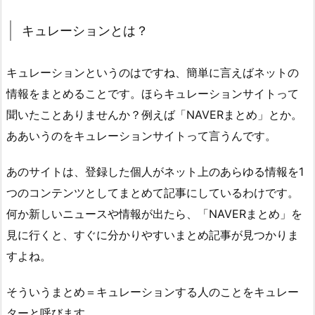
キュレーションとは？
キュレーションというのはですね、簡単に言えばネットの
情報をまとめることです。ほらキュレーションサイトって
聞いたことありませんか？例えば「NAVERまとめ」とか。
ああいうのをキュレーションサイトって言うんです。
あのサイトは、登録した個人がネット上のあらゆる情報を1
つのコンテンツとしてまとめて記事にしているわけです。
何か新しいニュースや情報が出たら、「NAVERまとめ」を
見に行くと、すぐに分かりやすいまとめ記事が見つかりま
すよね。
そういうまとめ＝キュレーションする人のことをキュレー
ターと呼びます。