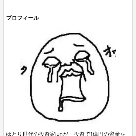
プロフィール
ゆとり世代の投資家junが、投資で1億円の資産を