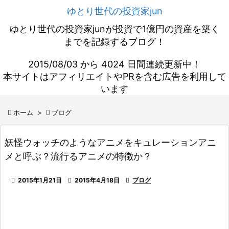
ゆとり世代の投資家jun
ゆとり世代の投資家junが投資で1億円の資産を築く
までを記録するブログ！
2015/08/03 から 4024 日間連続更新中！
本サイトはアフィリエイトやPRを含む広告を利用して
います

ホーム
>

ブログ
妖怪ウォッチのようなアニメをキュレーションアニ
メと呼ぶ？流行るアニメの特徴か？

2015年1月21日

2015年4月18日

ブログ