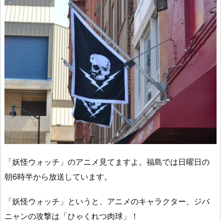
「妖怪ウォッチ」のアニメ見てますよ。福島では日曜日の
朝6時半から放送しています。
「妖怪ウォッチ」というと、アニメのキャラクター、ジバ
ニャンの攻撃は「ひゃくれつ肉球」！