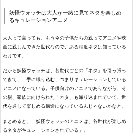
妖怪ウォッチは大人が一緒に見てネタを楽しめ
るキュレーションアニメ
大人って言っても、もう今の子供たちの親ってアニメや映
画に親しんできた世代なので、ある程度ネタは知っている
わけです。
だから妖怪ウォッチは、各世代ごとの「ネタ」を引っ張っ
てきて、上手に織り込む、つまりキュレーションしている
アニメになっている。子供向けのアニメでありながら、そ
の親、家族に向けられた「ネタ」も織り込まれていて、世
代を通して楽しめる構造になっているんじゃないかなと。
まとめると、「妖怪ウォッチのアニメは、各世代が楽しめ
るネタがキュレーションされている」。