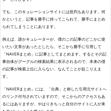
でも、このキュレーションサイトには批判もあります。何
かというと、記事を勝手に持ってこられて、勝手にまとめ
られてしまうことにあります。
例えば、誰かキュレーターが、僕のこの記事のどこかに使
いたい文章があったとしたら、そこから勝手に引用して
「NAVERまとめ」に記事としてまとめます。するとその記
事自体がグーグルの検索結果に表示されるので、本来の僕
の記事が検索上位に入らない、なんてことが起こりえま
す。
「NAVERまとめ」には、「出典」と称した引用元サイトへ
のリンク付与されていますので、そこからのアクセスもあ
るにはありますが、やはりきちっと自分のサイトに人が来