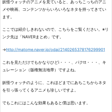
妖怪ウォッチのアニメを見ていると、あっちこっちのアニ
メや映画、コンテンツからいろいろなネタを持ってきてい
ます。
ここでは紹介しきれないので、こちらをご覧ください。※リ
ンク先は「NAVERまとめ」です。
→
http://matome.naver.jp/odai/2140265378176299901
これを見ただけでもかなりひどi・・・、パクtt・・・、キ
ュレーション（版権無法地帯）ですよね。
妖怪ウォッチのように、これほどまでにあちこちからネタ
を引っ張ってくるアニメも珍しいですよ。
でもこれにはこんな効果もあると僕は思います。