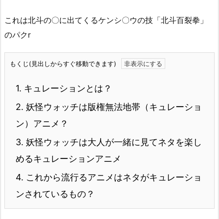
これは北斗の〇に出てくるケンシ〇ウの技「北斗百裂拳」
のパクr
もくじ(見出しからすぐ移動できます)
1.
キュレーションとは？
2.
妖怪ウォッチは版権無法地帯（キュレーショ
ン）アニメ？
3.
妖怪ウォッチは大人が一緒に見てネタを楽し
めるキュレーションアニメ
4.
これから流行るアニメはネタがキュレーショ
ンされているもの？