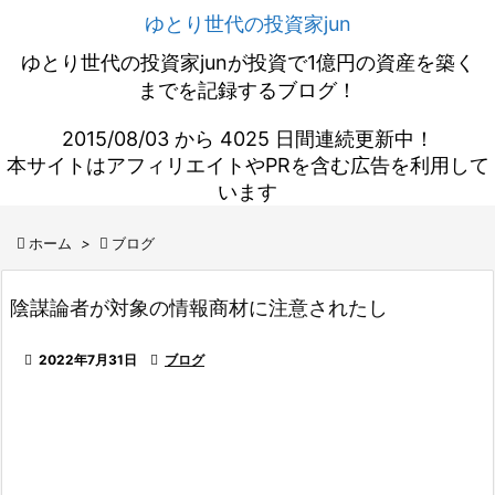
ゆとり世代の投資家jun
ゆとり世代の投資家junが投資で1億円の資産を築く
までを記録するブログ！
2015/08/03 から 4025 日間連続更新中！
本サイトはアフィリエイトやPRを含む広告を利用して
います

ホーム
>

ブログ
陰謀論者が対象の情報商材に注意されたし

2022年7月31日

ブログ