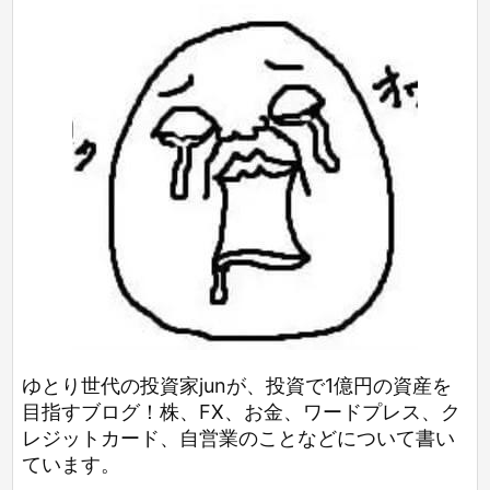
ゆとり世代の投資家junが、投資で1億円の資産を
目指すブログ！株、FX、お金、ワードプレス、ク
レジットカード、自営業のことなどについて書い
ています。