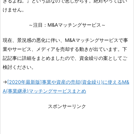
きるよね。』という話なので悪しからず。絶対やってはい
けません。
～注目：M&Aマッチングサービス～
現在、景況感の悪化に伴い、M&Aマッチングサービスで事
業やサービス、メディアを売却する動きが出ています。下
記記事に詳細をまとめましたので、資金繰りの案としてご
検討ください。
→
[2020年最新版]事業や資産の売却(資金繰り)に使えるM&
A(事業継承)マッチングサービスまとめ
スポンサーリンク