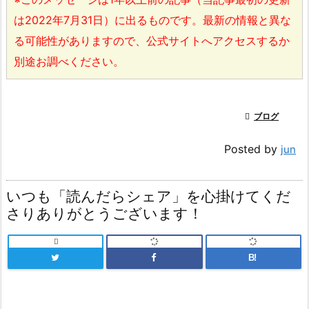
は2022年7月31日）に出るものです。最新の情報と異な
る可能性がありますので、公式サイトへアクセスするか
別途お調べください。

ブログ
Posted by
jun
いつも「読んだらシェア」を心掛けてくだ
さりありがとうございます！

B!