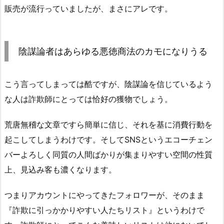
販売が流行っていましたが、まさにアレです。
陰謀論者はあらゆる悪徳商法のカモになりうる
こう言ってしまっては酷ですが、陰謀論を信じているよう
な人は詐欺師にとっては恰好の獲物でしょう。
荒唐無稽な文章ですら簡単に信じ、それを基に消費行動を
起こしてしまうわけです。そしてSNSというエコーチェン
バーよろしく同質の人間ばかりが集まりやすい空間の性質
上、見込み客も濃くなります。
つまりアカウントにやってきたフォロワーが、そのまま
『詐欺に引っかかりやすい人たちリスト』というわけで