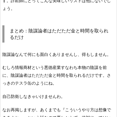
す。詐欺師にとってこんな美味しいリストは他にないでし
ょう。
まとめ：陰謀論者はただただ金と時間を取られ
るだけ
陰謀論なんて何にも面白くありませんし、得もしません。
むしろ情報商材という悪徳産業すなわち本物の陰謀を前
に、陰謀論者はただただ金と時間を取られるだけです。さ
っきのテスラ缶のようにね。
自己防衛しなきゃいけませんわ。
なお再掲しますが、あくまでも『こういうやり方は想像で