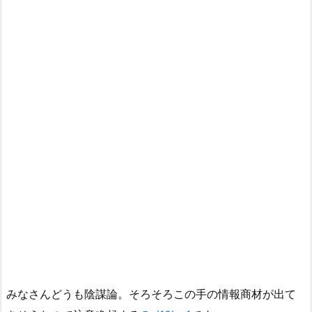
みなさんどうも陰謀論。そろそろこの手の情報商材が出て