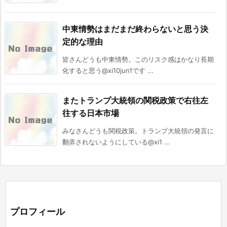
中東情勢はまだまだ終わらないと思う決
定的な理由
皆さんどうも中東情勢。このリスク感はかなり長期
化すると思う@xi10jun1です ...
またトランプ大統領の関税政策で右往左
往する日本市場
みなさんどうも関税政策。トランプ大統領の発言に
翻弄されないようにしている@xi1 ...
プロフィール