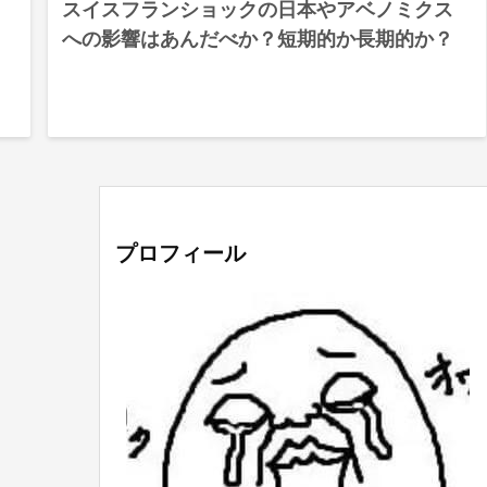
スイスフランショックの日本やアベノミクス
への影響はあんだべか？短期的か長期的か？
プロフィール