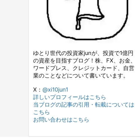
ゆとり世代の投資家junが、投資で1億円
の資産を目指すブログ！株、FX、お金、
ワードプレス、クレジットカード、自営
業のことなどについて書いています。
X：
@xi10jun1
詳しいプロフィールはこちら
当ブログの記事の引用・転載については
こちら
お問い合わせはこちら