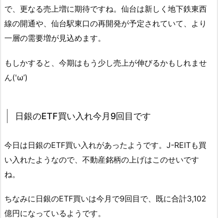
で、更なる売上増に期待ですね。仙台は新しく地下鉄東西
線の開通や、仙台駅東口の再開発が予定されていて、より
一層の需要増が見込めます。
もしかすると、今期はもう少し売上が伸びるかもしれませ
ん('ω’)
日銀のETF買い入れ今月9回目です
今日は日銀のETF買い入れがあったようです。J-REITも買
い入れたようなので、不動産銘柄の上げはこのせいです
ね。
ちなみに日銀のETF買いは今月で9回目で、既に合計3,102
億円になっているようです。