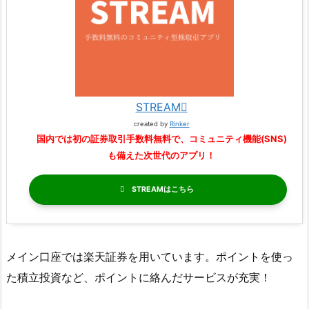
STREAM
created by
Rinker
国内では初の証券取引手数料無料で、コミュニティ機能(SNS)
も備えた次世代のアプリ！
STREAM
メイン口座では楽天証券を用いています。ポイントを使っ
た積立投資など、ポイントに絡んだサービスが充実！