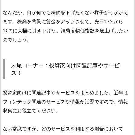
なんだか、何が何でも株価を下げたくない様子がうかがえ
ます。株高を背景に賃金をアップさせて、先日1.7%から
1.0%に大幅に引き下げた、消費者物価指数を底上げしたい
のでしょう。
末尾コーナー：投資家向け関連記事やサービ
ス！
投資家向けに関連記事やサービスをまとめました。近年は
フィンテック関連のサービスや情報が話題ですので、情報
収集にお役立てください。
なお常識ですが、どのサービスを利用する場合において