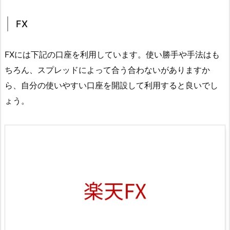
FX
FXには下記の口座を利用しています。使い勝手や手法はも
ちろん、スプレッドによって合う合わないがありますか
ら、自分の使いやすい口座を開設して利用すると良いでし
ょう。