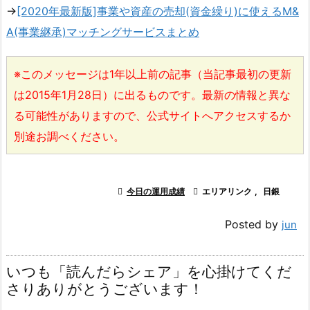
→
[2020年最新版]事業や資産の売却(資金繰り)に使えるM&
A(事業継承)マッチングサービスまとめ
※このメッセージは1年以上前の記事（当記事最初の更新
は2015年1月28日）に出るものです。最新の情報と異な
る可能性がありますので、公式サイトへアクセスするか
別途お調べください。

今日の運用成績

エリアリンク
,
日銀
Posted by
jun
いつも「読んだらシェア」を心掛けてくだ
さりありがとうございます！