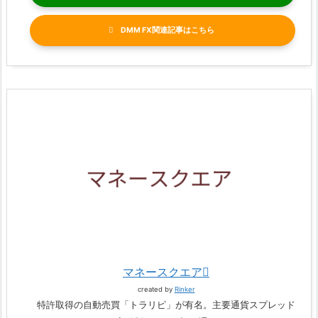
DMM FX関連記事
マネースクエア
created by
Rinker
特許取得の自動売買「トラリピ」が有名。主要通貨スプレッド