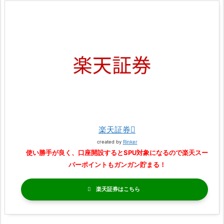
楽天証券
created by
Rinker
使い勝手が良く、口座開設するとSPU対象になるので楽天スー
パーポイントもガンガン貯まる！
楽天証券