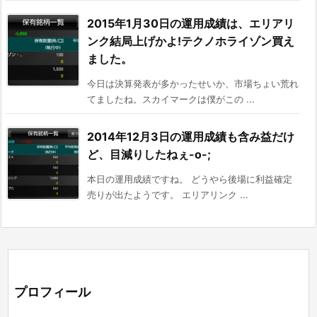
2015年1月30日の運用成績は、エリアリ
ンク結局上げかよ!テクノホライゾン買え
ました。
今日は決算発表が多かったせいか、市場ちょい荒れ
てましたね。スカイマークは僕がこの ...
2014年12月3日の運用成績も含み益だけ
ど、目減りしたねぇ-o-;
本日の運用成績ですね。 どうやら後場に利益確定
売りが出たようです。 エリアリンク ...
プロフィール