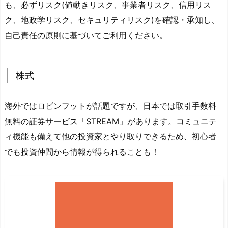
も、必ずリスク(値動きリスク、事業者リスク、信用リス
ク、地政学リスク、セキュリティリスク)を確認・承知し、
自己責任の原則に基づいてご利用ください。
株式
海外ではロビンフットが話題ですが、日本では取引手数料
無料の証券サービス「STREAM」があります。コミュニテ
ィ機能も備えて他の投資家とやり取りできるため、初心者
でも投資仲間から情報が得られることも！