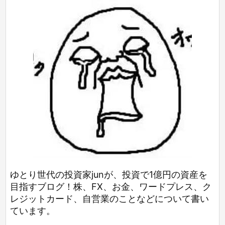
ゆとり世代の投資家junが、投資で1億円の資産を
目指すブログ！株、FX、お金、ワードプレス、ク
レジットカード、自営業のことなどについて書い
ています。