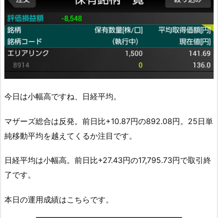
今日は小幅高ですね、日経平均。
マザーズ総合は反発。前日比+10.87円の892.08円。25日単
純移動平均を越えてくるか注目です。
日経平均は小幅高。前日比+27.43円の17,795.73円で取引終
了です。
本日の運用成績はこちらです。