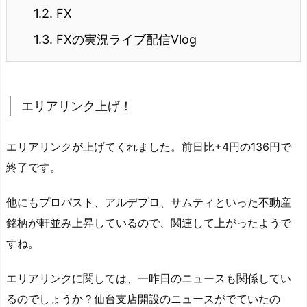
1.2.
FX
1.3.
FXの実況ライブ配信Vlog
エリアリンク上げ！
エリアリンクが上げてくれました。前日比+4円の136円で
終了です。
他にもプロパスト、アルデプロ、サムティといった不動産
銘柄が軒並み上昇しているので、関連して上がったようで
すね。
エリアリンクに関しては、一昨日のニュースも関係してい
るのでしょうか？仙台支店開設のニュースがでていたの