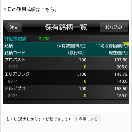
今日の運用成績はこちら。
もくじ(見出しからすぐ移動できます)