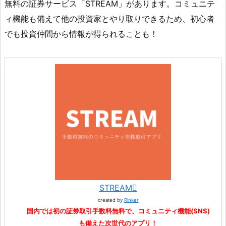
無料の証券サービス「STREAM」があります。コミュニテ
ィ機能も備えて他の投資家とやり取りできるため、初心者
でも投資仲間から情報が得られることも！
STREAM
created by
Rinker
国内では初の証券取引手数料無料で、コミュニティ機能(SNS)
も備えた次世代のアプリ！