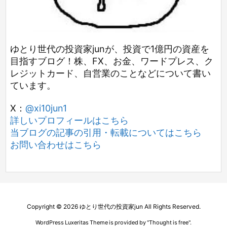
ゆとり世代の投資家junが、投資で1億円の資産を
目指すブログ！株、FX、お金、ワードプレス、ク
レジットカード、自営業のことなどについて書い
ています。
X：
@xi10jun1
詳しいプロフィールはこちら
当ブログの記事の引用・転載についてはこちら
お問い合わせはこちら
Copyright ©
2026
ゆとり世代の投資家jun
All Rights Reserved.
WordPress Luxeritas Theme is provided by "
Thought is free
".