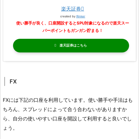
楽天証券
created by
Rinker
使い勝手が良く、口座開設するとSPU対象になるので楽天スー
パーポイントもガンガン貯まる！
楽天証券
FX
FXには下記の口座を利用しています。使い勝手や手法はも
ちろん、スプレッドによって合う合わないがありますか
ら、自分の使いやすい口座を開設して利用すると良いでし
ょう。