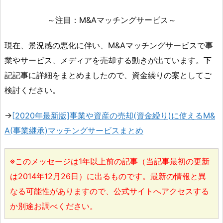
～注目：M&Aマッチングサービス～
現在、景況感の悪化に伴い、M&Aマッチングサービスで事
業やサービス、メディアを売却する動きが出ています。下
記記事に詳細をまとめましたので、資金繰りの案としてご
検討ください。
→
[2020年最新版]事業や資産の売却(資金繰り)に使えるM&
A(事業継承)マッチングサービスまとめ
※このメッセージは1年以上前の記事（当記事最初の更新
は2014年12月26日）に出るものです。最新の情報と異
なる可能性がありますので、公式サイトへアクセスする
か別途お調べください。