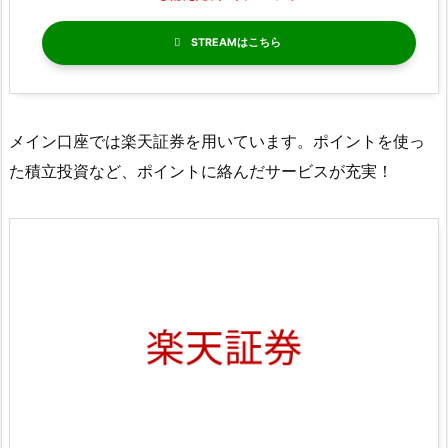
STREAM
メイン口座では楽天証券を用いています。ポイントを使っ
た積立投資など、ポイントに絡んだサービスが充実！