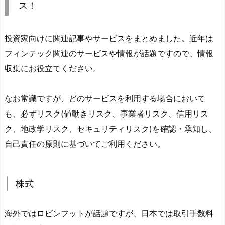
ス！
投資家向けに関連記事やサービスをまとめました。近年は
フィンテック関連のサービスや情報が話題ですので、情報
収集にお役立てください。
なお常識ですが、どのサービスを利用する場合において
も、必ずリスク(値動きリスク、事業者リスク、信用リス
ク、地政学リスク、セキュリティリスク)を確認・承知し、
自己責任の原則に基づいてご利用ください。
株式
海外ではロビンフットが話題ですが、日本では取引手数料