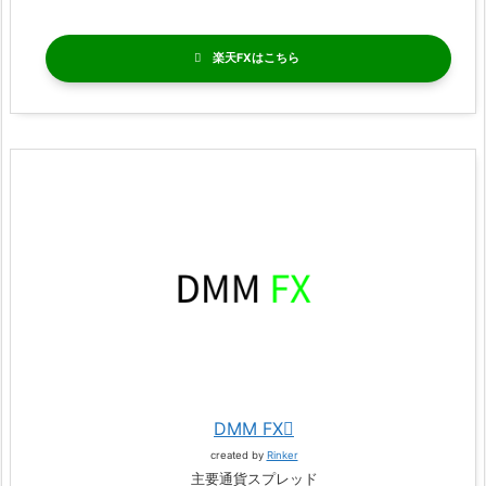
楽天FX
DMM FX
created by
Rinker
主要通貨スプレッド