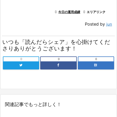

今日の運用成績

エリアリンク
Posted by
jun
いつも「読んだらシェア」を心掛けてくだ
さりありがとうございます！

0
0
B!
関連記事でもっと詳しく！