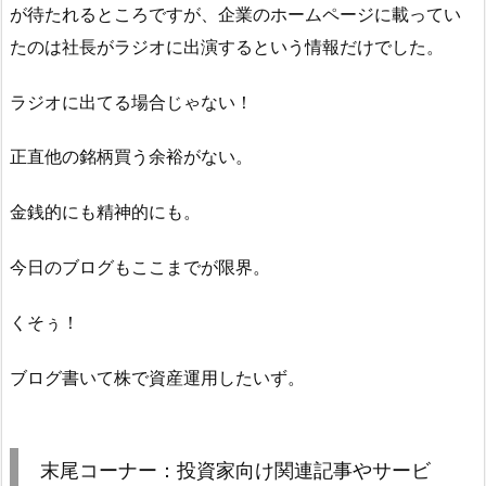
が待たれるところですが、企業のホームページに載ってい
たのは社長がラジオに出演するという情報だけでした。
ラジオに出てる場合じゃない！
正直他の銘柄買う余裕がない。
金銭的にも精神的にも。
今日のブログもここまでが限界。
くそぅ！
ブログ書いて株で資産運用したいず。
末尾コーナー：投資家向け関連記事やサービ