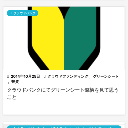

クラウドバンク

2014年10月25日

クラウドファンディング
,
グリーンシート
,
投資
クラウドバンクにてグリーンシート銘柄を見て思う
こと