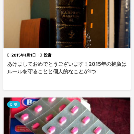

2015年1月1日

投資
あけましておめでとうございます！2015年の抱負は
ルールを守ることと個人的なことが1つ

株