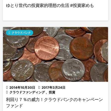
ゆとり世代の投資家的理想の生活 #投資家めも

クラウドバンク

2014年10月30日

2017年3月24日

クラウドファンディング
,
投資
利回り７％の威力！クラウドバンクのキャンペーン
ファンド