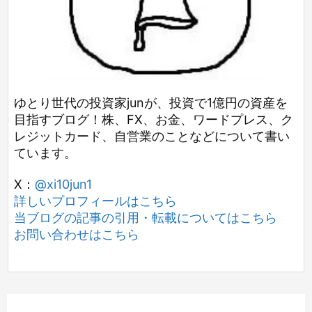
ゆとり世代の投資家junが、投資で1億円の資産を
目指すブログ！株、FX、お金、ワードプレス、ク
レジットカード、自営業のことなどについて書い
ています。
X：
@xi10jun1
詳しいプロフィールはこちら
当ブログの記事の引用・転載についてはこちら
お問い合わせはこちら