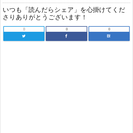
いつも「読んだらシェア」を心掛けてくだ
さりありがとうございます！

0
0
B!