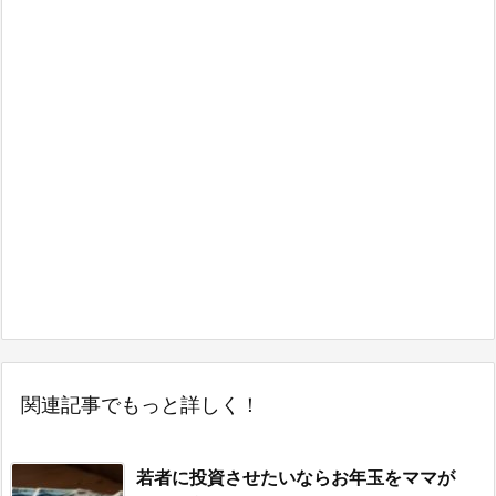
関連記事でもっと詳しく！
若者に投資させたいならお年玉をママが