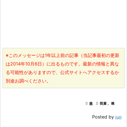
※このメッセージは1年以上前の記事（当記事最初の更新
は2014年10月6日）に出るものです。最新の情報と異な
る可能性がありますので、公式サイトへアクセスするか
別途お調べください。

株

投資
,
株
Posted by
jun