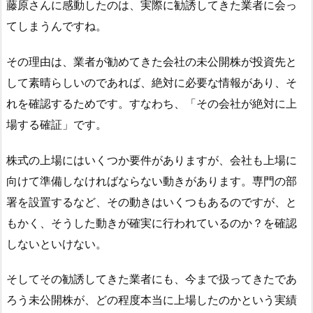
藤原さんに感動したのは、実際に勧誘してきた業者に会っ
てしまうんですね。
その理由は、業者が勧めてきた会社の未公開株が投資先と
して素晴らしいのであれば、絶対に必要な情報があり、そ
れを確認するためです。すなわち、「その会社が絶対に上
場する確証」です。
株式の上場にはいくつか要件がありますが、会社も上場に
向けて準備しなければならない動きがあります。専門の部
署を設置するなど、その動きはいくつもあるのですが、と
もかく、そうした動きが確実に行われているのか？を確認
しないといけない。
そしてその勧誘してきた業者にも、今まで扱ってきたであ
ろう未公開株が、どの程度本当に上場したのかという実績