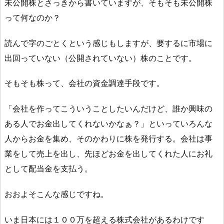
未公開株とさっきから書いていますが、そもそも未公開株
って何なのか？
読んで字のごとくという感じもしますが、要するに市場に
出回っていない（公開されていない）株のことです。
そもそも株って、会社の資金調達手段です。
「会社を作ってこういうことしたいんだけど、誰か興味の
ある人でお金出してくれないかなぁ？」といっていろんな
人からお金を集め、そのかわりに株を発行する。会社は事
業をして売上を出し、先ほどお金を出してくれた人にお礼
として配当金を支払う。
おおよそこんな感じですね。
いま日本には１００万を超える株式会社があるわけです