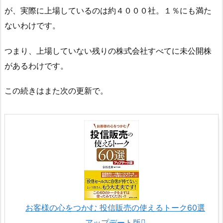
が、実際に上場しているのは約４０００社。１％にも満た
ないわけです。
つまり、上場していない残りの株式会社すべてに未公開株
があるわけです。
この続きはまた次の更新で。
お客様の心をつかむ 投信販売の使えるトーク60選
アップデート版