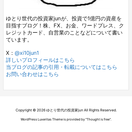
ゆとり世代の投資家junが、投資で1億円の資産を
目指すブログ！株、FX、お金、ワードプレス、ク
レジットカード、自営業のことなどについて書い
ています。
X：
@xi10jun1
詳しいプロフィールはこちら
当ブログの記事の引用・転載についてはこちら
お問い合わせはこちら
Copyright ©
2026
ゆとり世代の投資家jun
All Rights Reserved.
WordPress Luxeritas Theme is provided by "
Thought is free
".