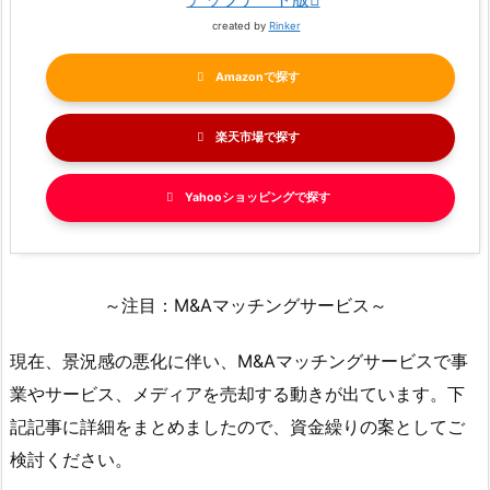
created by
Rinker
Amazon
楽天市場
Yahooショッピング
～注目：M&Aマッチングサービス～
現在、景況感の悪化に伴い、M&Aマッチングサービスで事
業やサービス、メディアを売却する動きが出ています。下
記記事に詳細をまとめましたので、資金繰りの案としてご
検討ください。