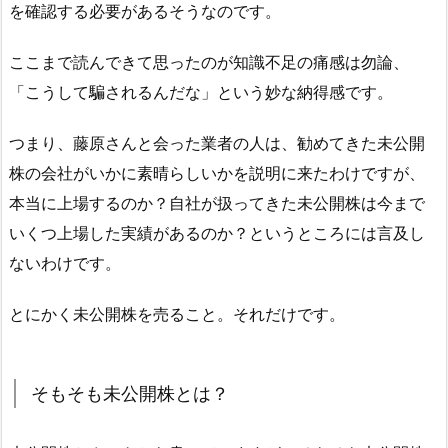
を確認する必要があるそうなのです。
ここまで読んできて思ったのが知識不足の痛感は勿論、
「こうして騙されるんだな」という妙な納得感です。
つまり、藤原さんと会った業者の人は、勧めてきた未公開
株の会社がいかに素晴らしいかを説明に来たわけですが、
本当に上場するのか？自社が扱ってきた未公開株は今まで
いくつ上場した実績があるのか？というところには言及し
ないわけです。
とにかく未公開株を売ること。それだけです。
そもそも未公開株とは？