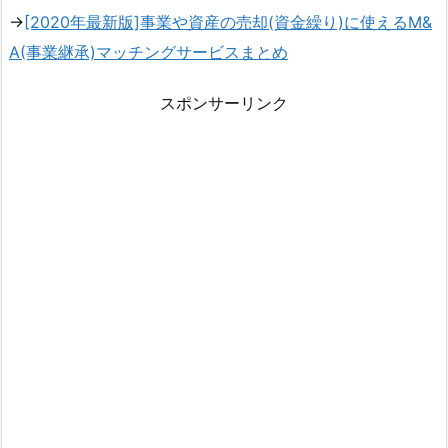
→
[2020年最新版]事業や資産の売却(資金繰り)に使えるM&
A(事業継承)マッチングサービスまとめ
スポンサーリンク