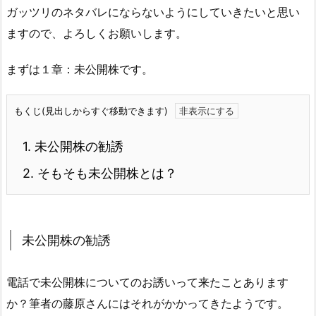
ガッツリのネタバレにならないようにしていきたいと思い
ますので、よろしくお願いします。
まずは１章：未公開株です。
もくじ(見出しからすぐ移動できます)
1.
未公開株の勧誘
2.
そもそも未公開株とは？
未公開株の勧誘
電話で未公開株についてのお誘いって来たことあります
か？筆者の藤原さんにはそれがかかってきたようです。