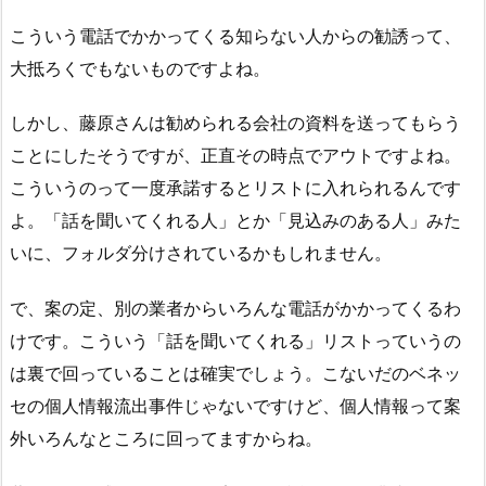
こういう電話でかかってくる知らない人からの勧誘って、
大抵ろくでもないものですよね。
しかし、藤原さんは勧められる会社の資料を送ってもらう
ことにしたそうですが、正直その時点でアウトですよね。
こういうのって一度承諾するとリストに入れられるんです
よ。「話を聞いてくれる人」とか「見込みのある人」みた
いに、フォルダ分けされているかもしれません。
で、案の定、別の業者からいろんな電話がかかってくるわ
けです。こういう「話を聞いてくれる」リストっていうの
は裏で回っていることは確実でしょう。こないだのベネッ
セの個人情報流出事件じゃないですけど、個人情報って案
外いろんなところに回ってますからね。