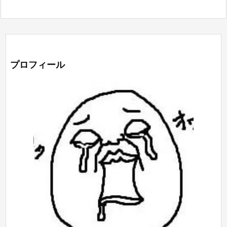
プロフィール