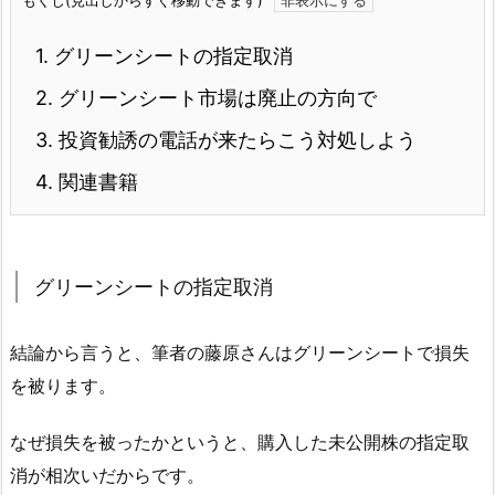
もくじ(見出しからすぐ移動できます)
1.
グリーンシートの指定取消
2.
グリーンシート市場は廃止の方向で
3.
投資勧誘の電話が来たらこう対処しよう
4.
関連書籍
グリーンシートの指定取消
結論から言うと、筆者の藤原さんはグリーンシートで損失
を被ります。
なぜ損失を被ったかというと、購入した未公開株の指定取
消が相次いだからです。