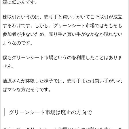
端に低いんです。
株取引というのは、売り手と買い手がいてこそ取引が成立
するわけです。しかし、グリーンシート市場ではそもそも
参加者が少ないため、売り手と買い手がなかなか現れない
ようなのです。
僕もグリーンシート市場というのを利用したことはありま
せん。
藤原さんが体験した様子では、売り手または買い手がいれ
ばマシな方だそうです。
グリーンシート市場は廃止の方向で