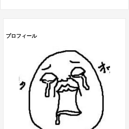
プロフィール