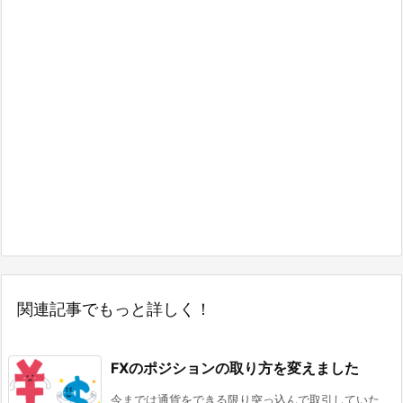
関連記事でもっと詳しく！
FXのポジションの取り方を変えました
今までは通貨をできる限り突っ込んで取引していた