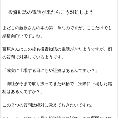
投資勧誘の電話が来たらこう対処しよう
まだこの藤原さんの本の第１章なのですが、ここだけでも
結構面白いですよね。
藤原さんはこの後も投資勧誘の電話がきたようですが、例
の質問で対処しているようです。
「確実に上場する日にちや証拠はあるんですか？」
「御社が今まで取り扱ってきた銘柄で、実際に上場した銘
柄はあるんですか？」
この２つの質問は絶対に覚えておきたいですね。