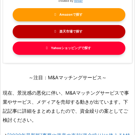
created by
Rinker
Amazon
楽天市場
Yahooショッピング
～注目：M&Aマッチングサービス～
現在、景況感の悪化に伴い、M&Aマッチングサービスで事
業やサービス、メディアを売却する動きが出ています。下
記記事に詳細をまとめましたので、資金繰りの案としてご
検討ください。