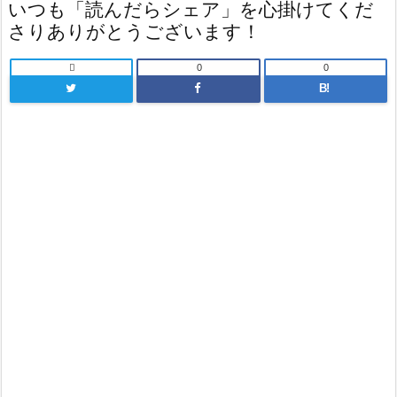
いつも「読んだらシェア」を心掛けてくだ
さりありがとうございます！

0
0
B!