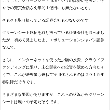
こうして、グリーンシート市場というのは勢いを失い、今
やその売買金額さえ年間１億円にも満たないとか。
そもそも取り扱っている証券会社も少ないのです。
グリーンシート銘柄を取り扱っている証券会社を調べまし
たが、初めて見ましたよ、エボリューションジャパン証券
なんて。
さらに、インターネットを使った少額の投資、クラウドフ
ァンディングに限り、未公開株への投資を認める方向だそ
うで、これが法整備も兼ねて実用化されるのは２０１５年
春以降だそうです。
さまざまな要因がありますが、これらの状況からグリーン
シートは廃止の予定だそうです。