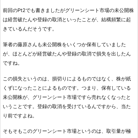
前回のPt2でも書きましたがグリーンシート市場の未公開株
は経営破たんや登録の取消といったことが、結構頻繁に起
きているんだそうです。
筆者の藤原さんも未公開株をいくつか保有していました
が、ほとんどが経営破たんや登録の取消で損失を出したん
ですね。
この損失というのは、損切りによるものではなく、株が紙
くずになったことによるものです。つまり、保有している
未公開株が、グリーンシート市場ですら売れなくなったと
いうことです。登録の取消を受けているんですから、当た
り前ですよね。
そもそもこのグリーンシート市場というのは、取引量が極