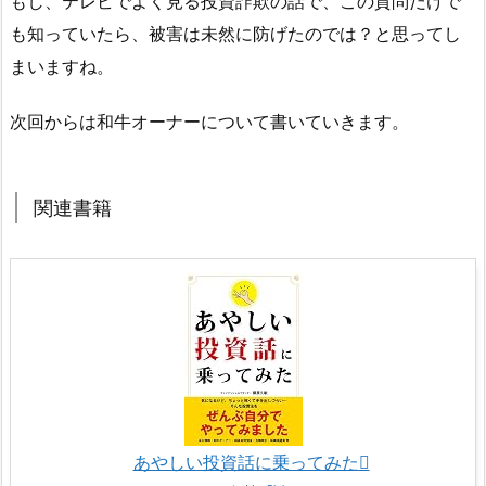
もし、テレビでよく見る投資詐欺の話で、この質問だけで
も知っていたら、被害は未然に防げたのでは？と思ってし
まいますね。
次回からは和牛オーナーについて書いていきます。
関連書籍
あやしい投資話に乗ってみた