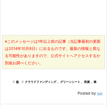
※このメッセージは1年以上前の記事（当記事最初の更新
は2014年10月8日）に出るものです。最新の情報と異な
る可能性がありますので、公式サイトへアクセスするか
別途お調べください。

株

クラウドファンディング
,
グリーンシート
,
投資
,
株
Posted by
jun