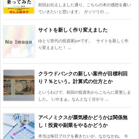
前回お伝えしました通り、こちらの本の感想を書い
ていきたいと思います。 ガッツリの ...
サイトを新しく作り変えました
ゆとり世代の投資家junです。 サイトを新しく作
り変えました！ ...
クラウドバンクの新しい案件が目標利回
り７％という。計算式の仕方とか
というわけで、前回の投資先からこちらに変更しま
した。 いやまぁ。なんとなく分かり ...
アベノミクスが蜃気楼かどうかは関係無
し！投資や副業をやるかどうか
本当は毎日ブログを書きたいが、なかなかね。 今