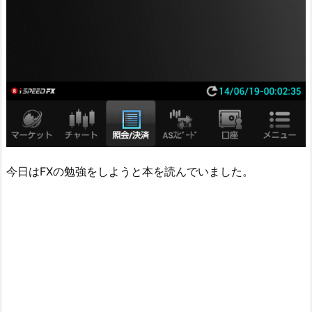
今日はFXの勉強をしようと本を読んでいました。