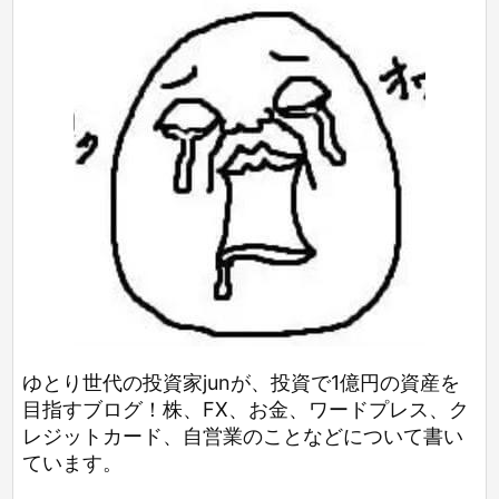
ゆとり世代の投資家junが、投資で1億円の資産を
目指すブログ！株、FX、お金、ワードプレス、ク
レジットカード、自営業のことなどについて書い
ています。