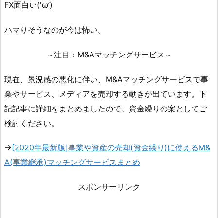
FX面白い('ω’)
ハマりそうなのが今は怖い。
～注目：M&Aマッチングサービス～
現在、景況感の悪化に伴い、M&Aマッチングサービスで事
業やサービス、メディアを売却する動きが出ています。下
記記事に詳細をまとめましたので、資金繰りの案としてご
検討ください。
→
[2020年最新版]事業や資産の売却(資金繰り)に使えるM&
A(事業継承)マッチングサービスまとめ
スポンサーリンク