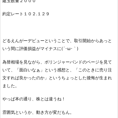
建玉数量２０００
約定レート１０２.１２９
どるえんがーデビューということで、取引開始からあっと
いう間に評価損益がマイナスに(´･ω･｀)
為替相場を見ながら、ボリンジャーバンドのページを見て
いて、「面白いなぁ」という感想と、「このときに売り注
文すれば良かったのか」というちょっとした後悔が生まれ
ました。
やっぱ本の通り、株とは違うね！
雰囲気というか、動き方が変だもん。