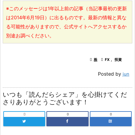
※このメッセージは1年以上前の記事（当記事最初の更新
は2014年6月19日）に出るものです。最新の情報と異な
る可能性がありますので、公式サイトへアクセスするか
別途お調べください。

株

FX
,
投資
Posted by
jun
いつも「読んだらシェア」を心掛けてくだ
さりありがとうございます！

0
0
B!