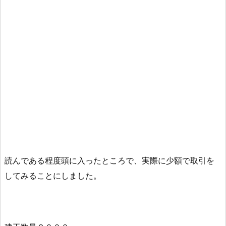
読んである程度頭に入ったところで、実際に少額で取引を
してみることにしました。