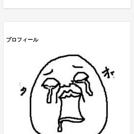
プロフィール