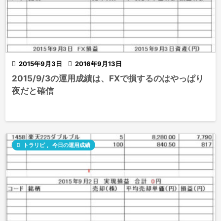

2015年9月3日

2016年9月13日
2015/9/3の運用成績は、FXで損するのはやっぱり
夜だと確信

トラリピ
,
今日の運用成績