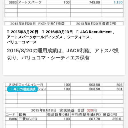

2015年8月20日

2016年9月13日

JAC Recruitment
,
アートスパークホールディングス
,
シーティエス
,
バリューコマース
2015/8/20の運用成績は、JACR利確、アトスパ損
切り、バリュコマ・シーティエス保有

今日の運用成績