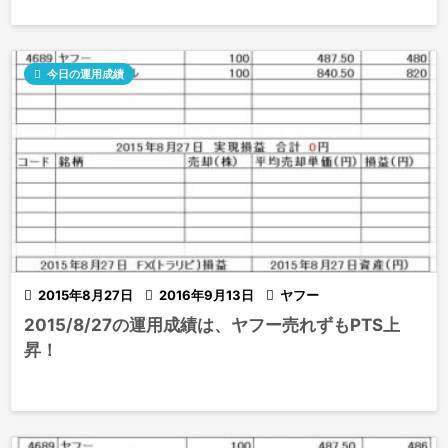

今日の運用成績

2015年8月27日

2016年9月13日

ヤフー
2015/8/27の運用成績は、ヤフー売れずもPTS上
昇！