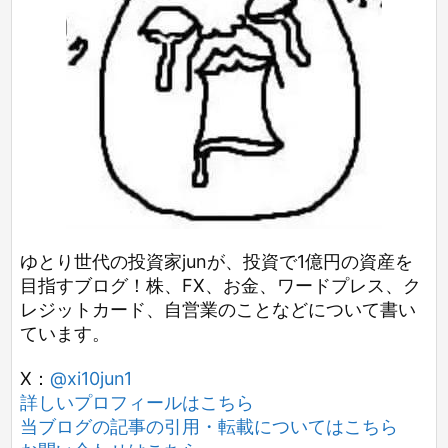
ゆとり世代の投資家junが、投資で1億円の資産を
目指すブログ！株、FX、お金、ワードプレス、ク
レジットカード、自営業のことなどについて書い
ています。
X：
@xi10jun1
詳しいプロフィールはこちら
当ブログの記事の引用・転載についてはこちら