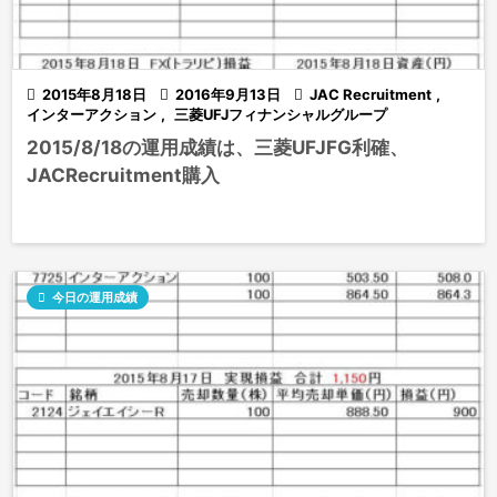

2015年8月18日

2016年9月13日

JAC Recruitment
,
インターアクション
,
三菱UFJフィナンシャルグループ
2015/8/18の運用成績は、三菱UFJFG利確、
JACRecruitment購入

今日の運用成績