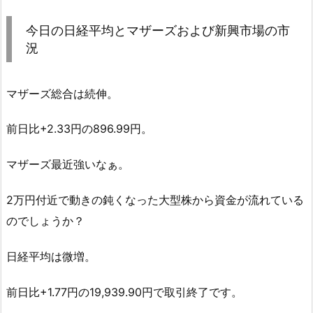
今日の日経平均とマザーズおよび新興市場の市
況
マザーズ総合は続伸。
前日比+2.33円の896.99円。
マザーズ最近強いなぁ。
2万円付近で動きの鈍くなった大型株から資金が流れている
のでしょうか？
日経平均は微増。
前日比+1.77円の19,939.90円で取引終了です。