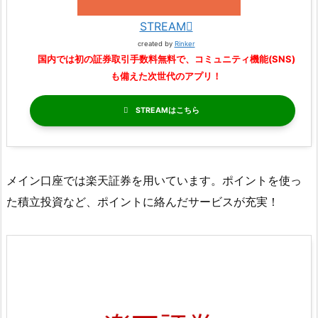
STREAM
created by
Rinker
国内では初の証券取引手数料無料で、コミュニティ機能(SNS)
も備えた次世代のアプリ！
STREAM
メイン口座では楽天証券を用いています。ポイントを使っ
た積立投資など、ポイントに絡んだサービスが充実！