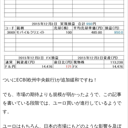
ついにECB(欧州中央銀行)が追加緩和ですね！
でも、市場の期待よりも規模が弱かったようで、この記事
を書いている段階では、ユーロ買いが進行しているようで
す。
ユーロはもちろん、日本の市場にもどのような影響を及ぼ