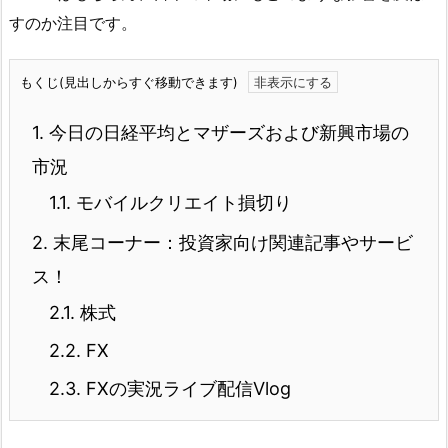
すのか注目です。
もくじ(見出しからすぐ移動できます)
1.
今日の日経平均とマザーズおよび新興市場の
市況
1.1.
モバイルクリエイト損切り
2.
末尾コーナー：投資家向け関連記事やサービ
ス！
2.1.
株式
2.2.
FX
2.3.
FXの実況ライブ配信Vlog