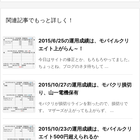
関連記事でもっと詳しく！
2015/6/25の運用成績は、モバイルクリ
エイト上がらん～！
今日はサイトの修正とか、もろもろやってました。
ちょっとね、ブログのネタ待ちして ...
2015/10/27の運用成績は、モバクリ損切
り、山一電機保有
モバクリが損切りラインを割ったので、損切りで
す。 マザーズが上がっても上がらず、 ...
2015/10/23の運用成績は、モバイルクリ
エイト500円超えられるか