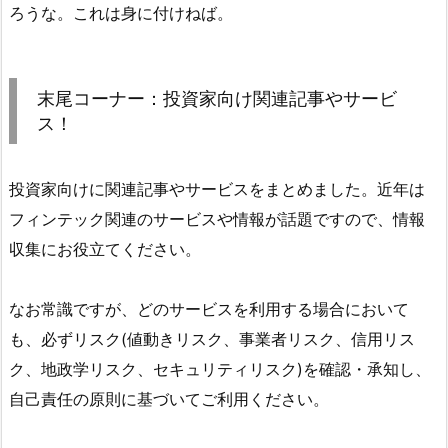
ろうな。これは身に付けねば。
末尾コーナー：投資家向け関連記事やサービ
ス！
投資家向けに関連記事やサービスをまとめました。近年は
フィンテック関連のサービスや情報が話題ですので、情報
収集にお役立てください。
なお常識ですが、どのサービスを利用する場合において
も、必ずリスク(値動きリスク、事業者リスク、信用リス
ク、地政学リスク、セキュリティリスク)を確認・承知し、
自己責任の原則に基づいてご利用ください。