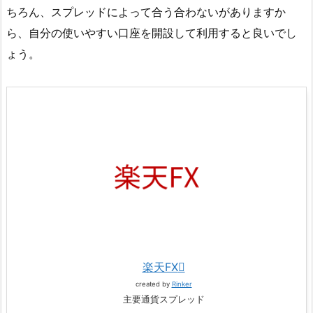
ちろん、スプレッドによって合う合わないがありますか
ら、自分の使いやすい口座を開設して利用すると良いでし
ょう。
楽天FX
created by
Rinker
主要通貨スプレッド