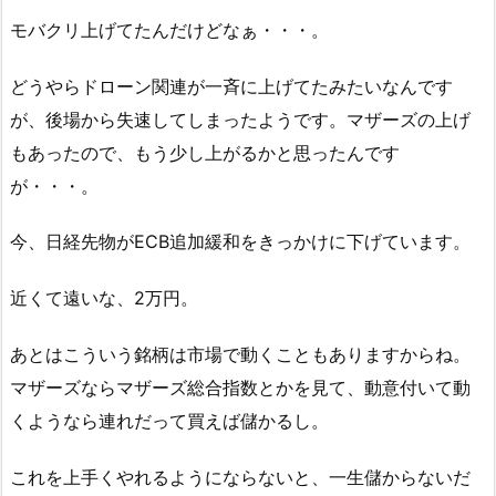
モバクリ上げてたんだけどなぁ・・・。
どうやらドローン関連が一斉に上げてたみたいなんです
が、後場から失速してしまったようです。マザーズの上げ
もあったので、もう少し上がるかと思ったんです
が・・・。
今、日経先物がECB追加緩和をきっかけに下げています。
近くて遠いな、2万円。
あとはこういう銘柄は市場で動くこともありますからね。
マザーズならマザーズ総合指数とかを見て、動意付いて動
くようなら連れだって買えば儲かるし。
これを上手くやれるようにならないと、一生儲からないだ