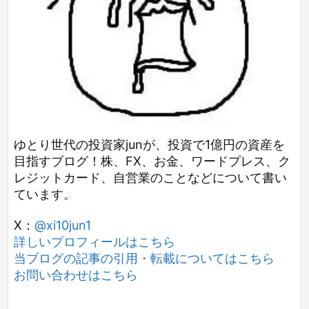
ゆとり世代の投資家junが、投資で1億円の資産を
目指すブログ！株、FX、お金、ワードプレス、ク
レジットカード、自営業のことなどについて書い
ています。
X：
@xi10jun1
詳しいプロフィールはこちら
当ブログの記事の引用・転載についてはこちら
お問い合わせはこちら