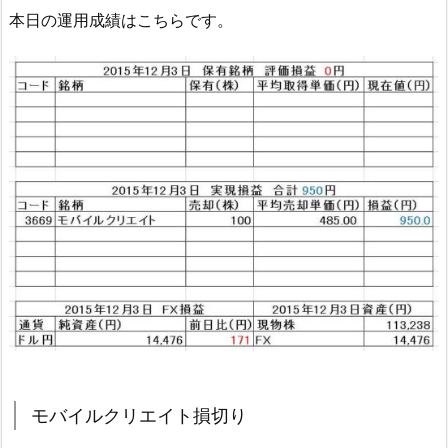
本日の運用成績はこちらです。
モバイルクリエイト損切り