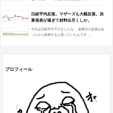
日経平均反落。マザーズも大幅反落。決
算発表が過ぎて材料出尽くしか。
今日は日経平均下げましたな。 金曜日の反発があ
ったから続伸すると思っていたんです ...
プロフィール