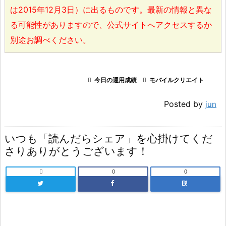
は2015年12月3日）に出るものです。最新の情報と異な
る可能性がありますので、公式サイトへアクセスするか
別途お調べください。

今日の運用成績

モバイルクリエイト
Posted by
jun
いつも「読んだらシェア」を心掛けてくだ
さりありがとうございます！

0
0
B!