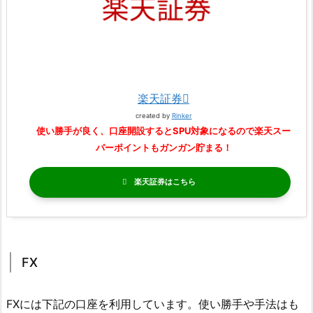
楽天証券
created by
Rinker
使い勝手が良く、口座開設するとSPU対象になるので楽天スー
パーポイントもガンガン貯まる！
楽天証券
FX
FXには下記の口座を利用しています。使い勝手や手法はも