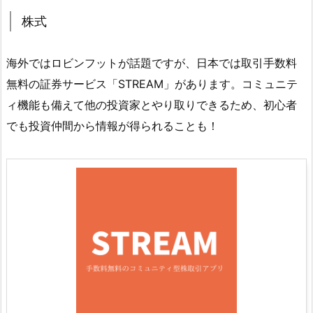
株式
海外ではロビンフットが話題ですが、日本では取引手数料
無料の証券サービス「STREAM」があります。コミュニテ
ィ機能も備えて他の投資家とやり取りできるため、初心者
でも投資仲間から情報が得られることも！