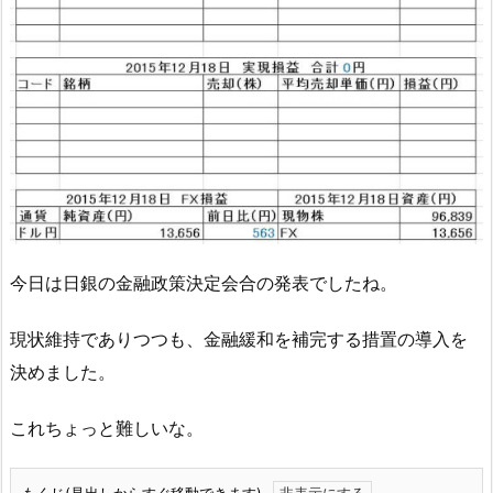
今日は日銀の金融政策決定会合の発表でしたね。
現状維持でありつつも、金融緩和を補完する措置の導入を
決めました。
これちょっと難しいな。
もくじ(見出しからすぐ移動できます)