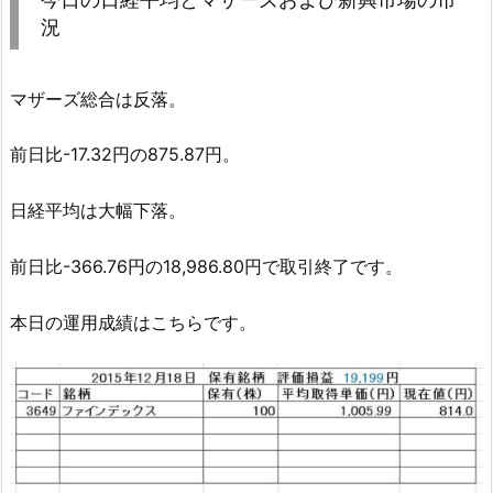
況
マザーズ総合は反落。
前日比-17.32円の875.87円。
日経平均は大幅下落。
前日比-366.76円の18,986.80円で取引終了です。
本日の運用成績はこちらです。