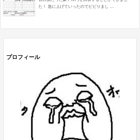
た！ 急に上げていったのでビビりまし ...
プロフィール