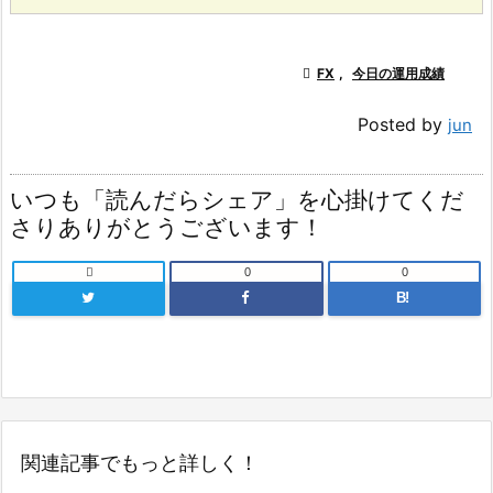

FX
,
今日の運用成績
Posted by
jun
いつも「読んだらシェア」を心掛けてくだ
さりありがとうございます！

0
0
B!
関連記事でもっと詳しく！