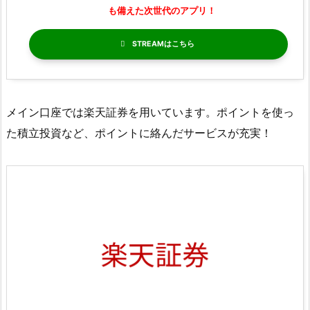
も備えた次世代のアプリ！
STREAM
メイン口座では楽天証券を用いています。ポイントを使っ
た積立投資など、ポイントに絡んだサービスが充実！