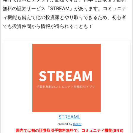
無料の証券サービス「STREAM」があります。コミュニテ
ィ機能も備えて他の投資家とやり取りできるため、初心者
でも投資仲間から情報が得られることも！
STREAM
created by
Rinker
国内では初の証券取引手数料無料で、コミュニティ機能(SNS)