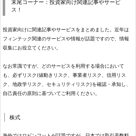
末尾コーナー：投資家向け関連記事やサービ
ス！
投資家向けに関連記事やサービスをまとめました。近年は
フィンテック関連のサービスや情報が話題ですので、情報
収集にお役立てください。
なお常識ですが、どのサービスを利用する場合において
も、必ずリスク(値動きリスク、事業者リスク、信用リス
ク、地政学リスク、セキュリティリスク)を確認・承知し、
自己責任の原則に基づいてご利用ください。
株式
海外ではロビンフットが話題ですが、日本では取引手数料