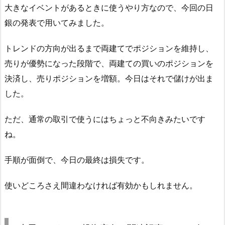
大きなイベントがあるときに使うやり方なので、今回の日
銀の発表で用いてみました。
トレンドの方向が出るまで両建てでポジションを維持し、
売りが優勢になった段階で、両建ての買いのポジションを
決済し、売りポジションを増額。今日はそれで儲けが出ま
した。
ただ、通常の取引で使うにはちょっと不向きみたいです
ね。
手順が面倒で、今日の最終は損失です。
使いどころさえ間違わなければ有効かもしれません。