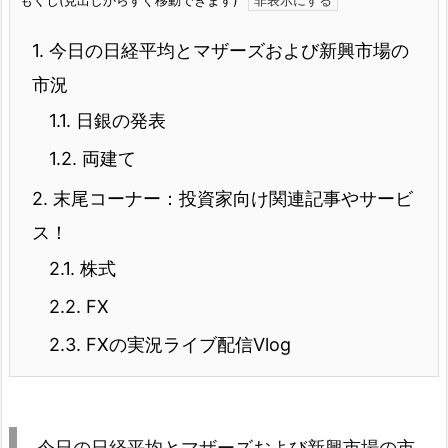
1.
今日の日経平均とマザーズおよび新興市場の
市況
1.1.
日銀の発表
1.2.
両建て
2.
末尾コーナー：投資家向け関連記事やサービ
ス！
2.1.
株式
2.2.
FX
2.3.
FXの実況ライブ配信Vlog
今日の日経平均とマザーズおよび新興市場の市