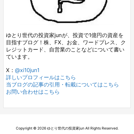
ゆとり世代の投資家junが、投資で1億円の資産を
目指すブログ！株、FX、お金、ワードプレス、ク
レジットカード、自営業のことなどについて書い
ています。
X：
@xi10jun1
詳しいプロフィールはこちら
当ブログの記事の引用・転載についてはこちら
お問い合わせはこちら
Copyright ©
2026
ゆとり世代の投資家jun
All Rights Reserved.