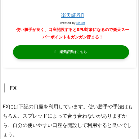
楽天証券
created by
Rinker
使い勝手が良く、口座開設するとSPU対象になるので楽天スー
パーポイントもガンガン貯まる！
楽天証券
FX
FXには下記の口座を利用しています。使い勝手や手法はも
ちろん、スプレッドによって合う合わないがありますか
ら、自分の使いやすい口座を開設して利用すると良いでし
ょう。