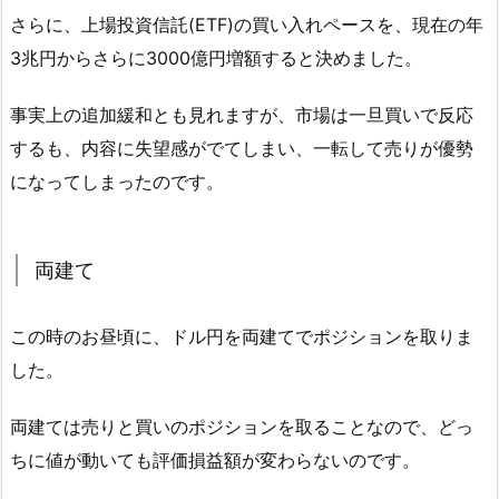
さらに、上場投資信託(ETF)の買い入れペースを、現在の年
3兆円からさらに3000億円増額すると決めました。
事実上の追加緩和とも見れますが、市場は一旦買いで反応
するも、内容に失望感がでてしまい、一転して売りが優勢
になってしまったのです。
両建て
この時のお昼頃に、ドル円を両建てでポジションを取りま
した。
両建ては売りと買いのポジションを取ることなので、どっ
ちに値が動いても評価損益額が変わらないのです。