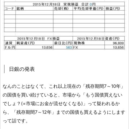
日銀の発表
なんのことはなくて、これ以上現在の「残存期間7～10年」
の国債を買い続けていると、市場から「もう国債買えない
でしょ？(=市場にお金が流せなくなる)」って疑われるか
ら、「残存期間7～12年」までの国債も買えるようにします
って話です。