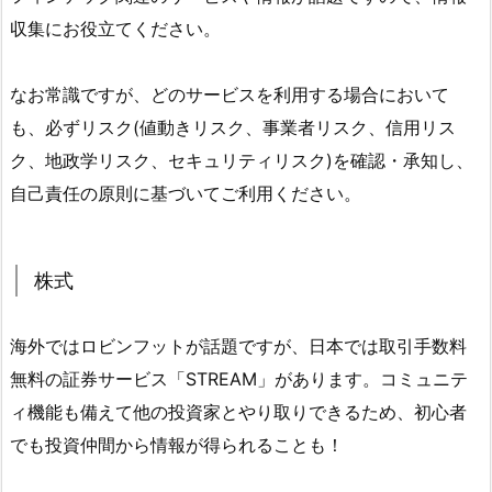
収集にお役立てください。
なお常識ですが、どのサービスを利用する場合において
も、必ずリスク(値動きリスク、事業者リスク、信用リス
ク、地政学リスク、セキュリティリスク)を確認・承知し、
自己責任の原則に基づいてご利用ください。
株式
海外ではロビンフットが話題ですが、日本では取引手数料
無料の証券サービス「STREAM」があります。コミュニテ
ィ機能も備えて他の投資家とやり取りできるため、初心者
でも投資仲間から情報が得られることも！