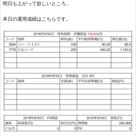
明日も上がって欲しいところ。
本日の運用成績はこちらです。