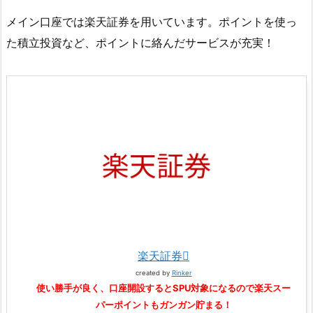
メイン口座では楽天証券を用いています。ポイントを使っ
た積立投資など、ポイントに絡んだサービスが充実！
楽天証券
created by
Rinker
使い勝手が良く、口座開設するとSPU対象になるので楽天スー
パーポイントもガンガン貯まる！