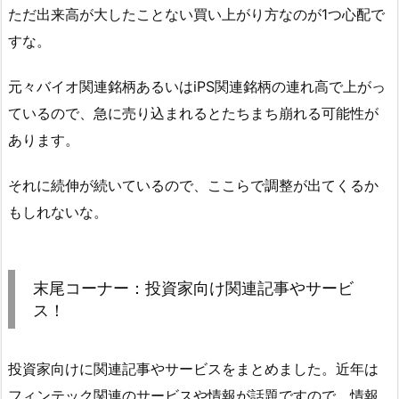
ただ出来高が大したことない買い上がり方なのが1つ心配で
すな。
元々バイオ関連銘柄あるいはiPS関連銘柄の連れ高で上がっ
ているので、急に売り込まれるとたちまち崩れる可能性が
あります。
それに続伸が続いているので、ここらで調整が出てくるか
もしれないな。
末尾コーナー：投資家向け関連記事やサービ
ス！
投資家向けに関連記事やサービスをまとめました。近年は
フィンテック関連のサービスや情報が話題ですので、情報