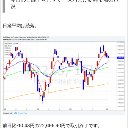
況
日経平均は続落。
前日比-10.48円の22,696.90円で取引終了です。