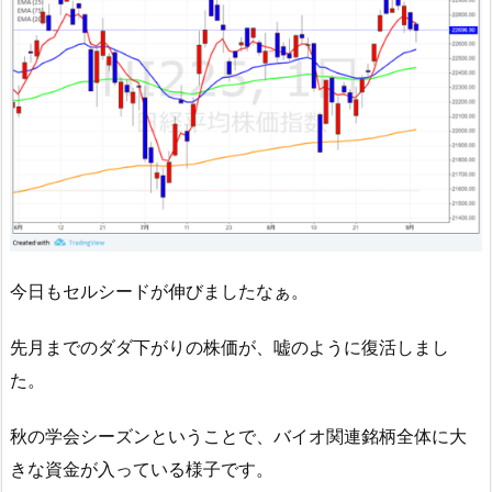
今日もセルシードが伸びましたなぁ。
先月までのダダ下がりの株価が、嘘のように復活しまし
た。
秋の学会シーズンということで、バイオ関連銘柄全体に大
きな資金が入っている様子です。