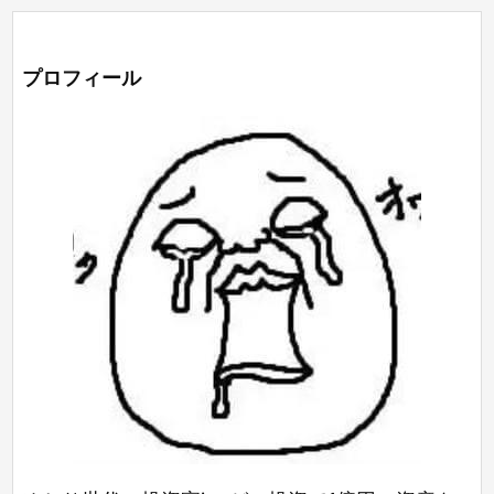
プロフィール