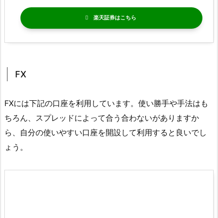
楽天証券
FX
FXには下記の口座を利用しています。使い勝手や手法はも
ちろん、スプレッドによって合う合わないがありますか
ら、自分の使いやすい口座を開設して利用すると良いでし
ょう。