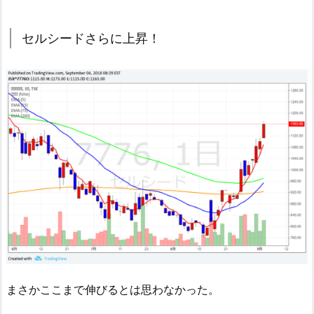
セルシードさらに上昇！
まさかここまで伸びるとは思わなかった。