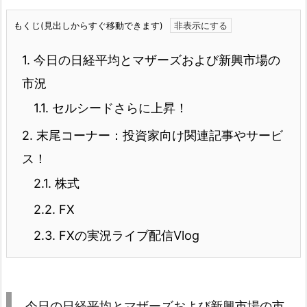
もくじ(見出しからすぐ移動できます)
1.
今日の日経平均とマザーズおよび新興市場の
市況
1.1.
セルシードさらに上昇！
2.
末尾コーナー：投資家向け関連記事やサービ
ス！
2.1.
株式
2.2.
FX
2.3.
FXの実況ライブ配信Vlog
今日の日経平均とマザーズおよび新興市場の市