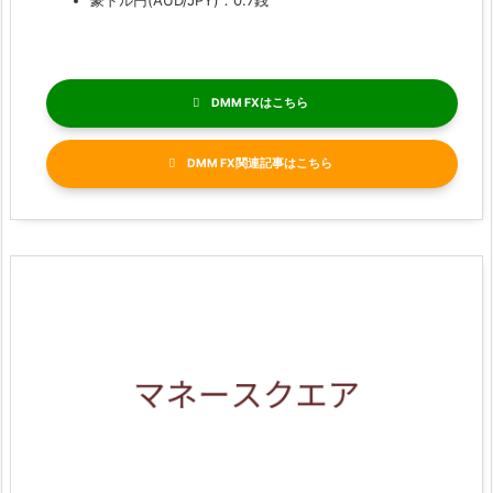
DMM FX
DMM FX関連記事