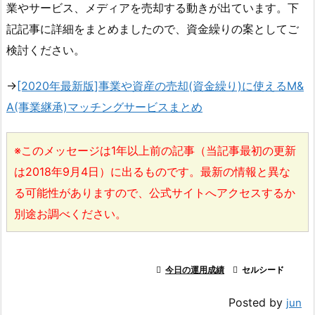
業やサービス、メディアを売却する動きが出ています。下
記記事に詳細をまとめましたので、資金繰りの案としてご
検討ください。
→
[2020年最新版]事業や資産の売却(資金繰り)に使えるM&
A(事業継承)マッチングサービスまとめ
※このメッセージは1年以上前の記事（当記事最初の更新
は2018年9月4日）に出るものです。最新の情報と異な
る可能性がありますので、公式サイトへアクセスするか
別途お調べください。

今日の運用成績

セルシード
Posted by
jun