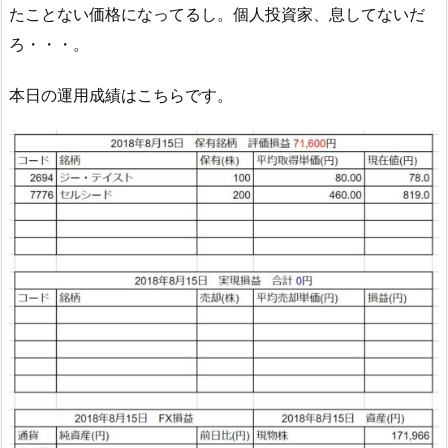
たことない価格になってるし。個人投資家、息してないだ
ろ・・・。
本日の運用成績はこちらです。