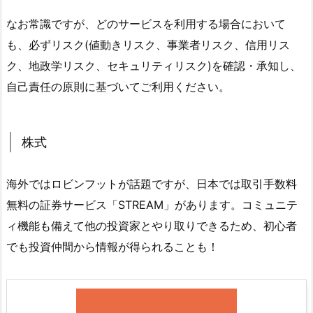
なお常識ですが、どのサービスを利用する場合において
も、必ずリスク(値動きリスク、事業者リスク、信用リス
ク、地政学リスク、セキュリティリスク)を確認・承知し、
自己責任の原則に基づいてご利用ください。
株式
海外ではロビンフットが話題ですが、日本では取引手数料
無料の証券サービス「STREAM」があります。コミュニテ
ィ機能も備えて他の投資家とやり取りできるため、初心者
でも投資仲間から情報が得られることも！