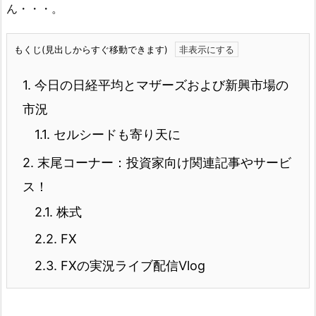
ん・・・。
もくじ(見出しからすぐ移動できます)
1.
今日の日経平均とマザーズおよび新興市場の
市況
1.1.
セルシードも寄り天に
2.
末尾コーナー：投資家向け関連記事やサービ
ス！
2.1.
株式
2.2.
FX
2.3.
FXの実況ライブ配信Vlog