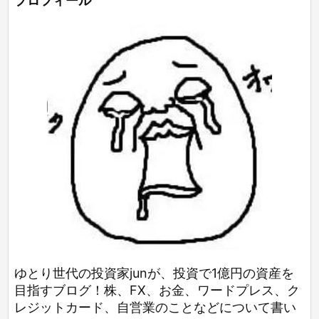
プロフィール
ゆとり世代の投資家junが、投資で1億円の資産を
目指すブログ！株、FX、お金、ワードプレス、ク
レジットカード、自営業のことなどについて書い