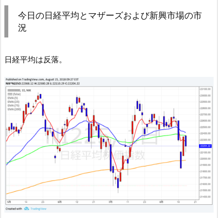
今日の日経平均とマザーズおよび新興市場の市
況
日経平均は反落。