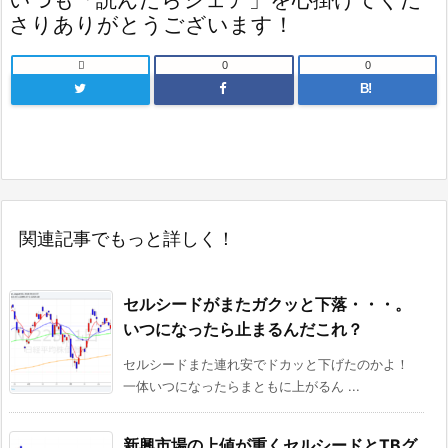
さりありがとうございます！

0
0
B!
関連記事でもっと詳しく！
セルシードがまたガクッと下落・・・。
いつになったら止まるんだこれ？
セルシードまた連れ安でドカッと下げたのかよ！
一体いつになったらまともに上がるん ...
新興市場の上値が重くセルシードとTBグ