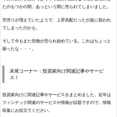
たのもつかの間、あっという間に売られてしまいました。
空売りが増えていたようで、上昇気配だったが故に狙われ
てしまったのかも。
そして今もまた先物が売られ始めている。これはちょっと
困ったな・・・。
末尾コーナー：投資家向け関連記事やサービ
ス！
投資家向けに関連記事やサービスをまとめました。近年は
フィンテック関連のサービスや情報が話題ですので、情報
収集にお役立てください。