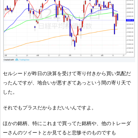
セルシードが昨日の決算を受けて寄り付きから買い気配だ
ったんですが、地合いが悪すぎてあっという間の寄り天で
した。
それでもプラスだからまだいいんですよ。
ほかの銘柄、特にこれまで買ってた銘柄や、他のトレーダ
ーさんのツイートとか見てると悲惨そのものですも