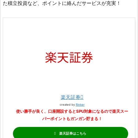
た積立投資など、ポイントに絡んだサービスが充実！
楽天証券
created by
Rinker
使い勝手が良く、口座開設するとSPU対象になるので楽天スー
パーポイントもガンガン貯まる！
楽天証券