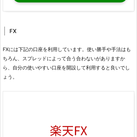
FX
FXには下記の口座を利用しています。使い勝手や手法はも
ちろん、スプレッドによって合う合わないがありますか
ら、自分の使いやすい口座を開設して利用すると良いでし
ょう。