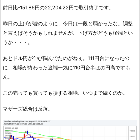
前日比-151.86円の22,204.22円で取引終了です。
昨日の上げが嘘のように、今日は一段と弱かったな。調整
と言えばそうかもしれませんが、下げ方がどうも極端とい
うか・・・。
あとドル円が伸び悩んでたのがねぇ。111円台になったの
に、相場が終わった途端一気に110円台半ばの円高ですも
ん。
この売っても買っても損する相場、いつまで続くのか。
マザーズ総合は反落。