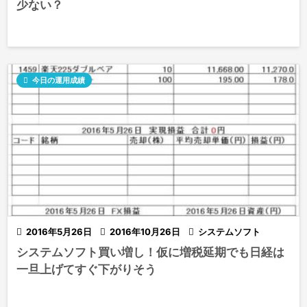
少ない？

今日の運用成績

2016年5月26日

2016年10月26日

システムソフト
システムソフト買い増し！仮に増税延期でも日経は
一旦上げてすぐ下がりそう