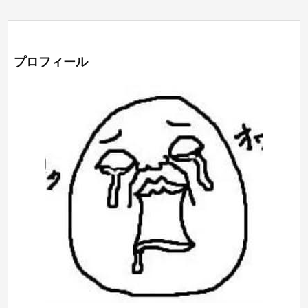
プロフィール