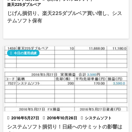
楽天225ダブルベア
じげん損切り、楽天225ダブルベア買い増し、シス
テムソフト保有

今日の運用成績

2016年5月27日

2016年10月26日

システムソフト
システムソフト損切り！日経へのサミットの影響は