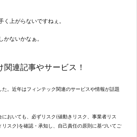
手く上がらないですねぇ。
しかないかなぁ。
け関連記事やサービス！
した。近年はフィンテック関連のサービスや情報が話題
合においても、必ずリスク(値動きリスク、事業者リス
ィリスク)を確認・承知し、自己責任の原則に基づいてご