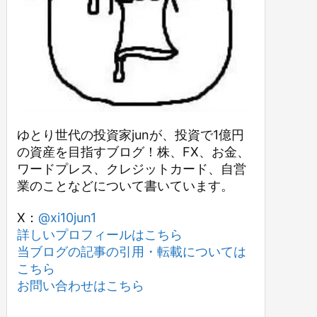
ゆとり世代の投資家junが、投資で1億円
の資産を目指すブログ！株、FX、お金、
ワードプレス、クレジットカード、自営
業のことなどについて書いています。
X：
@xi10jun1
詳しいプロフィールはこちら
当ブログの記事の引用・転載については
こちら
お問い合わせはこちら