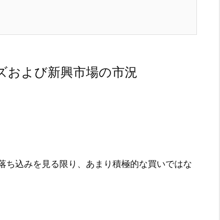
ズおよび新興市場の市況
落ち込みを見る限り、あまり積極的な買いではな