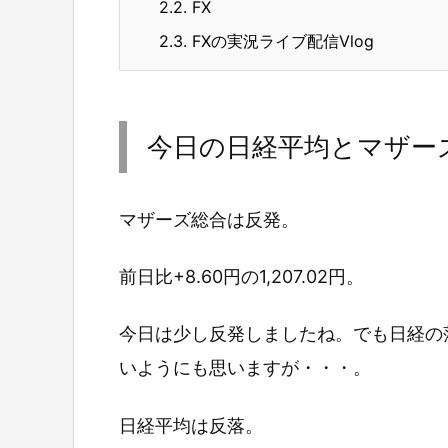
2.2.
FX
2.3.
FXの実況ライブ配信Vlog
今日の日経平均とマザー
マザーズ総合は反発。
前日比+8.60円の1,207.02円。
今日は少し反発しましたね。でも日経の
いようにも思いますが・・・。
日経平均は反落。