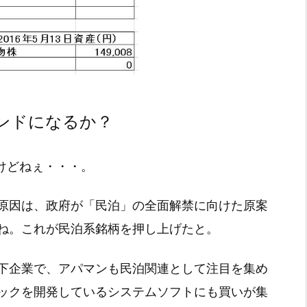
ンドになるか？
けどねぇ・・・。
原因は、政府が「民泊」の全面解禁に向けた原案
ね。これが民泊系銘柄を押し上げたと。
下企業で、アパマンも民泊関連として注目を集め
ックを開発しているシステムソフトにも買いが集