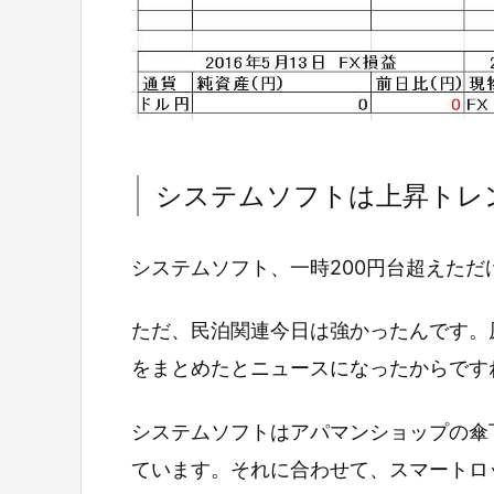
システムソフトは上昇トレ
システムソフト、一時200円台超えただ
ただ、民泊関連今日は強かったんです。
をまとめたとニュースになったからです
システムソフトはアパマンショップの傘
ています。それに合わせて、スマートロ