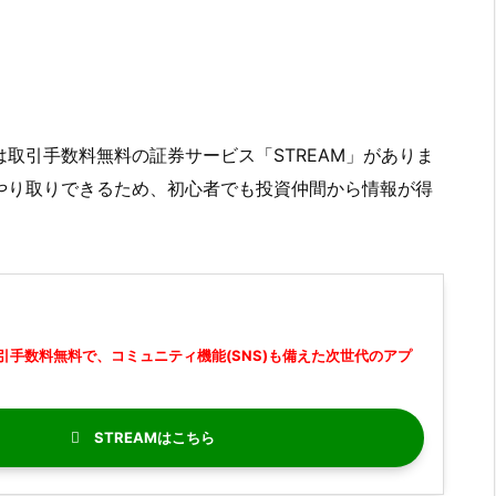
取引手数料無料の証券サービス「STREAM」がありま
やり取りできるため、初心者でも投資仲間から情報が得
引手数料無料で、コミュニティ機能(SNS)も備えた次世代のアプ
STREAM