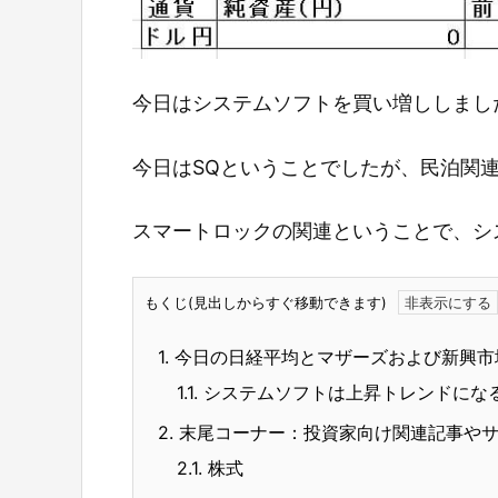
今日はシステムソフトを買い増ししまし
今日はSQということでしたが、民泊関
スマートロックの関連ということで、シ
もくじ(見出しからすぐ移動できます)
1.
今日の日経平均とマザーズおよび新興市
1.1.
システムソフトは上昇トレンドにな
2.
末尾コーナー：投資家向け関連記事や
2.1.
株式