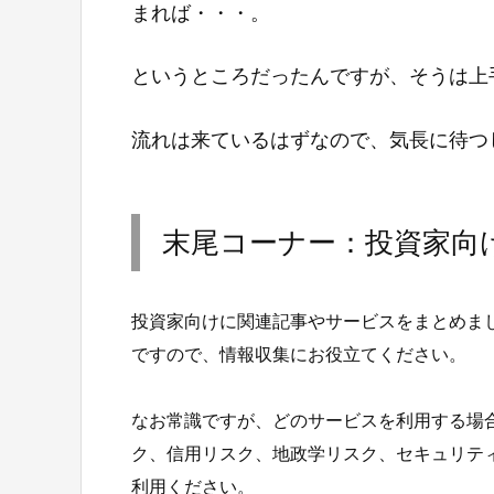
まれば・・・。
というところだったんですが、そうは上
流れは来ているはずなので、気長に待つ
末尾コーナー：投資家向
投資家向けに関連記事やサービスをまとめま
ですので、情報収集にお役立てください。
なお常識ですが、どのサービスを利用する場
ク、信用リスク、地政学リスク、セキュリテ
利用ください。