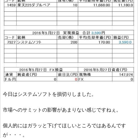
今日はシステムソフトを損切りしました。
市場へのサミットの影響があまりない感じですねぇ。
個人的にはガラッと下げてほしいところではあるんです
が・・・。