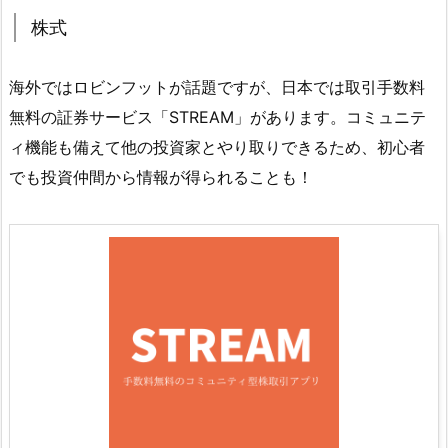
株式
海外ではロビンフットが話題ですが、日本では取引手数料
無料の証券サービス「STREAM」があります。コミュニテ
ィ機能も備えて他の投資家とやり取りできるため、初心者
でも投資仲間から情報が得られることも！