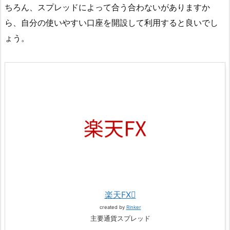
ちろん、スプレッドによって合う合わないがありますか
ら、自分の使いやすい口座を開設して利用すると良いでし
ょう。
楽天FX
created by
Rinker
主要通貨スプレッド