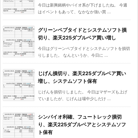
今日は新興銘柄やバイオ系が下げましたね。 今週
はイベントもあって、なかなか強い買 ...
グリーンペプタイドとシステムソフト損
切り、楽天225ダブルベア買い増し
今日はグリーンペプタイドとシステムソフトを損切
りしました。 なんというか、今日に ...
じげん損切り、楽天225ダブルベア買い
増し、システムソフト保有
じげんを損切りしました。 今日はマザーズも上げ
ていましたが、じげんは場中少しだけ ...
シンバイオ利確、フュートレック損切
り、楽天225ダブルベアとシステムソフ
ト保有