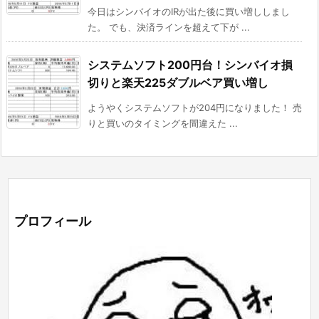
今日はシンバイオのIRが出た後に買い増ししまし
た。 でも、決済ラインを超えて下が ...
システムソフト200円台！シンバイオ損
切りと楽天225ダブルベア買い増し
ようやくシステムソフトが204円になりました！ 売
りと買いのタイミングを間違えた ...
プロフィール