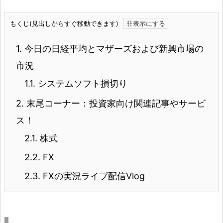
もくじ(見出しからすぐ移動できます)
1.
今日の日経平均とマザーズおよび新興市場の
市況
1.1.
システムソフト損切り
2.
末尾コーナー：投資家向け関連記事やサービ
ス！
2.1.
株式
2.2.
FX
2.3.
FXの実況ライブ配信Vlog