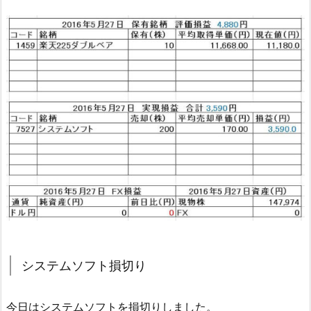
システムソフト損切り
今日はシステムソフトを損切りしました。