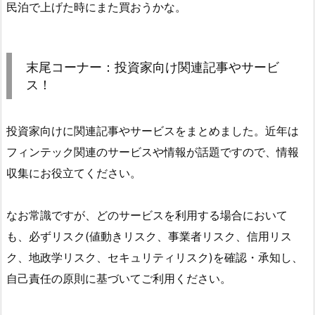
民泊で上げた時にまた買おうかな。
末尾コーナー：投資家向け関連記事やサービ
ス！
投資家向けに関連記事やサービスをまとめました。近年は
フィンテック関連のサービスや情報が話題ですので、情報
収集にお役立てください。
なお常識ですが、どのサービスを利用する場合において
も、必ずリスク(値動きリスク、事業者リスク、信用リス
ク、地政学リスク、セキュリティリスク)を確認・承知し、
自己責任の原則に基づいてご利用ください。