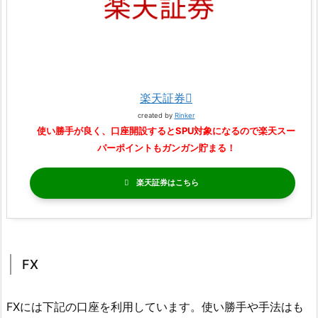
楽天証券
created by
Rinker
使い勝手が良く、口座開設するとSPU対象になるので楽天スー
パーポイントもガンガン貯まる！
楽天証券
FX
FXには下記の口座を利用しています。使い勝手や手法はも