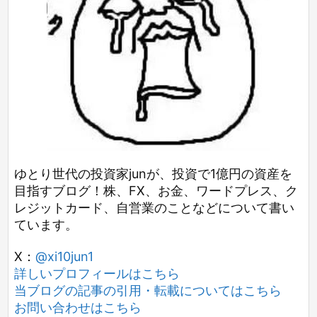
ゆとり世代の投資家junが、投資で1億円の資産を
目指すブログ！株、FX、お金、ワードプレス、ク
レジットカード、自営業のことなどについて書い
ています。
X：
@xi10jun1
詳しいプロフィールはこちら
当ブログの記事の引用・転載についてはこちら
お問い合わせはこちら