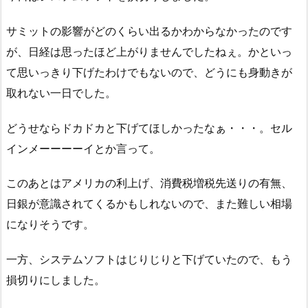
サミットの影響がどのくらい出るかわからなかったのです
が、日経は思ったほど上がりませんでしたねぇ。かといっ
て思いっきり下げたわけでもないので、どうにも身動きが
取れない一日でした。
どうせならドカドカと下げてほしかったなぁ・・・。セル
インメーーーーイとか言って。
このあとはアメリカの利上げ、消費税増税先送りの有無、
日銀が意識されてくるかもしれないので、また難しい相場
になりそうです。
一方、システムソフトはじりじりと下げていたので、もう
損切りにしました。