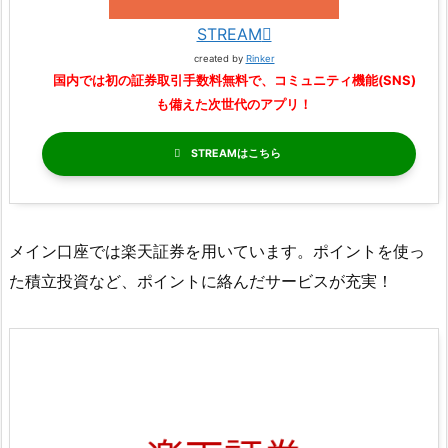
STREAM
created by
Rinker
国内では初の証券取引手数料無料で、コミュニティ機能(SNS)
も備えた次世代のアプリ！
STREAM
メイン口座では楽天証券を用いています。ポイントを使っ
た積立投資など、ポイントに絡んだサービスが充実！