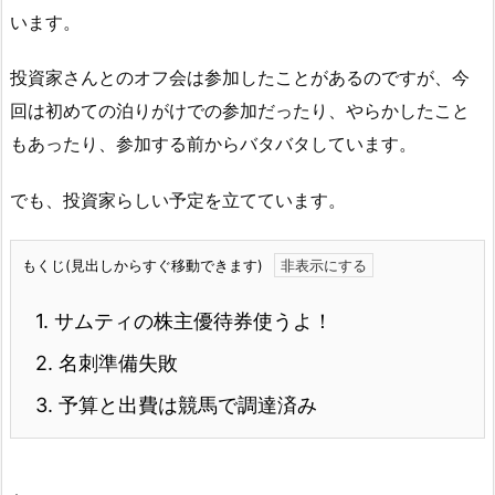
います。
投資家さんとのオフ会は参加したことがあるのですが、今
回は初めての泊りがけでの参加だったり、やらかしたこと
もあったり、参加する前からバタバタしています。
でも、投資家らしい予定を立てています。
もくじ(見出しからすぐ移動できます)
1.
サムティの株主優待券使うよ！
2.
名刺準備失敗
3.
予算と出費は競馬で調達済み