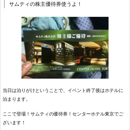
サムティの株主優待券使うよ！
当日は泊りがけということで、イベント終了後はホテルに
泊まります。
ここで登場！サムティの優待券！センターホテル東京でご
ざいます！