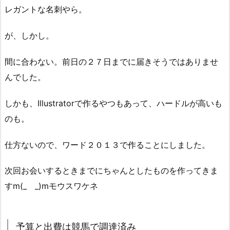
レガントな名刺やら。
が、しかし。
間に合わない。前日の２７日までに届きそうではありませ
んでした。
しかも、Illustratorで作るやつもあって、ハードルが高いも
のも。
仕方ないので、ワード２０１３で作ることにしました。
次回お会いするときまでにちゃんとしたものを作ってきま
すm(_ _)mモウスワケネ
予算と出費は競馬で調達済み