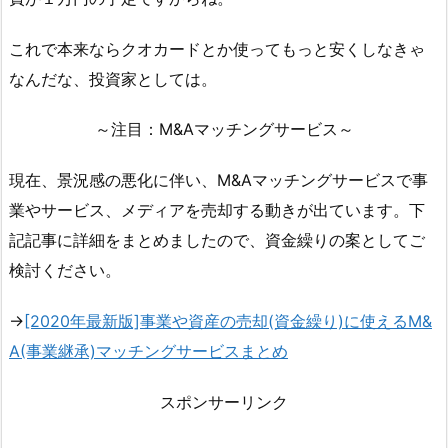
これで本来ならクオカードとか使ってもっと安くしなきゃ
なんだな、投資家としては。
～注目：M&Aマッチングサービス～
現在、景況感の悪化に伴い、M&Aマッチングサービスで事
業やサービス、メディアを売却する動きが出ています。下
記記事に詳細をまとめましたので、資金繰りの案としてご
検討ください。
→
[2020年最新版]事業や資産の売却(資金繰り)に使えるM&
A(事業継承)マッチングサービスまとめ
スポンサーリンク