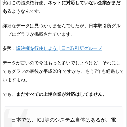
実はこの議決権行使、
ネットに対応していない企業がまだ
ある
ようなんです。
詳細なデータは見つかりませんでしたが、日本取引所グル
ープにグラフが掲載されています。
参照：
議決権を行使しよう | 日本取引所グループ
データが古いので今はもっと多いでしょうけど、それにし
てもグラフの最後が平成20年ですから、もう7年も経過して
いますよね。
でも、
まだすべての上場企業が対応はしてません。
日本では、ICJ等のシステム自体はあるが、電