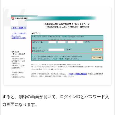
すると、別枠の画面が開いて、ログインIDとパスワード入
力画面になります。