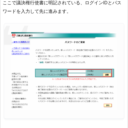
ここで議決権行使書に明記されている、ログインIDとパス
ワードを入力して先に進みます。