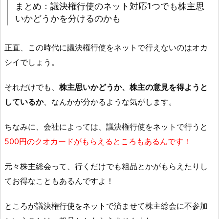
まとめ：議決権行使のネット対応1つでも株主思
いかどうかを分けるのかも
正直、この時代に議決権行使をネットで行えないのはオカ
シイでしょう。
それだけでも、
株主思いかどうか、株主の意見を得ようと
しているか
、なんかが分かるような気がします。
ちなみに、会社によっては、議決権行使をネットで行うと
500円のクオカードがもらえるところもあるんです！
元々株主総会って、行くだけでも粗品とかがもらえたりし
てお得なこともあるんですよ！
ところが議決権行使をネットで済ませて株主総会に不参加