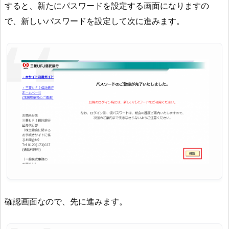
すると、新たにパスワードを設定する画面になりますの
で、新しいパスワードを設定して次に進みます。
確認画面なので、先に進みます。