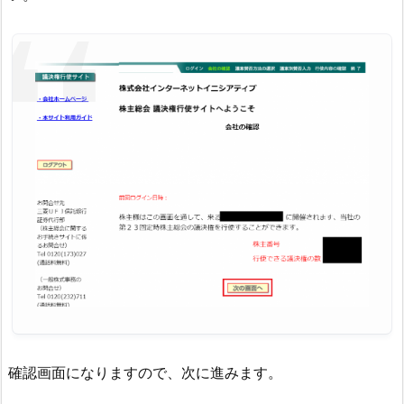
確認画面になりますので、次に進みます。