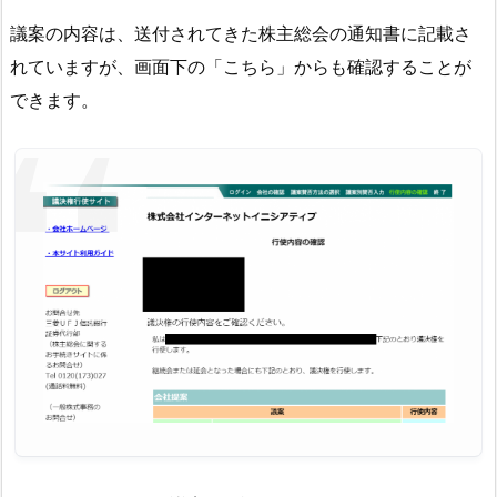
議案の内容は、送付されてきた株主総会の通知書に記載さ
れていますが、画面下の「こちら」からも確認することが
できます。