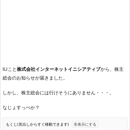
IIJこと
株式会社インターネットイニシアティブ
から、株主
総会のお知らせが届きました。
しかし、株主総会には行けそうにありません・・・。
なじょすっぺか？
もくじ(見出しからすぐ移動できます)