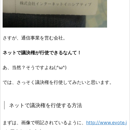
さすが、通信事業を営む会社。
ネットで議決権が行使できるなんて！
あ、当然？そうですよね(;^ω^)
では、さっそく議決権を行使してみたいと思います。
ネットで議決権を行使する方法
まずは、画像で明記されているように、
http://www.evote.j