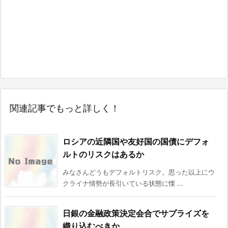
関連記事でもっと詳しく！
ロシアの近隣国や友好国の国債にデフォ
ルトのリスクはあるか
みなさんどうもデフォルトリスク。思った以上にウ
クライナ情勢が長引いている状態に慄 ...
日銀の金融政策決定会合でサプライズを
織り込むべきか