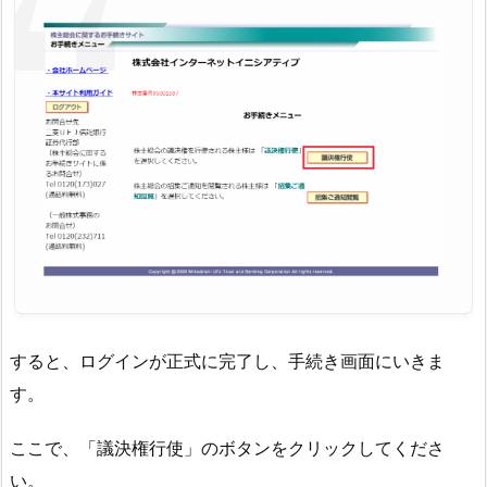
すると、ログインが正式に完了し、手続き画面にいきま
す。
ここで、「議決権行使」のボタンをクリックしてくださ
い。