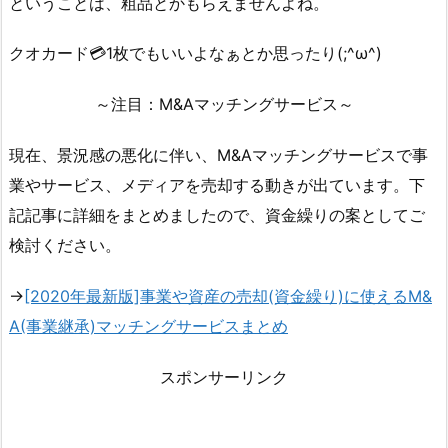
ということは、粗品とかもらえませんよね。
クオカード💳1枚でもいいよなぁとか思ったり(;^ω^)
～注目：M&Aマッチングサービス～
現在、景況感の悪化に伴い、M&Aマッチングサービスで事
業やサービス、メディアを売却する動きが出ています。下
記記事に詳細をまとめましたので、資金繰りの案としてご
検討ください。
→
[2020年最新版]事業や資産の売却(資金繰り)に使えるM&
A(事業継承)マッチングサービスまとめ
スポンサーリンク