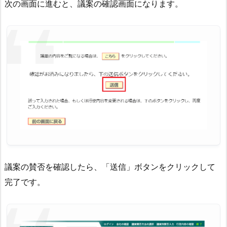
次の画面に進むと、議案の確認画面になります。
議案の賛否を確認したら、「送信」ボタンをクリックして
完了です。