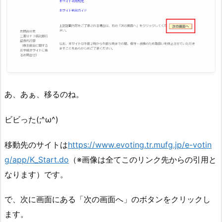
あ、あぁ、移るのね。
ビビった(;^ω^)
移動先のサイトは
https://www.evoting.tr.mufg.jp/e-votin
g/app/K_Start.do
（※画像は全てこのリンク先からの引用と
なります）です。
で、次に画面にある「次の画面へ」のボタンをクリックし
ます。