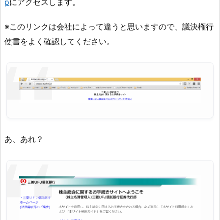
p
にアクセスします。
※このリンクは会社によって違うと思いますので、議決権行
使書をよく確認してください。
あ、あれ？