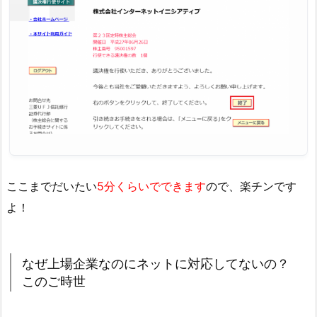
ここまでだいたい
5分くらいでできます
ので、楽チンです
よ！
なぜ上場企業なのにネットに対応してないの？
このご時世