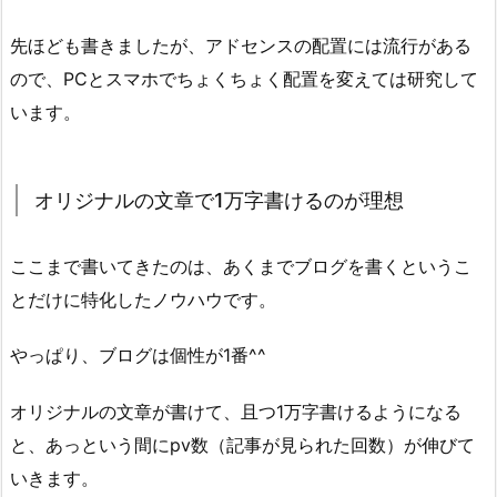
先ほども書きましたが、アドセンスの配置には流行がある
ので、PCとスマホでちょくちょく配置を変えては研究して
います。
オリジナルの文章で1万字書けるのが理想
ここまで書いてきたのは、あくまでブログを書くというこ
とだけに特化したノウハウです。
やっぱり、ブログは個性が1番^^
オリジナルの文章が書けて、且つ1万字書けるようになる
と、あっという間にpv数（記事が見られた回数）が伸びて
いきます。