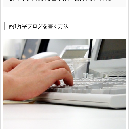
約1万字ブログを書く方法