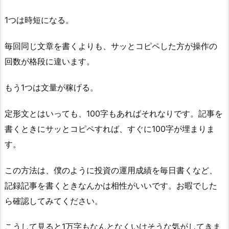
1つは時短になる。
毎回同じ文章を書くよりも、サッとコピペした方が操作の
回数が格段に違います。
もう1つは文量が稼げる。
定形文とはいっても、100字もあればそれなりです。記事を
書くときにサッとコピペすれば、すぐに100字が埋まりま
す。
この方法は、僕のように投資の運用成績を毎日書くなど、
記録記事を書くときなんかは相性がいいです。お暇でした
ら確認してみてください。
こうして見ると1万字もなんとなくいけそうな気がしてきま