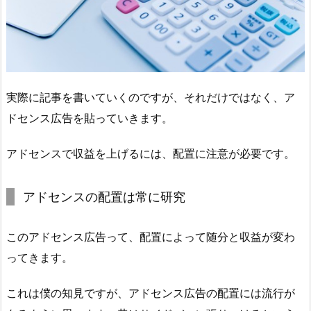
実際に記事を書いていくのですが、それだけではなく、ア
ドセンス広告を貼っていきます。
アドセンスで収益を上げるには、配置に注意が必要です。
アドセンスの配置は常に研究
このアドセンス広告って、配置によって随分と収益が変わ
ってきます。
これは僕の知見ですが、アドセンス広告の配置には流行が