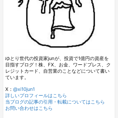
ゆとり世代の投資家junが、投資で1億円の資産を
目指すブログ！株、FX、お金、ワードプレス、ク
レジットカード、自営業のことなどについて書い
ています。
X：
@xi10jun1
詳しいプロフィールはこちら
当ブログの記事の引用・転載についてはこちら
お問い合わせはこちら