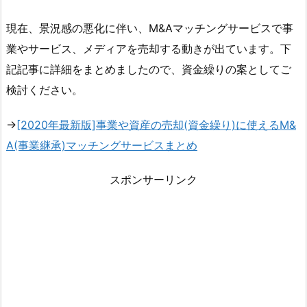
現在、景況感の悪化に伴い、M&Aマッチングサービスで事
業やサービス、メディアを売却する動きが出ています。下
記記事に詳細をまとめましたので、資金繰りの案としてご
検討ください。
→
[2020年最新版]事業や資産の売却(資金繰り)に使えるM&
A(事業継承)マッチングサービスまとめ
スポンサーリンク