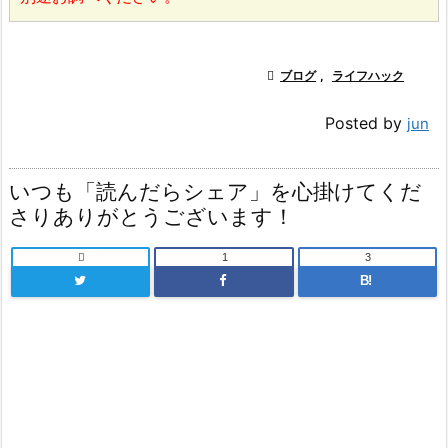

ブログ
,
ライフハック
Posted by
jun
いつも「読んだらシェア」を心掛けてくだ
さりありがとうございます！

1
3
B!