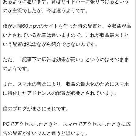
あるように思います。昔はサイドバーに張りつけるという
のが主流でしたが、今は違うようです。
僕が月間60万pvのサイトを作った時の配置と、今収益が高
いとされている配置は違いますので、これが収益最大！と
いう配置は残念ながら紹介できないんです。
ただ、「記事下の広告は効果が高い」というのはそのまま
のようです。
また、スマホの普及により、収益の最大化のためにスマホ
に特化したアドセンスの配置が必要とされています。
僕のブログがまさにそれです。
PCでアクセスしたときと、スマホでアクセスしたときに広
告の配置がずいぶんと違うと思います。