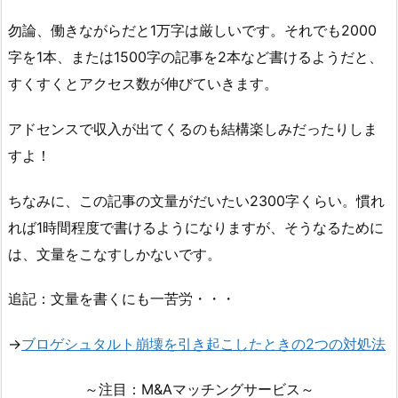
勿論、働きながらだと1万字は厳しいです。それでも2000
字を1本、または1500字の記事を2本など書けるようだと、
すくすくとアクセス数が伸びていきます。
アドセンスで収入が出てくるのも結構楽しみだったりしま
すよ！
ちなみに、この記事の文量がだいたい2300字くらい。慣れ
れば1時間程度で書けるようになりますが、そうなるために
は、文量をこなすしかないです。
追記：文量を書くにも一苦労・・・
→
ブロゲシュタルト崩壊を引き起こしたときの2つの対処法
～注目：M&Aマッチングサービス～