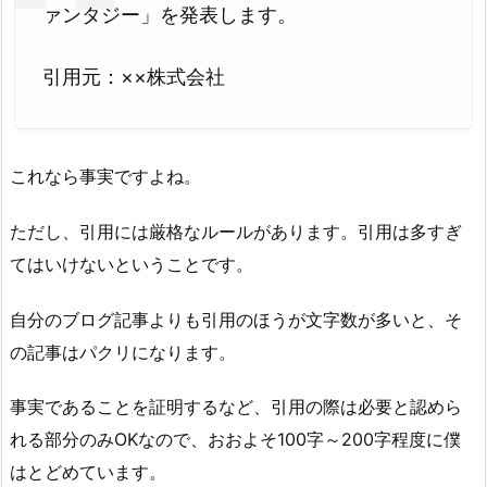
ァンタジー」を発表します。
引用元：××株式会社
これなら事実ですよね。
ただし、引用には厳格なルールがあります。引用は多すぎ
てはいけないということです。
自分のブログ記事よりも引用のほうが文字数が多いと、そ
の記事はパクリになります。
事実であることを証明するなど、引用の際は必要と認めら
れる部分のみOKなので、おおよそ100字～200字程度に僕
はとどめています。