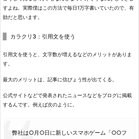
すよね。実際僕はこの方法で毎日1万字書いていたので、有
効だと思います。
カラクリ3：引用文を使う
引用文を使うと、文字数が増えるなどのメリットがありま
す。
最大のメリットは、記事に信ぴょう性が出てくる。
公式サイトなどで発表されたニュースなどをブログに掲載
するんです。例えば次のように。
弊社は○月○日に新しいスマホゲーム「○○フ