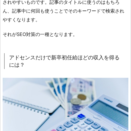
されやすいものです。記事のタイトルに使うのはもちろ
ん、記事中に何回も使うことでそのキーワードで検索され
やすくなります。
それがSEO対策の一種となります。
アドセンスだけで新卒初任給ほどの収入を得る
には？