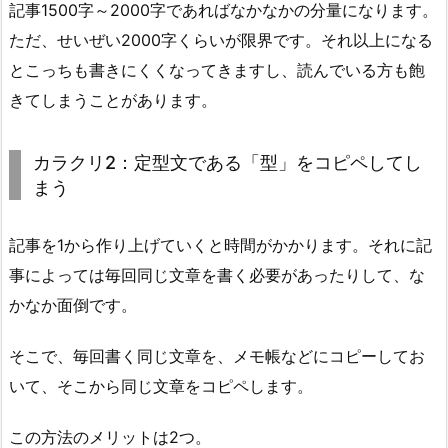
記事1500字～2000字であればなかなかの分量になります。
ただ、せいぜい2000字くらいが限界です。それ以上になる
とこっちも書きにくくなってきますし、読んでいる方も飽
きてしまうことがあります。
カラクリ2：定型文である「型」をコピペしてし
まう
記事を1から作り上げていくと時間がかかります。それに記
事によっては毎回同じ文章を書く必要があったりして、な
かなか面倒です。
そこで、毎回書く同じ文章を、メモ帳などにコピーしてお
いて、そこから同じ文章をコピペします。
この方法のメリットは2つ。