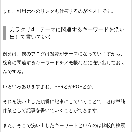
また、引用元へのリンクも付与するのがベストです。
カラクリ4：テーマに関連するキーワードを洗い
出して書いていく
例えば、僕のブログは投資がテーマになっていますから、
投資に関連するキーワードをメモ帳などに洗い出しておく
んですね。
いろいろありますよね。PERとかROEとか。
それを洗い出した順番に記事にしていくことで、ほぼ単純
作業として記事を書いていくことができます。
また、そこで洗い出したキーワードというのは比較的検索