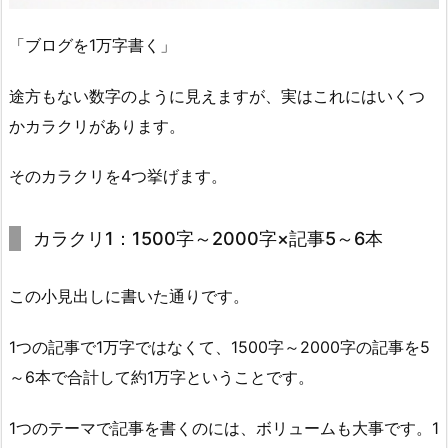
「ブログを1万字書く」
途方もない数字のように見えますが、実はこれにはいくつ
かカラクリがあります。
そのカラクリを4つ挙げます。
カラクリ1：1500字～2000字×記事5～6本
この小見出しに書いた通りです。
1つの記事で1万字ではなくて、1500字～2000字の記事を5
～6本で合計して約1万字ということです。
1つのテーマで記事を書くのには、ボリュームも大事です。1