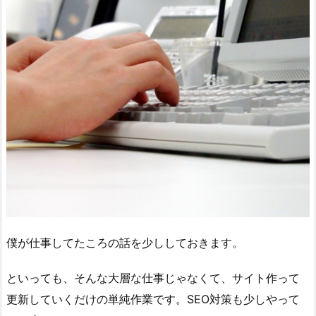
僕が仕事してたころの話を少ししておきます。
といっても、そんな大層な仕事じゃなくて、サイト作って
更新していくだけの単純作業です。SEO対策も少しやって