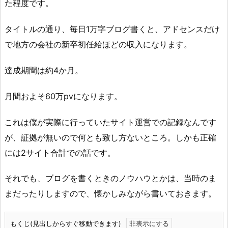
た程度です。
タイトルの通り、毎日1万字ブログ書くと、アドセンスだけ
で地方の会社の新卒初任給ほどの収入になります。
達成期間は約4か月。
月間およそ60万pvになります。
これは僕が実際に行っていたサイト運営での記録なんです
が、証拠が無いので何とも致し方ないところ。しかも正確
には2サイト合計での話です。
それでも、ブログを書くときのノウハウとかは、当時のま
まだったりしますので、懐かしみながら書いておきます。
もくじ(見出しからすぐ移動できます)